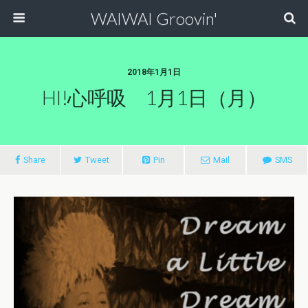
WAIWAI Groovin'
2018年1月1日
HI!心呼吸 1月1日（月）
Share
Tweet
Pin
Mail
SMS