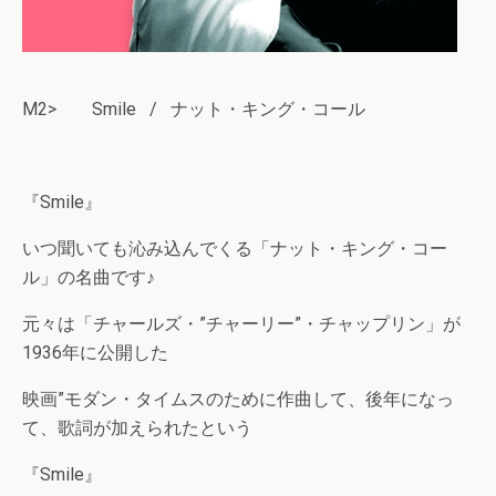
M2> Smile / ナット・キング・コール
『Smile』
いつ聞いても沁み込んでくる「ナット・キング・コー
ル」の名曲です♪
元々は「チャールズ・”チャーリー”・チャップリン」が
1936年に公開した
映画”モダン・タイムスのために作曲して、後年になっ
て、歌詞が加えられたという
『Smile』