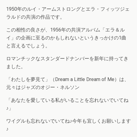
1950年のルイ・アームストロングとエラ・フィッツジェ
ラルドの共演の作品です。
この相性の良さが、1956年の共演アルバム「エラ＆ル
イ」の企画に至るのかもしれないというきっかけの1曲
と言えるでしょう。
ロマンチックなスタンダードナンバーを新年に持ってき
ました。
「わたしを夢見て」（Dream a Little Dream of Me）は、
元々はジャズのオジー・ネルソン
「あなたを愛している私がいることを忘れないでいてね
♪」
ワイグルも忘れないでいてね♪今年も宜しくお願いします
♪