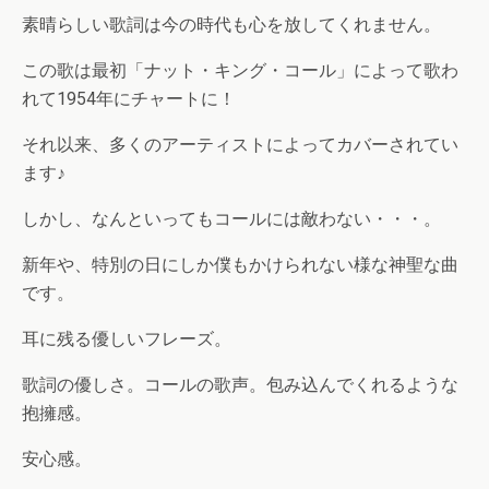
素晴らしい歌詞は今の時代も心を放してくれません。
この歌は最初「ナット・キング・コール」によって歌わ
れて1954年にチャートに！
それ以来、多くのアーティストによってカバーされてい
ます♪
しかし、なんといってもコールには敵わない・・・。
新年や、特別の日にしか僕もかけられない様な神聖な曲
です。
耳に残る優しいフレーズ。
歌詞の優しさ。コールの歌声。包み込んでくれるような
抱擁感。
安心感。