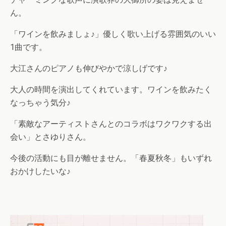
ん。
「ワインを飲みましょ♪」優しく歌い上げる雰囲気のいい
1曲です。
大江さんのピアノも伸びやかで涼しげです♪
大人の時間を演出してくれています。ワインを飲みたく
なっちゃう気分♪
「素敵なアーティストさんとのコラボはワクワクする出
会い」とさゆりさん。
今後の活動にも目が離せません。「春夏秋冬」もいずれ
おかけしたいな♪