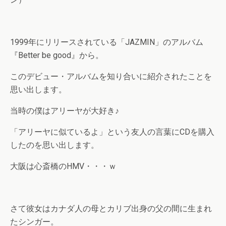
1999年にリリースされている「JAZMIN」のアルバム
『Better be good』から。
このデビュー・アルバムを知り合いに紹介されたことを
思い出します。
当時の僕はアリーヤが大好き♪
「アリーヤに似ているよ」という友人の言葉にCDを購入
したのを思い出します。
大阪は心斎橋のHMV・・・ｗ
さて彼女はカナダ人の母とカリブ出身の父の間に生まれ
たシンガー。