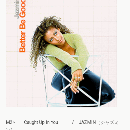
M2> Caught Up In You / JAZMIN（ジャズミ
ン）