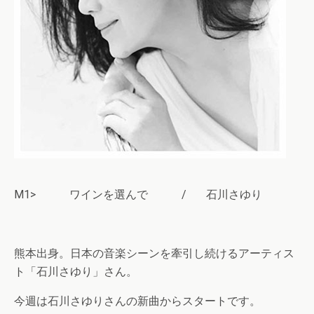
M1> ワインを選んで / 石川さゆり
熊本出身。日本の音楽シーンを牽引し続けるアーティス
ト「石川さゆり」さん。
今週は石川さゆりさんの新曲からスタートです。