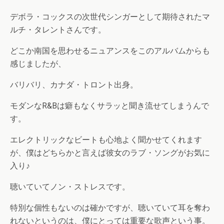
デボラ・コックスの次世代シンガーとして期待されたマ
ルチ・タレントさんです。
どこか南国を思わせるニュアンスをこのアルバムからも
感じましたが、
バリバリ、カナダ・トロント出身。
モダンなR&Bは癖もなくサラッと聞き流せてしまうんで
す。
エレクトリックなビートも心地よく聞かせてくれます
が、僕はどちらかと言えば彼女のラブ・ソングがお気に
入り♪
聴いていてノン・ストレスです。
特別な個性もないのは確かですが、聴いていて耳を奪わ
れないというのは、僕にとっては重要な歌声という事。