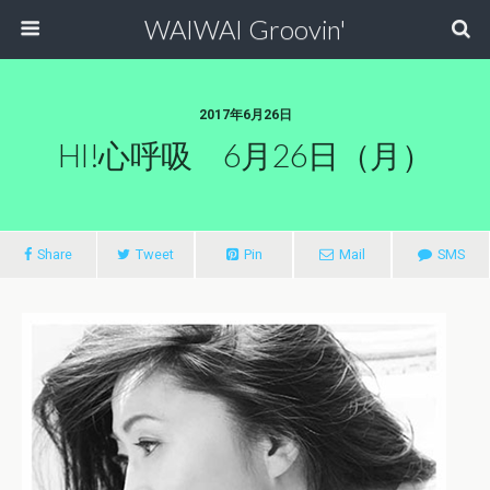
WAIWAI Groovin'
2017年6月26日
HI!心呼吸 6月26日（月）
Share
Tweet
Pin
Mail
SMS