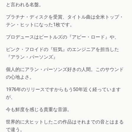
と言われる名盤。
プラチナ・ディスクを受賞、タイトル曲は全米トップ・
テン・ヒットになった1枚です。
プロデュースはビートルズの『アビー・ロード』や、
ピンク・フロイドの『狂気』のエンジニアを担当した
『アラン・パーソンズ』
個人的にアラン・パーソンズ好きの人間。このサウンド
の心地よさ。
1976年のリリースですからもう50年近く経っています
が、
今も鮮度を感じる貴重な音源。
世界的に大ヒットしたこの作品はそれまでの音とはまる
で違う。