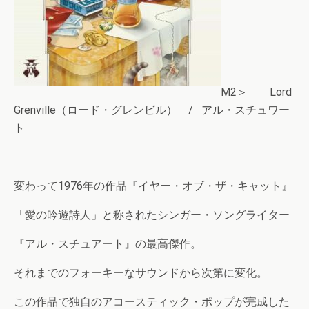
M2＞ Lord
Grenville（ロード・グレンビル） / アル・スチュワー
ト
変わって1976年の作品『イヤー・オブ・ザ・キャット』
「愛の吟遊詩人」と称されたシンガー・ソングライター
『アル・スチュアート』の最高傑作。
それまでのフォーキーなサウンドから次第に変化。
この作品で独自のアコースティック・ポップが完成した