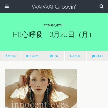
WAIWAI Groovin'
2024年3月25日
HI!心呼吸 3月25日（月）
Share
Tweet
Pin
Mail
SMS