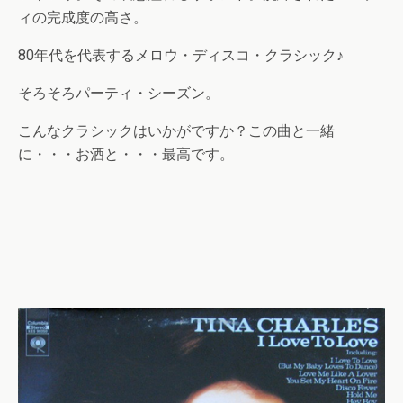
ィの完成度の高さ。
80年代を代表するメロウ・ディスコ・クラシック♪
そろそろパーティ・シーズン。
こんなクラシックはいかがですか？この曲と一緒
に・・・お酒と・・・最高です。