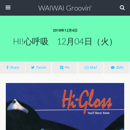
WAIWAI Groovin'
2018年12月4日
HI!心呼吸 12月04日（火）
Share
Tweet
Pin
Mail
SMS