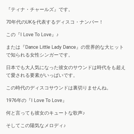
『ティナ・チャールズ』です。
70年代のUKを代表するディスコ・ナンバー！
この『I Love To Love』♪
または『Dance Little Lady Dance』の世界的な大ヒット
で知られる女性シンガーです。
日本でも大人気になった彼女のサウンドは時代をも超え
て愛される要素がいっぱいです。
この時代のディスコサウンドは裏切りませんね。
1976年の『I Love To Love』
何と言っても彼女のキュートな歌声♪
そしてこの陽気なメロディ♪