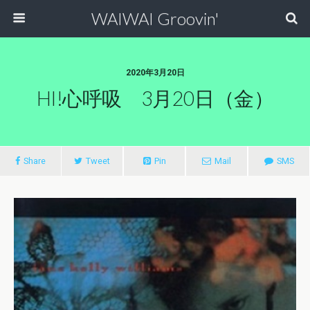
WAIWAI Groovin'
2020年3月20日
HI!心呼吸 3月20日（金）
Share
Tweet
Pin
Mail
SMS