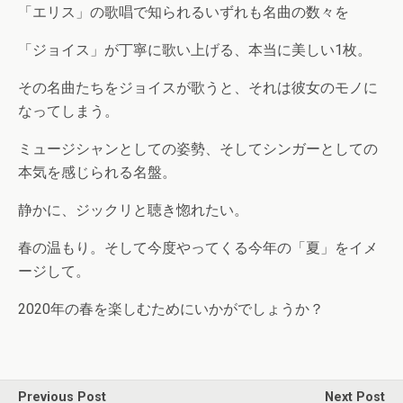
「エリス」の歌唱で知られるいずれも名曲の数々を
「ジョイス」が丁寧に歌い上げる、本当に美しい1枚。
その名曲たちをジョイスが歌うと、それは彼女のモノに
なってしまう。
ミュージシャンとしての姿勢、そしてシンガーとしての
本気を感じられる名盤。
静かに、ジックリと聴き惚れたい。
春の温もり。そして今度やってくる今年の「夏」をイメ
ージして。
2020年の春を楽しむためにいかがでしょうか？
Previous Post
Next Post