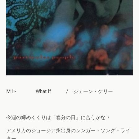
M1> What If / ジェーン・ケリー
今週の締めくくりは「春分の日」に合うかな？
アメリカのジョージア州出身のシンガー・ソング・ライ
ター