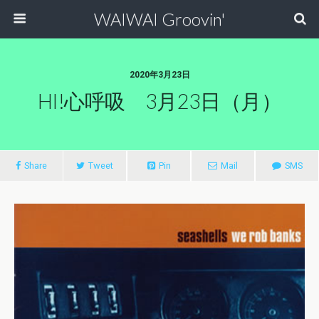
WAIWAI Groovin'
2020年3月23日
HI!心呼吸 3月23日（月）
Share
Tweet
Pin
Mail
SMS