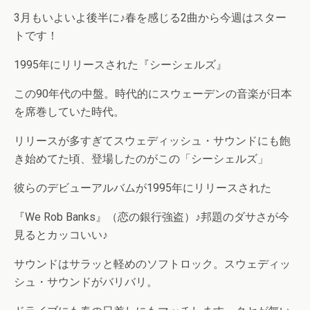
3月もいよいよ後半に♪春を感じる2曲から今週はスター
トです！
1995年にリリースされた『シーシェルズ』
この90年代の中盤。時代的にスウェーデンの音楽が日本
を席巻していた時代。
リリースが多すぎてスウェディッシュ・サウンドにも飽
き始めてた頃、登場したのがこの「シーシェルズ」
彼らのデビューアルバムが1995年にリリースされた
『We Rob Banks』（恋の銀行強盗）♪邦題のダサさが今
見るとカッコいい♪
サウンドはサラッと軽めのソフトロック。スウェディッ
シュ・サウンドがバリバリ。