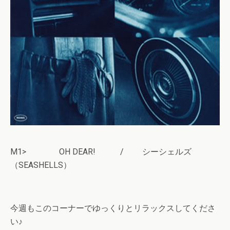
M1> OH DEAR! / シーシェルズ
（SEASHELLS）
今週もこのコーナーでゆっくりとリラックスしてくださ
い♪