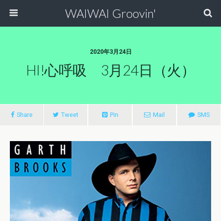
WAIWAI Groovin'
2020年3月24日
HI!心呼吸 3月24日（火）
Share
Tweet
Pin
Mail
SMS