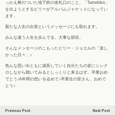
っかえ棒のついた地下鉄の改札口のこと。「Turnstiles」
を出ようとするビリーがアルバムジャケットになってい
ます。
新たな人生の出発というメッセージにも取れます。
みんな違う人生を歩んでる。大事な節目。
そんなメッセージのこもったビリー・ジョエルの「楽し
かった日々」♪
色んな思い出ともに成長していく自分たちの姿にシンク
ロしながら聴いてみるとしっくりと来るはず。卒業おめ
でとう♪6年間の想いを込めて♪卒業生の皆さん、おめで
とう♪
Previous Post
Next Post