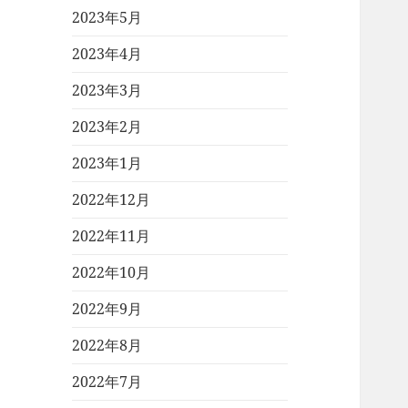
2023年5月
2023年4月
2023年3月
2023年2月
2023年1月
2022年12月
2022年11月
2022年10月
2022年9月
2022年8月
2022年7月