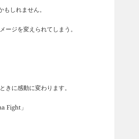
いかもしれません。
メージを変えられてしまう。
ときに感動に変わります。
 Fight」