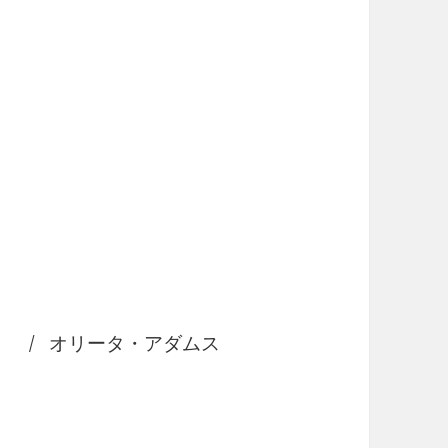
Song / オリータ・アダムス