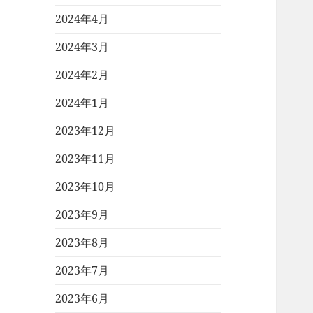
2024年4月
2024年3月
2024年2月
2024年1月
2023年12月
2023年11月
2023年10月
2023年9月
2023年8月
2023年7月
2023年6月