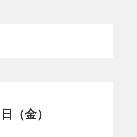
31日（金）