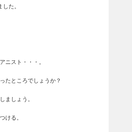
ました。
。
アニスト・・・。
ったところでしょうか？
しましょう。
つける。