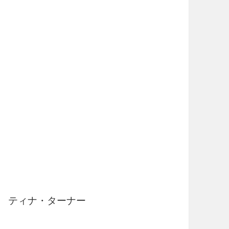
t / ティナ・ターナー