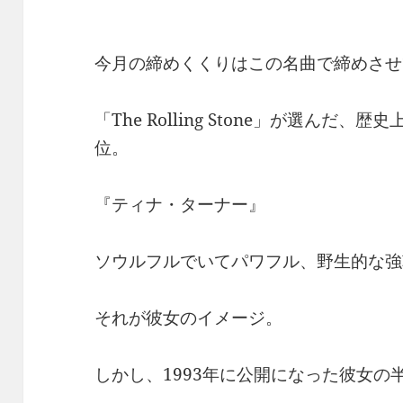
今月の締めくくりはこの名曲で締めさせ
「The Rolling Stone」が選んだ
位。
『ティナ・ターナー』
ソウルフルでいてパワフル、野生的な強
それが彼女のイメージ。
しかし、1993年に公開になった彼女の