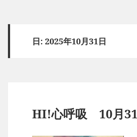
日:
2025年10月31日
HI!心呼吸 10月