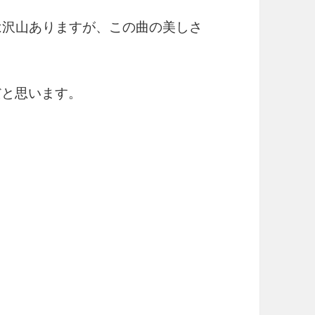
曲は沢山ありますが、この曲の美しさ
だと思います。