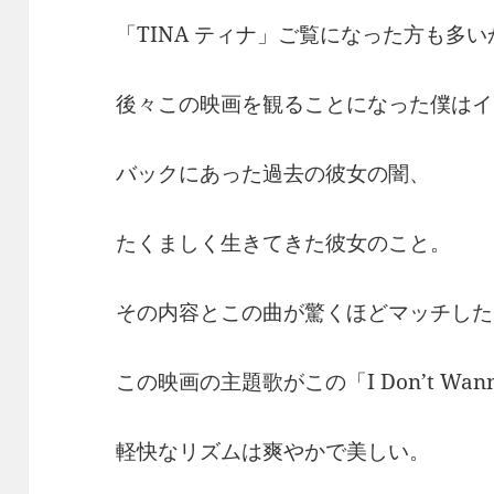
「TINA ティナ」ご覧になった方も多
後々この映画を観ることになった僕はイ
バックにあった過去の彼女の闇、
たくましく生きてきた彼女のこと。
その内容とこの曲が驚くほどマッチした
この映画の主題歌がこの「I Don’t Wanna
軽快なリズムは爽やかで美しい。