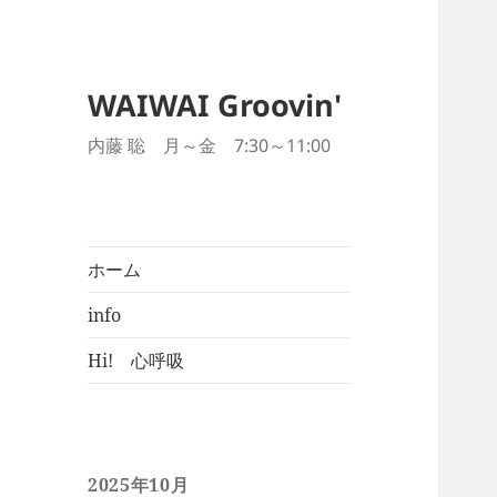
WAIWAI Groovin'
内藤 聡 月～金 7:30～11:00
ホーム
info
Hi! 心呼吸
2025年10月