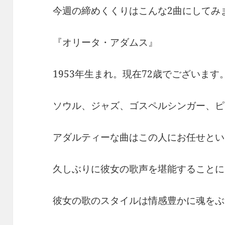
今週の締めくくりはこんな2曲にしてみ
『オリータ・アダムス』
1953年生まれ。現在72歳でございます
ソウル、ジャズ、ゴスペルシンガー、ピ
アダルティーな曲はこの人にお任せとい
久しぶりに彼女の歌声を堪能することに
彼女の歌のスタイルは情感豊かに魂をぶ