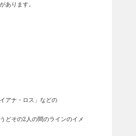
があります。
イアナ・ロス」などの
うどその2人の間のラインのイメ