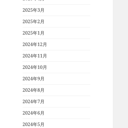
2025年3月
2025年2月
2025年1月
2024年12月
2024年11月
2024年10月
2024年9月
2024年8月
2024年7月
2024年6月
2024年5月