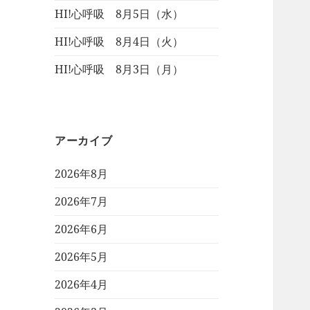
HI!心呼吸 8月5日（水）
HI!心呼吸 8月4日（火）
HI!心呼吸 8月3日（月）
アーカイブ
2026年8月
2026年7月
2026年6月
2026年5月
2026年4月