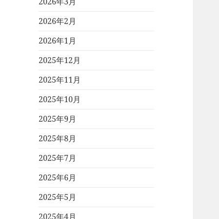
2026年3月
2026年2月
2026年1月
2025年12月
2025年11月
2025年10月
2025年9月
2025年8月
2025年7月
2025年6月
2025年5月
2025年4月