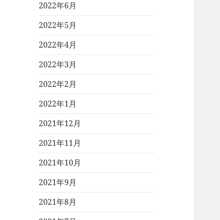
2022年6月
2022年5月
2022年4月
2022年3月
2022年2月
2022年1月
2021年12月
2021年11月
2021年10月
2021年9月
2021年8月