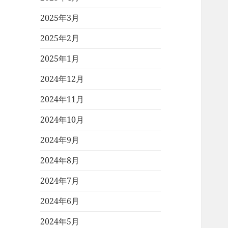
2025年3月
2025年2月
2025年1月
2024年12月
2024年11月
2024年10月
2024年9月
2024年8月
2024年7月
2024年6月
2024年5月