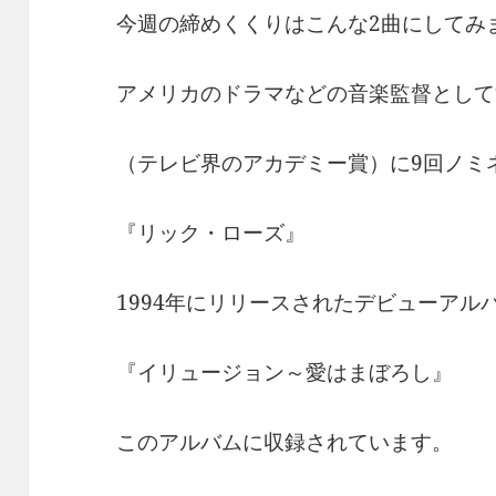
今週の締めくくりはこんな2曲にしてみ
アメリカのドラマなどの音楽監督として
（テレビ界のアカデミー賞）に9回ノミ
『リック・ローズ』
1994年にリリースされたデビューアル
『イリュージョン～愛はまぼろし』
このアルバムに収録されています。