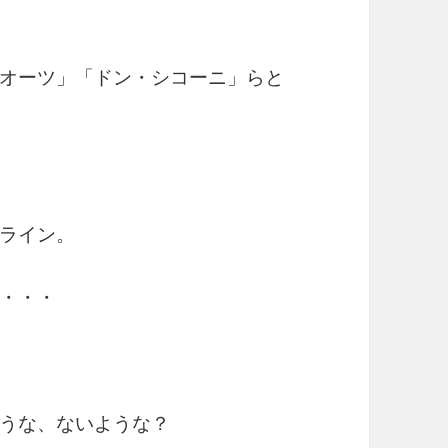
オーツ」「ドン・シコーニ」らと
ライン。
・・・
うな、ないような？