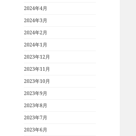
2024年4月
2024年3月
2024年2月
2024年1月
2023年12月
2023年11月
2023年10月
2023年9月
2023年8月
2023年7月
2023年6月