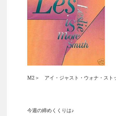
M2＞ アイ・ジャスト・ウォナ・スト
今週の締めくくりは♪