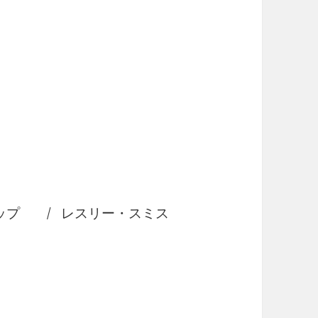
ップ / レスリー・スミス