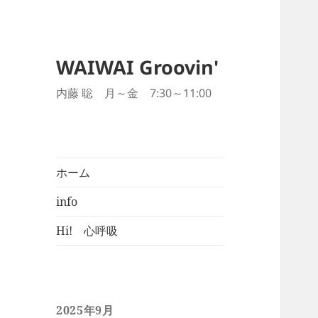
WAIWAI Groovin'
内藤 聡 月～金 7:30～11:00
ホーム
info
Hi! 心呼吸
2025年9月