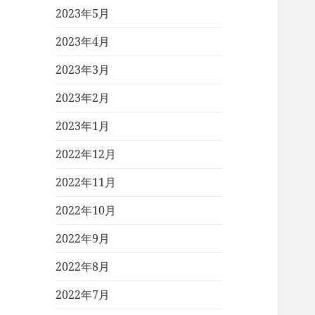
2023年5月
2023年4月
2023年3月
2023年2月
2023年1月
2022年12月
2022年11月
2022年10月
2022年9月
2022年8月
2022年7月