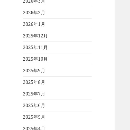
2026年3月
2026年2月
2026年1月
2025年12月
2025年11月
2025年10月
2025年9月
2025年8月
2025年7月
2025年6月
2025年5月
2025年4月