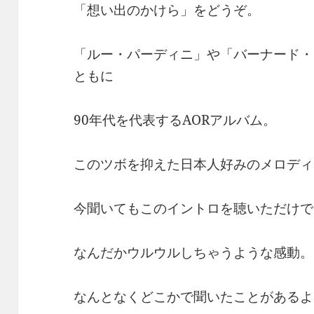
「想い出のかけら」をどうぞ。
「ルー・パーディニ」や「バーナード・
ともに
90年代を代表するAORアルバム。
このツボを抑えた日本人好みのメロディ
今聞いてもこのイントロを聴いただけで
なんだかウルウルしちゃうような感動。
なんとなくどこかで聞いたことがあるよ