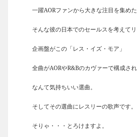
一躍AORファンから大きな注目を集め
そんな彼の日本でのセールスを考えてリ
企画盤がこの「レス・イズ・モア」
全曲がAORやR&Bのカヴァーで構成さ
なんて気持ちいい選曲。
そしてその選曲にレスリーの歌声です。
そりゃ・・・とろけますよ。