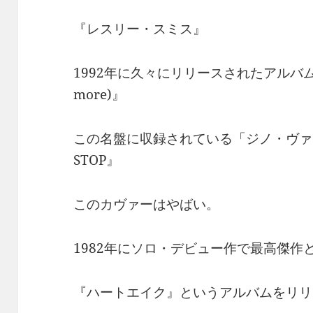
『レスリー・スミス』
1992年に久々にリリースされたアルバム『
more)』
この名盤に収録されている「ジノ・ヴァネリ
STOP』
このカヴァーはやばい。
1982年にソロ・デビュー作で最高傑作
『ハートエイク』というアルバムをリリ