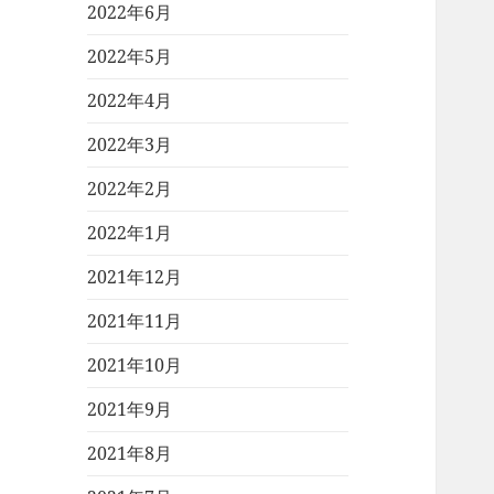
2022年6月
2022年5月
2022年4月
2022年3月
2022年2月
2022年1月
2021年12月
2021年11月
2021年10月
2021年9月
2021年8月