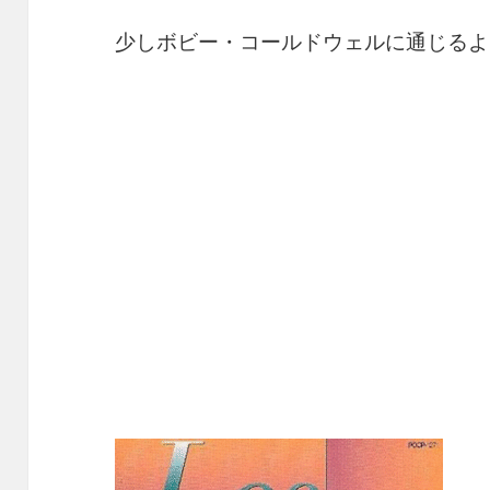
少しボビー・コールドウェルに通じるよ