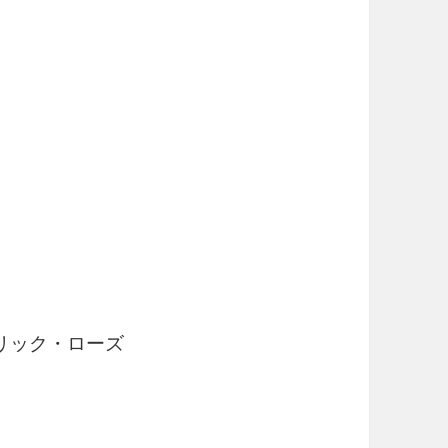
ック・ローズ