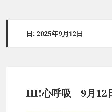
日:
2025年9月12日
HI!心呼吸 9月1