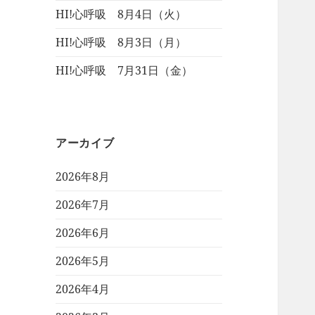
HI!心呼吸 8月4日（火）
HI!心呼吸 8月3日（月）
HI!心呼吸 7月31日（金）
アーカイブ
2026年8月
2026年7月
2026年6月
2026年5月
2026年4月