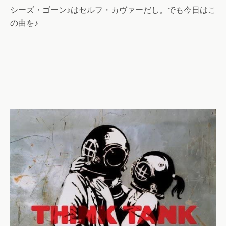
シーズ・ゴーン♪はセルフ・カヴァーだし。でも今日はこ
の曲を♪