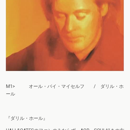
M1> オール・バイ・マイセルフ / ダリル・ホ
ール
『ダリル・ホール』