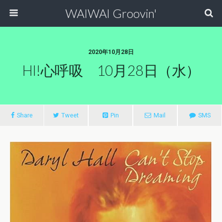
WAIWAI Groovin'
2020年10月28日
HI!心呼吸 10月28日（水）
Share
Tweet
Pin
Mail
SMS