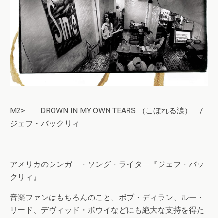
M2> DROWN IN MY OWN TEARS （こぼれる涙） /
ジェフ・バックリィ
アメリカのシンガー・ソング・ライター『ジェフ・バッ
クリィ』
音楽ファンはもちろんのこと、ボブ・ディラン、ルー・
リード、デヴィッド・ボウイなどにも絶大な支持を得た