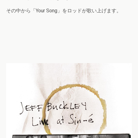
その中から「Your Song」をロッドが歌い上げます。