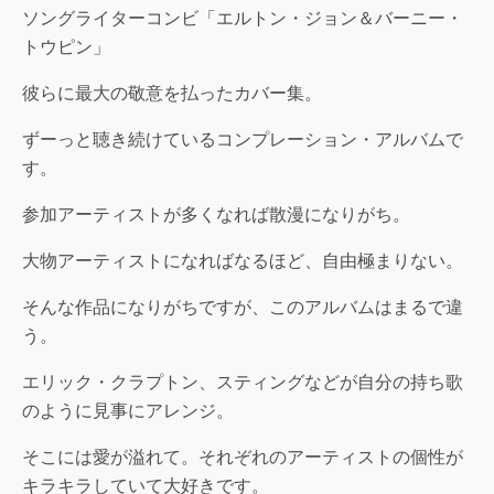
ソングライターコンビ「エルトン・ジョン＆バーニー・
トウピン」
彼らに最大の敬意を払ったカバー集。
ずーっと聴き続けているコンプレーション・アルバムで
す。
参加アーティストが多くなれば散漫になりがち。
大物アーティストになればなるほど、自由極まりない。
そんな作品になりがちですが、このアルバムはまるで違
う。
エリック・クラプトン、スティングなどが自分の持ち歌
のように見事にアレンジ。
そこには愛が溢れて。それぞれのアーティストの個性が
キラキラしていて大好きです。