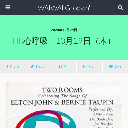
WAIWAI Groovin'
2020年10月29日
HI!心呼吸 10月29日（木）
Share
Tweet
Pin
Mail
SMS