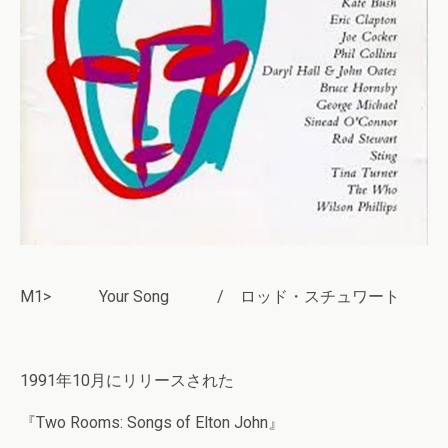
M1> Your Song / ロッド・スチュワート
1991年10月にリリースされた
『Two Rooms: Songs of Elton John』