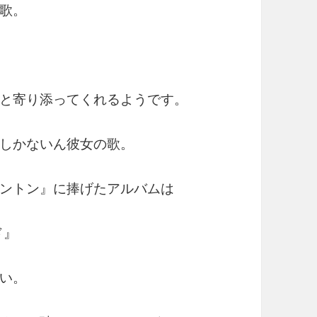
歌。
と寄り添ってくれるようです。
しかないん彼女の歌。
ントン』に捧げたアルバムは
ド』
い。