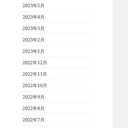
2023年5月
2023年4月
2023年3月
2023年2月
2023年1月
2022年12月
2022年11月
2022年10月
2022年9月
2022年8月
2022年7月