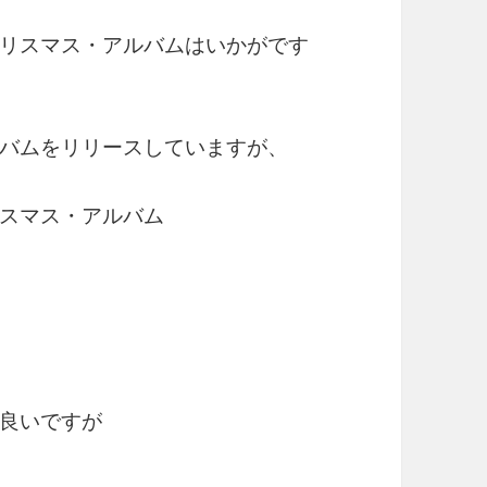
リスマス・アルバムはいかがです
バムをリリースしていますが、
スマス・アルバム
良いですが