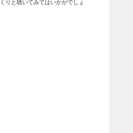
くりと聴いてみてはいかがでしょ