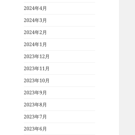
2024年4月
2024年3月
2024年2月
2024年1月
2023年12月
2023年11月
2023年10月
2023年9月
2023年8月
2023年7月
2023年6月