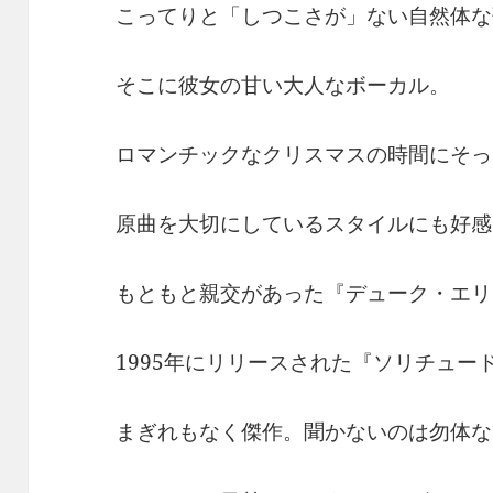
こってりと「しつこさが」ない自然体な
そこに彼女の甘い大人なボーカル。
ロマンチックなクリスマスの時間にそっ
原曲を大切にしているスタイルにも好感
もともと親交があった『デューク・エリ
1995年にリリースされた『ソリチュー
まぎれもなく傑作。聞かないのは勿体な