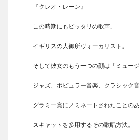
『クレオ・レーン』
この時期にもピッタリの歌声。
イギリスの大御所ヴォーカリスト。
そして彼女のもう一つの顔は「ミュージ
ジャズ、ポピュラー音楽、クラシック音
グラミー賞にノミネートされたことのあ
スキャットを多用するその歌唱方法。