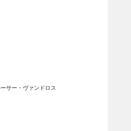
/ ルーサー・ヴァンドロス