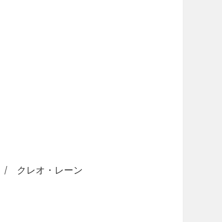
/ クレオ・レーン