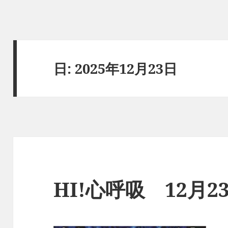
日:
2025年12月23日
HI!心呼吸 12月