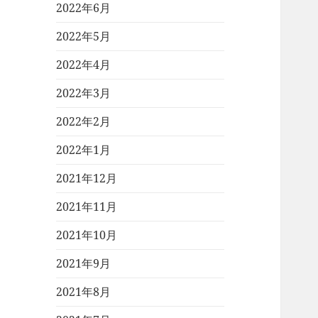
2022年6月
2022年5月
2022年4月
2022年3月
2022年2月
2022年1月
2021年12月
2021年11月
2021年10月
2021年9月
2021年8月