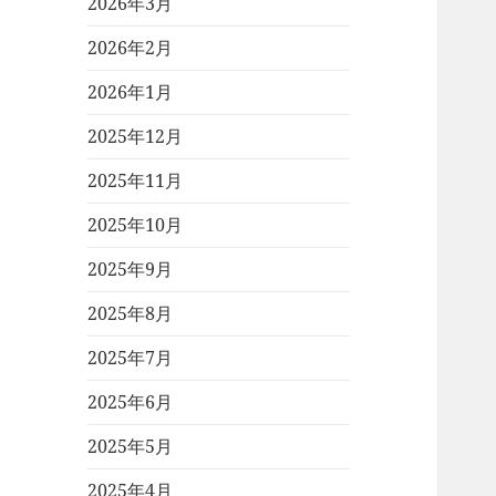
2026年3月
2026年2月
2026年1月
2025年12月
2025年11月
2025年10月
2025年9月
2025年8月
2025年7月
2025年6月
2025年5月
2025年4月