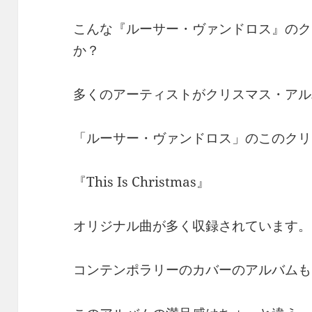
こんな『ルーサー・ヴァンドロス』のク
か？
多くのアーティストがクリスマス・アル
「ルーサー・ヴァンドロス」のこのクリ
『This Is Christmas』
オリジナル曲が多く収録されています。
コンテンポラリーのカバーのアルバムも