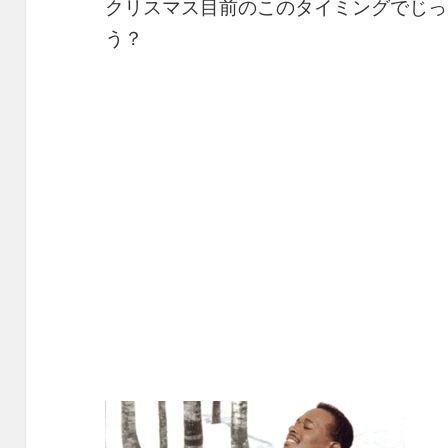
クリスマス目前のこのタイミングでじっ
う？