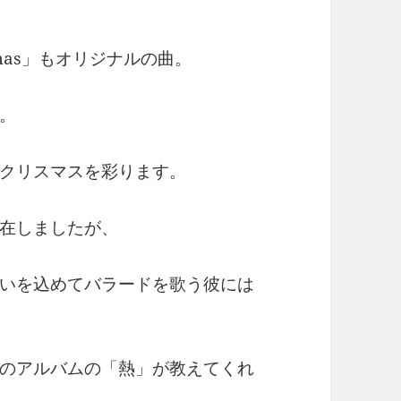
stmas」もオリジナルの曲。
。
クリスマスを彩ります。
在しましたが、
いを込めてバラードを歌う彼には
のアルバムの「熱」が教えてくれ