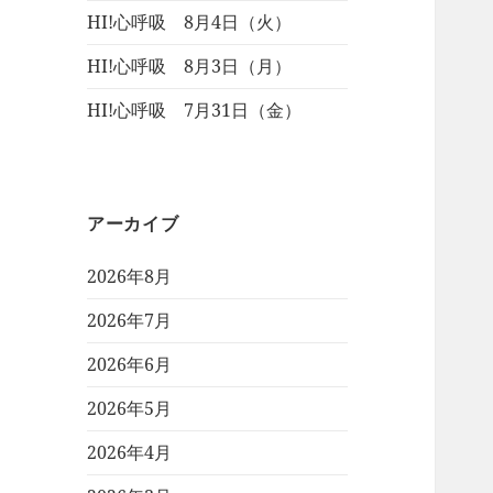
HI!心呼吸 8月4日（火）
HI!心呼吸 8月3日（月）
HI!心呼吸 7月31日（金）
アーカイブ
2026年8月
2026年7月
2026年6月
2026年5月
2026年4月