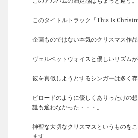
このアルバムの満足感はちょっと違う。
このタイトルトラック「This Is Chri
企画ものではない本気のクリスマス作品
ヴェルベットヴォイスと優しいリズムが
彼を真似しようとするシンガーは多く存
ビロードのように優しくありったけの想
誰も適わなかった・・・。
神聖な大切なクリスマスというものをこ
ます。