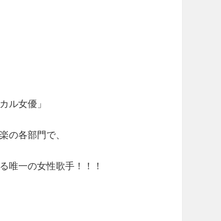
カル女優」
楽の各部門で、
る唯一の女性歌手！！！