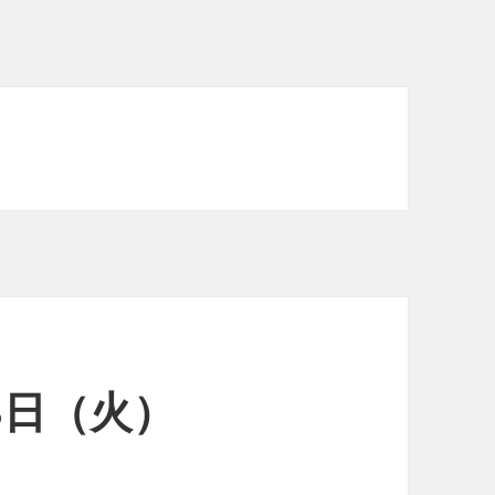
23日（火）