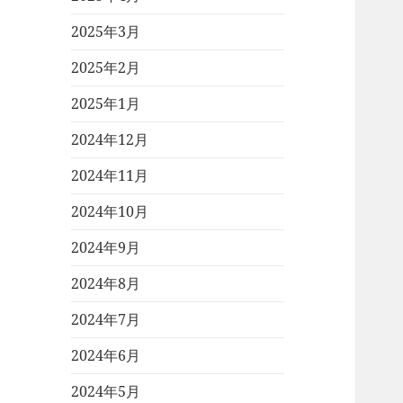
2025年3月
2025年2月
2025年1月
2024年12月
2024年11月
2024年10月
2024年9月
2024年8月
2024年7月
2024年6月
2024年5月