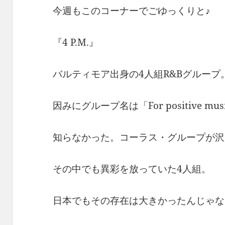
今週もこのコーナーでごゆっくりと♪
『4 P.M.』
バルティモア出身の4人組R&Bグループ
因みにグループ名は「For positive 
知らなかった。コーラス・グループが沢
その中でも異彩を放っていた4人組。
日本でもその存在は大きかったんじゃな