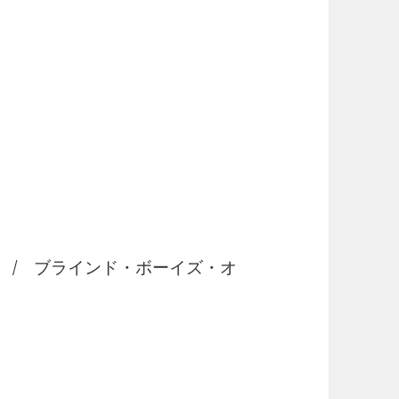
ter / ブラインド・ボーイズ・オ