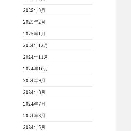
2025年3月
2025年2月
2025年1月
2024年12月
2024年11月
2024年10月
2024年9月
2024年8月
2024年7月
2024年6月
2024年5月