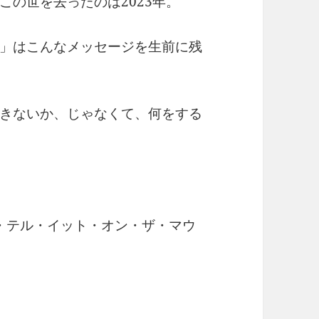
の世を去ったのは2023年。
」はこんなメッセージを生前に残
きないか、じゃなくて、何をする
in』（ゴー・テル・イット・オン・ザ・マウ