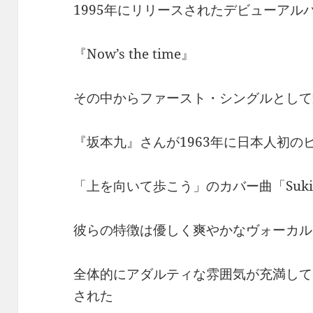
1995年にリリースされたデビューアル
『Now’s the time』
その中からファースト・シングルとして
『坂本九』さんが1963年に日本人初の
「上を向いて歩こう」のカバー曲「Suki
彼らの特徴は優しく爽やかなヴォーカル
全体的にアダルティな雰囲気が充満して
された