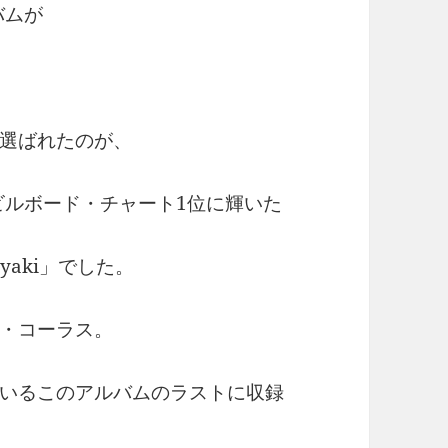
バムが
選ばれたのが、
ビルボード・チャート1位に輝いた
yaki」でした。
・コーラス。
いるこのアルバムのラストに収録