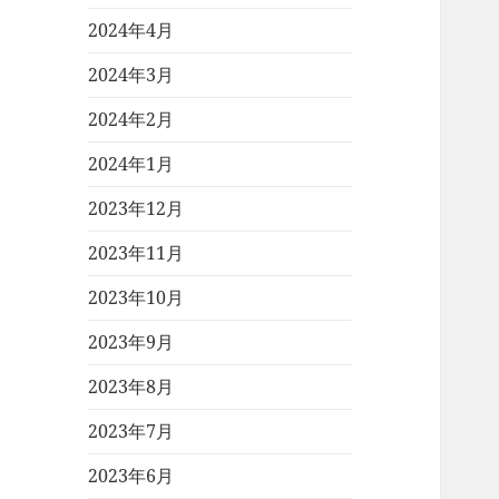
2024年4月
2024年3月
2024年2月
2024年1月
2023年12月
2023年11月
2023年10月
2023年9月
2023年8月
2023年7月
2023年6月