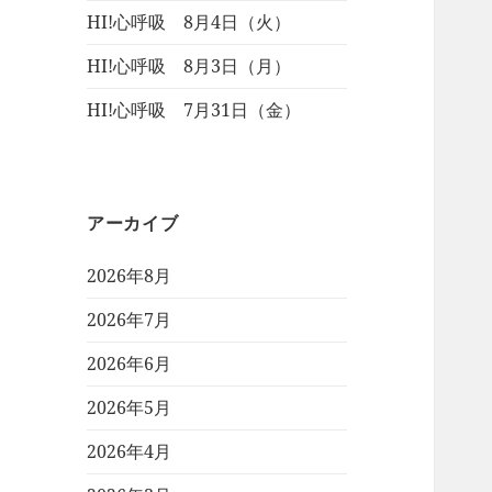
HI!心呼吸 8月4日（火）
HI!心呼吸 8月3日（月）
HI!心呼吸 7月31日（金）
アーカイブ
2026年8月
2026年7月
2026年6月
2026年5月
2026年4月