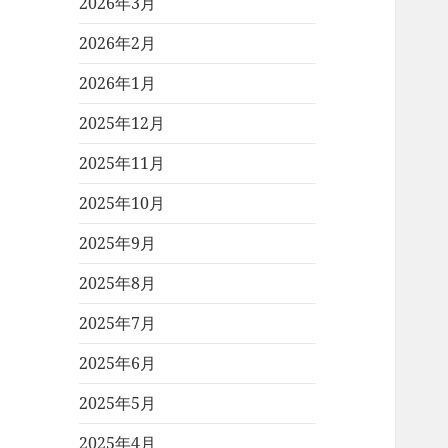
2026年3月
2026年2月
2026年1月
2025年12月
2025年11月
2025年10月
2025年9月
2025年8月
2025年7月
2025年6月
2025年5月
2025年4月