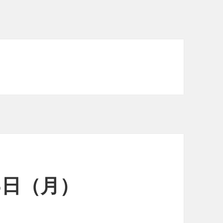
15日（月）