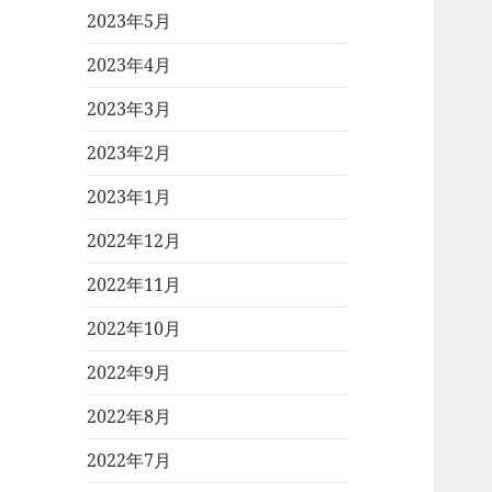
2023年5月
2023年4月
2023年3月
2023年2月
2023年1月
2022年12月
2022年11月
2022年10月
2022年9月
2022年8月
2022年7月