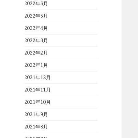
2022年6月
2022年5月
2022年4月
2022年3月
2022年2月
2022年1月
2021年12月
2021年11月
2021年10月
2021年9月
2021年8月