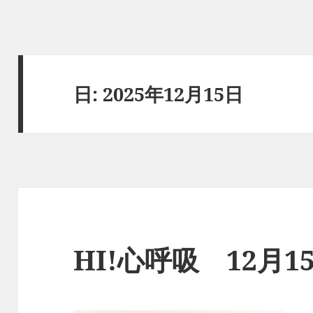
日:
2025年12月15日
HI!心呼吸 12月