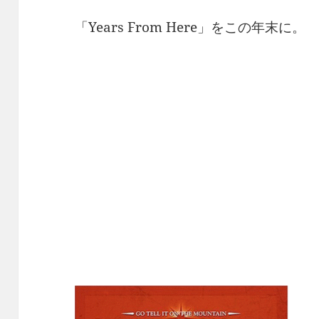
「Years From Here」をこの年末に。