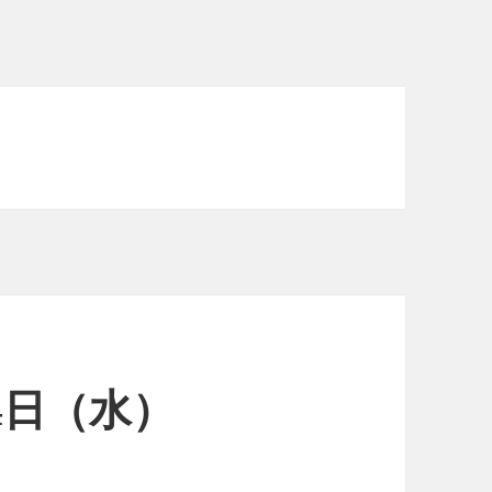
24日（水）