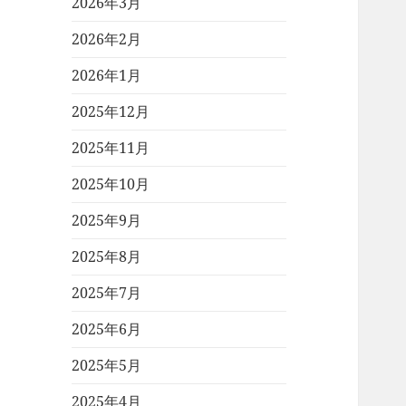
2026年3月
2026年2月
2026年1月
2025年12月
2025年11月
2025年10月
2025年9月
2025年8月
2025年7月
2025年6月
2025年5月
2025年4月