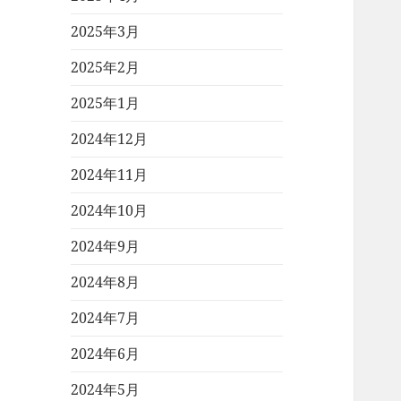
2025年3月
2025年2月
2025年1月
2024年12月
2024年11月
2024年10月
2024年9月
2024年8月
2024年7月
2024年6月
2024年5月