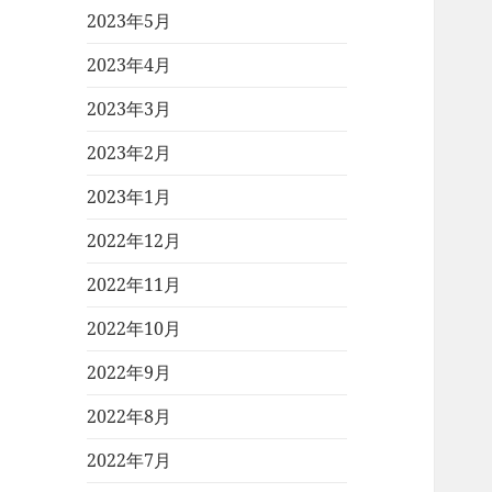
2023年5月
2023年4月
2023年3月
2023年2月
2023年1月
2022年12月
2022年11月
2022年10月
2022年9月
2022年8月
2022年7月