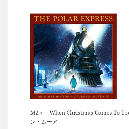
M2＞ When Christmas Comes 
ン・ムーア