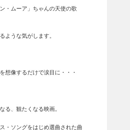
ン・ムーア」ちゃんの天使の歌
るような気がします。
を想像するだけで涙目に・・・
なる、観たくなる映画。
ス・ソングをはじめ選曲された曲