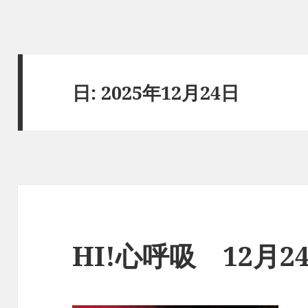
日:
2025年12月24日
HI!心呼吸 12月