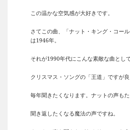
この温かな空気感が大好きです。
さてこの曲、「ナット・キング・コール
は1946年。
それが1990年代にこんな素敵な曲とし
クリスマス・ソングの「王道」ですが良
毎年聞きたくなります。ナットの声もた
聞き返したくなる魔法の声ですね。