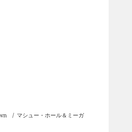
To Town / マシュー・ホール＆ミーガ