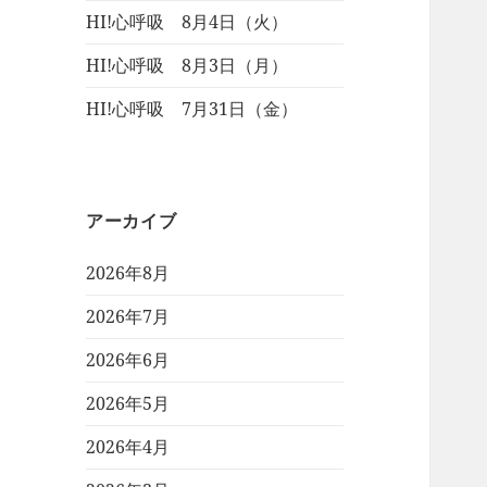
HI!心呼吸 8月4日（火）
HI!心呼吸 8月3日（月）
HI!心呼吸 7月31日（金）
アーカイブ
2026年8月
2026年7月
2026年6月
2026年5月
2026年4月