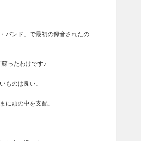
・バンド」で最初の録音されたの
て蘇ったわけです♪
いものは良い。
まに頭の中を支配。