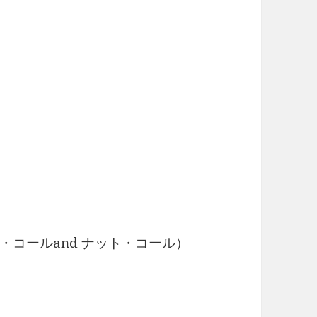
タリー・コールand ナット・コール）