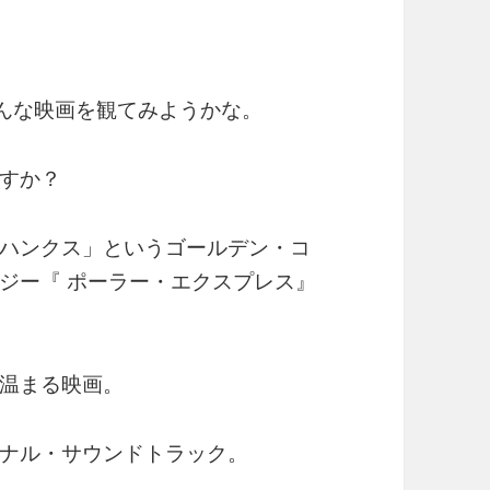
りにこんな映画を観てみようかな。
すか？
ハンクス」というゴールデン・コ
ジー『 ポーラー・エクスプレス』
温まる映画。
ナル・サウンドトラック。