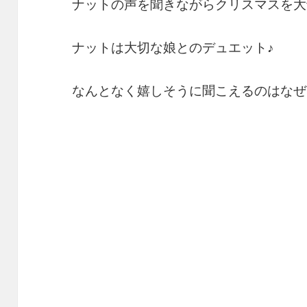
ナットの声を聞きながらクリスマスを大
ナットは大切な娘とのデュエット♪
なんとなく嬉しそうに聞こえるのはなぜ