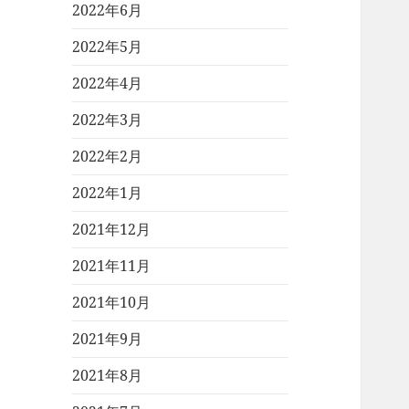
2022年6月
2022年5月
2022年4月
2022年3月
2022年2月
2022年1月
2021年12月
2021年11月
2021年10月
2021年9月
2021年8月