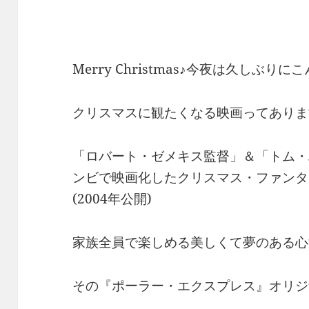
Merry Christmas♪今夜は久しぶ
クリスマスに観たくなる映画ってありま
「ロバート・ゼメキス監督」＆「トム・
ンビで映画化したクリスマス・ファンタ
(2004年公開)
家族全員で楽しめる美しくて夢のある心
その『ポーラー・エクスプレス』オリジ