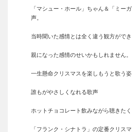
「マシュー・ホール」ちゃん＆「ミーガ
声。
当時聞いた感情とは全く違う観方ができ
親になった感情のせいかもしれません。
一生懸命クリスマスを楽しもうと歌う姿
誰もがやさしくなれる歌声
ホットチョコレート飲みながら聴きたく
「フランク・シナトラ」の定番クリスマ