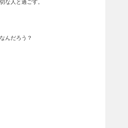
切な人と過ごす。
なんだろう？