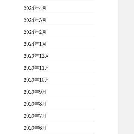
2024年4月
2024年3月
2024年2月
2024年1月
2023年12月
2023年11月
2023年10月
2023年9月
2023年8月
2023年7月
2023年6月