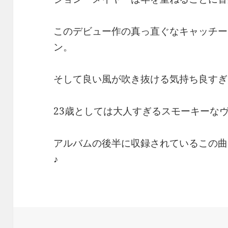
このデビュー作の真っ直ぐなキャッチー
ン。
そして良い風が吹き抜ける気持ち良すぎ
23歳としては大人すぎるスモーキーな
アルバムの後半に収録されているこの曲
♪