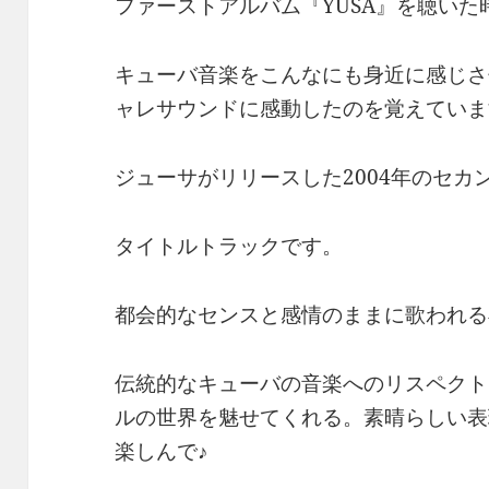
ファーストアルバム『YUSA』を聴いた
キューバ音楽をこんなにも身近に感じさ
ャレサウンドに感動したのを覚えていま
ジューサがリリースした2004年のセカンド
タイトルトラックです。
都会的なセンスと感情のままに歌われる
伝統的なキューバの音楽へのリスペクト
ルの世界を魅せてくれる。素晴らしい表
楽しんで♪