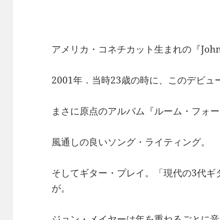
アメリカ・コネチカット生まれの『John 
2001年．当時23歳の時に、このデビ
まさに原点のアルバム『ルーム・フォー
風通しの良いソング・ライティング。
そしてギター・プレイ。「現代の3代ギ
が。
ジョン・メイヤーは年を重ねるごとに音