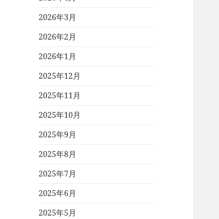
2026年3月
2026年2月
2026年1月
2025年12月
2025年11月
2025年10月
2025年9月
2025年8月
2025年7月
2025年6月
2025年5月