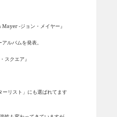
Mayer -ジョン・メイヤー』
ューアルバムを発表。
・スクエア』
ターリスト」にも選ばれてます
楽性も変わってきていますが、