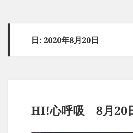
日:
2020年8月20日
HI!心呼吸 8月2