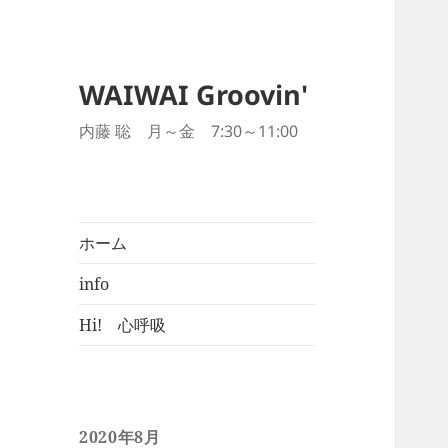
WAIWAI Groovin'
内藤 聡 月～金 7:30～11:00
ホーム
info
Hi! 心呼吸
2020年8月