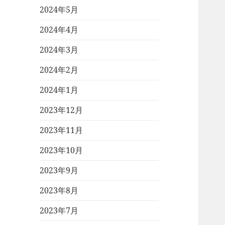
2024年5月
2024年4月
2024年3月
2024年2月
2024年1月
2023年12月
2023年11月
2023年10月
2023年9月
2023年8月
2023年7月