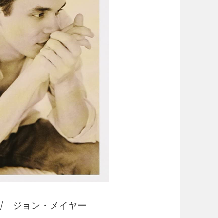
 ジョン・メイヤー