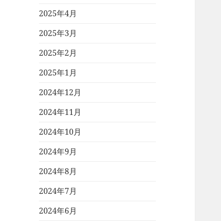
2025年4月
2025年3月
2025年2月
2025年1月
2024年12月
2024年11月
2024年10月
2024年9月
2024年8月
2024年7月
2024年6月