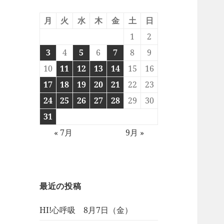
月
火
水
木
金
土
日
1
2
3
4
5
6
7
8
9
10
11
12
13
14
15
16
17
18
19
20
21
22
23
24
25
26
27
28
29
30
31
« 7月
9月 »
最近の投稿
HI!心呼吸 8月7日（金）