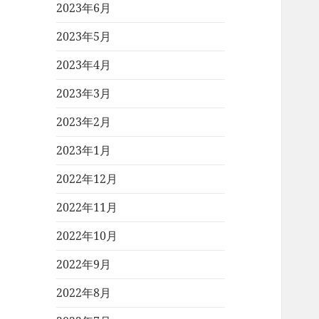
2023年6月
2023年5月
2023年4月
2023年3月
2023年2月
2023年1月
2022年12月
2022年11月
2022年10月
2022年9月
2022年8月