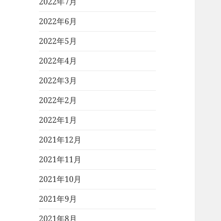
2022年7月
2022年6月
2022年5月
2022年4月
2022年3月
2022年2月
2022年1月
2021年12月
2021年11月
2021年10月
2021年9月
2021年8月