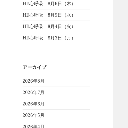
HI!心呼吸 8月6日（木）
HI!心呼吸 8月5日（水）
HI!心呼吸 8月4日（火）
HI!心呼吸 8月3日（月）
アーカイブ
2026年8月
2026年7月
2026年6月
2026年5月
2026年4月