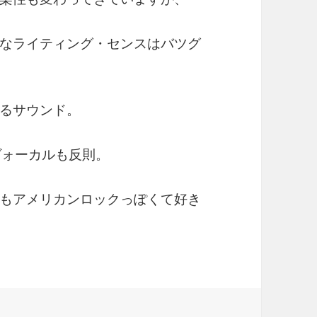
なライティング・センスはバツグ
るサウンド。
ヴォーカルも反則。
もアメリカンロックっぽくて好き