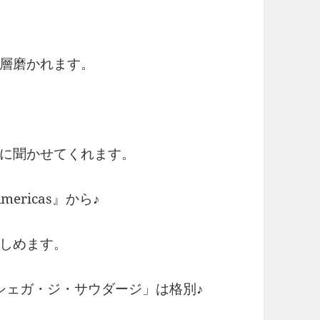
層磨かれます。
に聞かせてくれます。
mericas』から♪
しめます。
シェガ・ジ・サウダージ」は格別♪