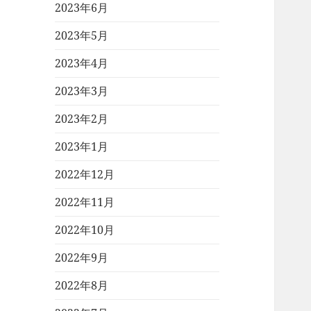
2023年6月
2023年5月
2023年4月
2023年3月
2023年2月
2023年1月
2022年12月
2022年11月
2022年10月
2022年9月
2022年8月