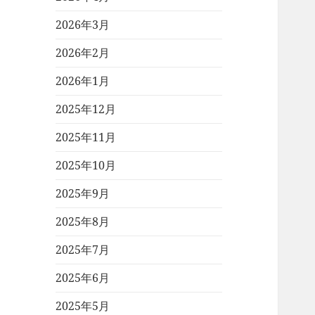
2026年3月
2026年2月
2026年1月
2025年12月
2025年11月
2025年10月
2025年9月
2025年8月
2025年7月
2025年6月
2025年5月