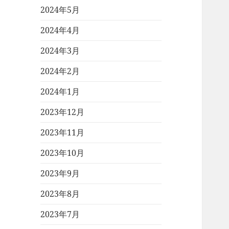
2024年5月
2024年4月
2024年3月
2024年2月
2024年1月
2023年12月
2023年11月
2023年10月
2023年9月
2023年8月
2023年7月