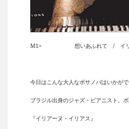
M1> 想いあふれて / イリ
今日はこんな大人なボサノバはいかがで
ブラジル出身のジャズ・ピアニスト。ボ
『イリアーヌ・イリアス』