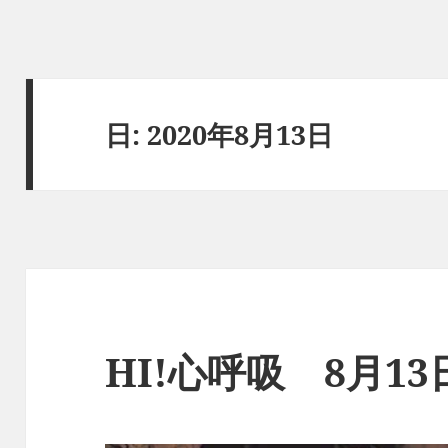
日:
2020年8月13日
HI!心呼吸 8月1