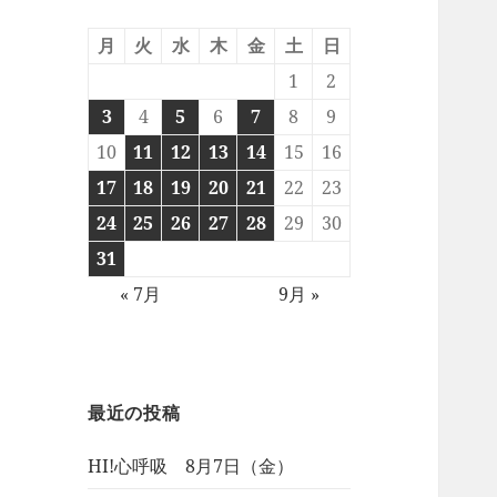
月
火
水
木
金
土
日
1
2
3
4
5
6
7
8
9
10
11
12
13
14
15
16
17
18
19
20
21
22
23
24
25
26
27
28
29
30
31
« 7月
9月 »
最近の投稿
HI!心呼吸 8月7日（金）