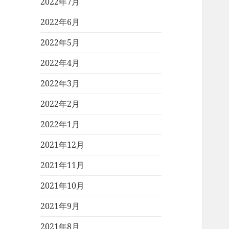
2022年7月
2022年6月
2022年5月
2022年4月
2022年3月
2022年2月
2022年1月
2021年12月
2021年11月
2021年10月
2021年9月
2021年8月