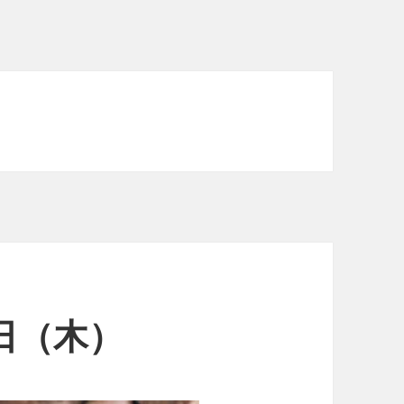
3日（木）