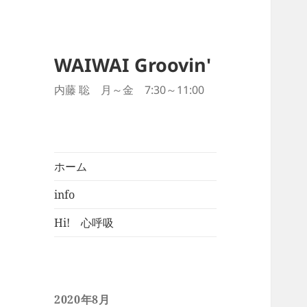
WAIWAI Groovin'
内藤 聡 月～金 7:30～11:00
ホーム
info
Hi! 心呼吸
2020年8月