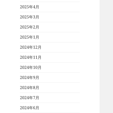
2025年4月
2025年3月
2025年2月
2025年1月
2024年12月
2024年11月
2024年10月
2024年9月
2024年8月
2024年7月
2024年6月