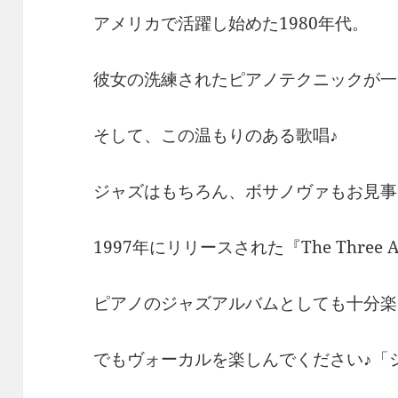
アメリカで活躍し始めた1980年代。
彼女の洗練されたピアノテクニックが一
そして、この温もりのある歌唱♪
ジャズはもちろん、ボサノヴァもお見事
1997年にリリースされた『The Three A
ピアノのジャズアルバムとしても十分楽
でもヴォーカルを楽しんでください♪「