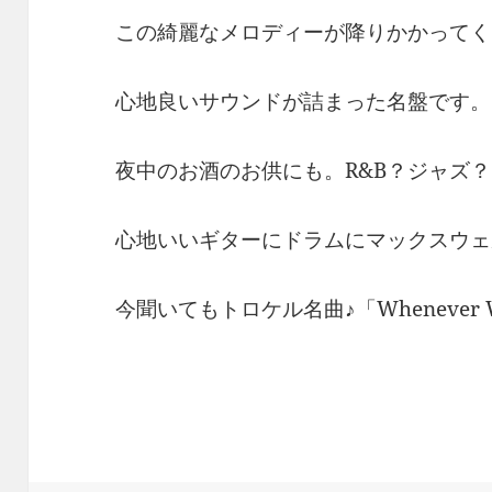
この綺麗なメロディーが降りかかってく
心地良いサウンドが詰まった名盤です。
夜中のお酒のお供にも。R&B？ジャズ
心地いいギターにドラムにマックスウェ
今聞いてもトロケル名曲♪「Whenever Whe