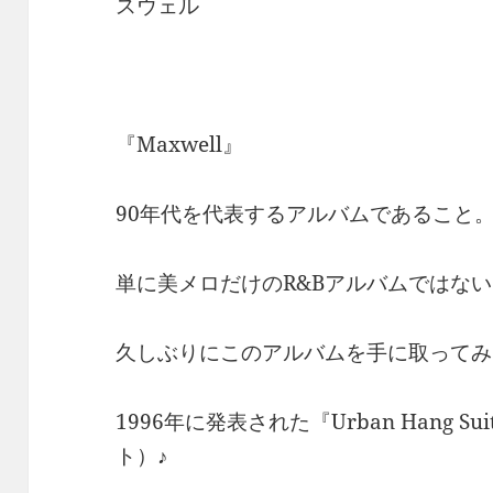
スウェル
『Maxwell』
90年代を代表するアルバムであること
単に美メロだけのR&Bアルバムではな
久しぶりにこのアルバムを手に取ってみ
1996年に発表された『Urban Hang 
ト）♪