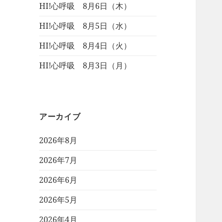
HI!心呼吸 8月6日（木）
HI!心呼吸 8月5日（水）
HI!心呼吸 8月4日（火）
HI!心呼吸 8月3日（月）
アーカイブ
2026年8月
2026年7月
2026年6月
2026年5月
2026年4月