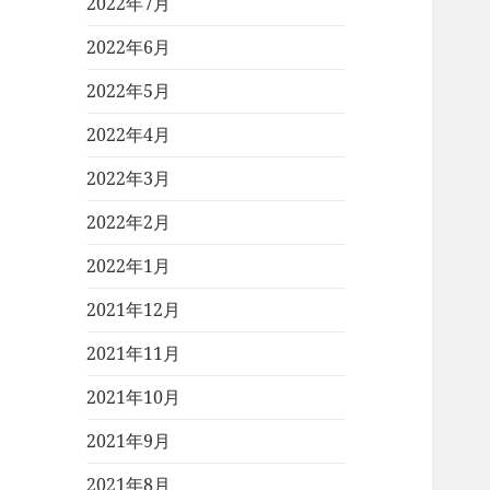
2022年7月
2022年6月
2022年5月
2022年4月
2022年3月
2022年2月
2022年1月
2021年12月
2021年11月
2021年10月
2021年9月
2021年8月