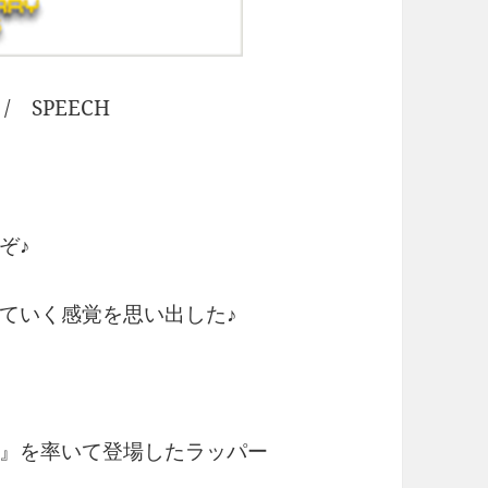
 / SPEECH
ぞ♪
ていく感覚を思い出した♪
』を率いて登場したラッパー