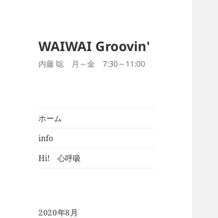
WAIWAI Groovin'
内藤 聡 月～金 7:30～11:00
ホーム
info
Hi! 心呼吸
2020年8月