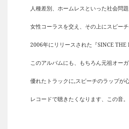
人種差別、ホームレスといった社会問題
女性コーラスを交え、その上にスピーチ
2006年にリリースされた『SINCE THE L
このアルバムにも、もちろん元祖オーガ
優れたトラックに,スピーチのラップが
レコードで聴きたくなります、この音。Sun