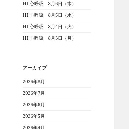
HI!心呼吸 8月6日（木）
HI!心呼吸 8月5日（水）
HI!心呼吸 8月4日（火）
HI!心呼吸 8月3日（月）
アーカイブ
2026年8月
2026年7月
2026年6月
2026年5月
2026年4月