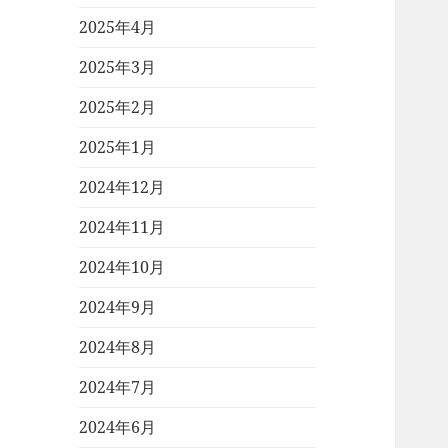
2025年4月
2025年3月
2025年2月
2025年1月
2024年12月
2024年11月
2024年10月
2024年9月
2024年8月
2024年7月
2024年6月