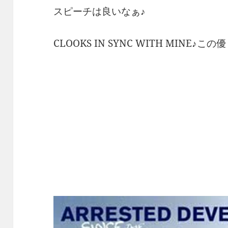
スピーチは良いなぁ♪
CLOOKS IN SYNC WITH MINE