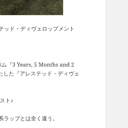
テッド・ディヴェロップメント
ears, 5 Months and 2
ビューを果たした『アレステッド・ディヴェ
スト♪
タ系ラップとは全く違う。