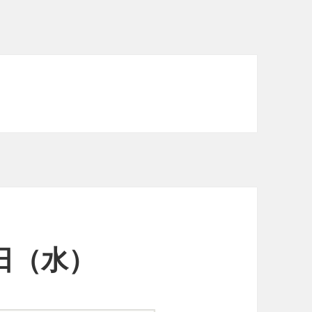
9日（水）