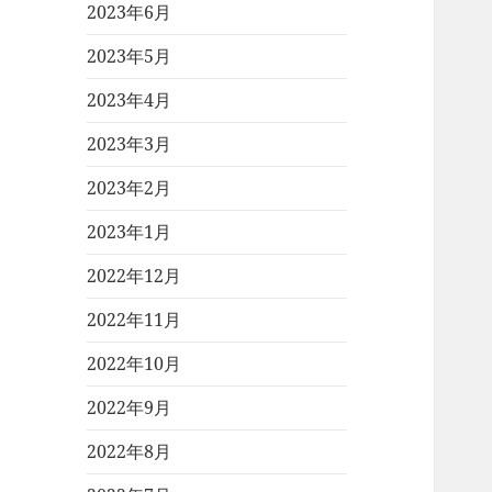
2023年6月
2023年5月
2023年4月
2023年3月
2023年2月
2023年1月
2022年12月
2022年11月
2022年10月
2022年9月
2022年8月