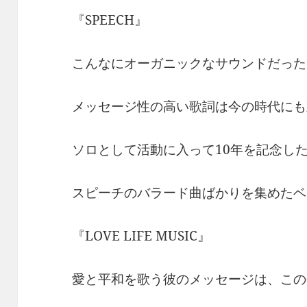
『SPEECH』
こんなにオーガニックなサウンドだった
メッセージ性の高い歌詞は今の時代にも
ソロとして活動に入って10年を記念し
スピーチのバラード曲ばかりを集めたベ
『LOVE LIFE MUSIC』
愛と平和を歌う彼のメッセージは、この