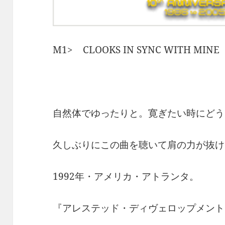
M1> CLOOKS IN SYNC WITH MINE
自然体でゆったりと。寛ぎたい時にどう
久しぶりにこの曲を聴いて肩の力が抜け
1992年・アメリカ・アトランタ。
『アレステッド・ディヴェロップメント