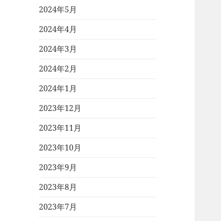
2024年5月
2024年4月
2024年3月
2024年2月
2024年1月
2023年12月
2023年11月
2023年10月
2023年9月
2023年8月
2023年7月