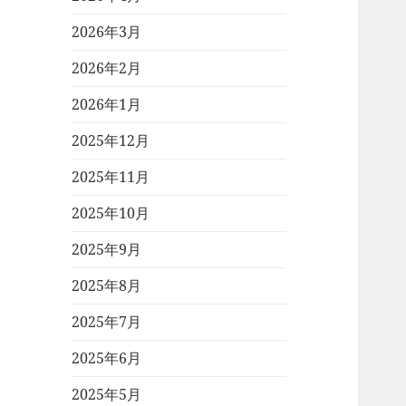
2026年3月
2026年2月
2026年1月
2025年12月
2025年11月
2025年10月
2025年9月
2025年8月
2025年7月
2025年6月
2025年5月