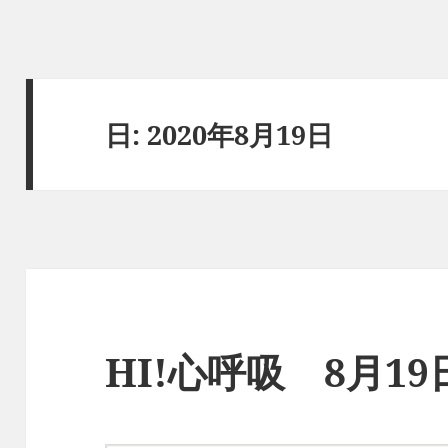
日:
2020年8月19日
HI!心呼吸 8月1