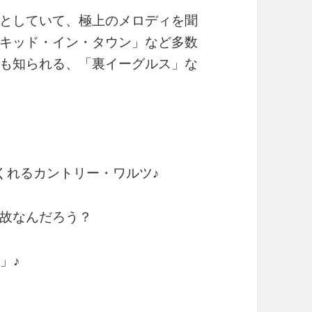
としていて、極上のメロディを聞
キッド・イン・タウン」など多数
も知られる、「裏イーグルス」な
くれるカントリー・ワルツ♪
故なんだろう？
e」♪