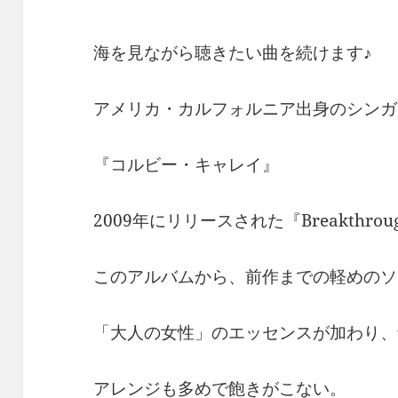
海を見ながら聴きたい曲を続けます♪
アメリカ・カルフォルニア出身のシンガ
『コルビー・キャレイ』
2009年にリリースされた『Breakthrou
このアルバムから、前作までの軽めのソ
「大人の女性」のエッセンスが加わり、
アレンジも多めで飽きがこない。