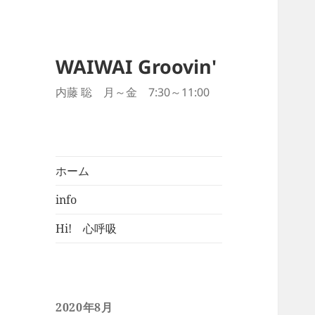
WAIWAI Groovin'
内藤 聡 月～金 7:30～11:00
ホーム
info
Hi! 心呼吸
2020年8月