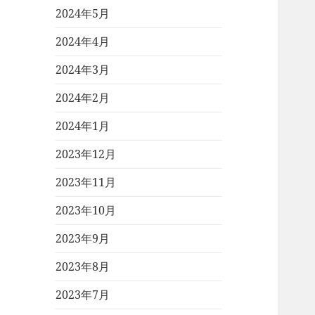
2024年5月
2024年4月
2024年3月
2024年2月
2024年1月
2023年12月
2023年11月
2023年10月
2023年9月
2023年8月
2023年7月