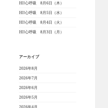
HI!心呼吸 8月6日（木）
HI!心呼吸 8月5日（水）
HI!心呼吸 8月4日（火）
HI!心呼吸 8月3日（月）
アーカイブ
2026年8月
2026年7月
2026年6月
2026年5月
2026年4月