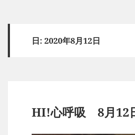
日:
2020年8月12日
HI!心呼吸 8月1