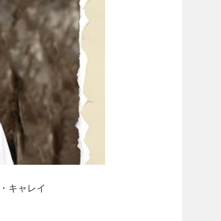
ー・キャレイ