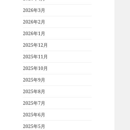
2026年3月
2026年2月
2026年1月
2025年12月
2025年11月
2025年10月
2025年9月
2025年8月
2025年7月
2025年6月
2025年5月