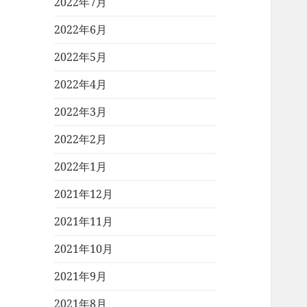
2022年7月
2022年6月
2022年5月
2022年4月
2022年3月
2022年2月
2022年1月
2021年12月
2021年11月
2021年10月
2021年9月
2021年8月