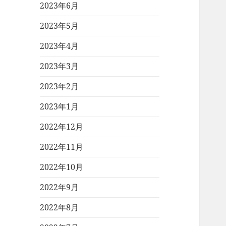
2023年6月
2023年5月
2023年4月
2023年3月
2023年2月
2023年1月
2022年12月
2022年11月
2022年10月
2022年9月
2022年8月