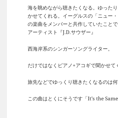
海を眺めながら聴きたくなる。ゆったり
かせてくれる。イーグルスの「ニュー・
の楽曲をメンバーと共作していたことで
アーティスト『J.D.サウザー』
西海岸系のシンガーソングライター。
だけではなくピアノ+アコギで聞かせて
旅先などでゆっくり聴きたくなるのは何
この曲はとくにそうです「It’s the Sam