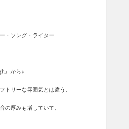
ー・ソング・ライター
gh』から♪
フトリーな雰囲気とは違う、
音の厚みも増していて、