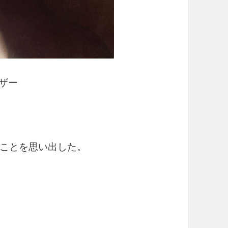
ウザー
ことを思い出した。