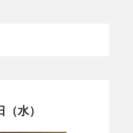
2日（水）