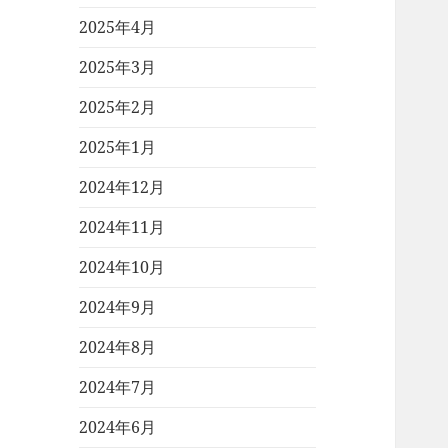
2025年4月
2025年3月
2025年2月
2025年1月
2024年12月
2024年11月
2024年10月
2024年9月
2024年8月
2024年7月
2024年6月