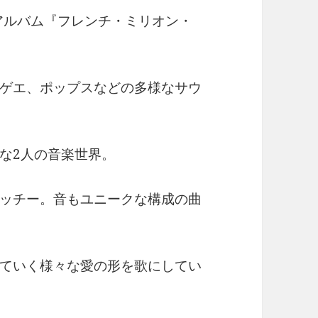
ーアルバム『フレンチ・ミリオン・
ゲエ、ポップスなどの多様なサウ
な2人の音楽世界。
ッチー。音もユニークな構成の曲
ていく様々な愛の形を歌にしてい