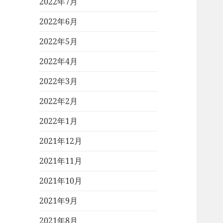
2022年7月
2022年6月
2022年5月
2022年4月
2022年3月
2022年2月
2022年1月
2021年12月
2021年11月
2021年10月
2021年9月
2021年8月