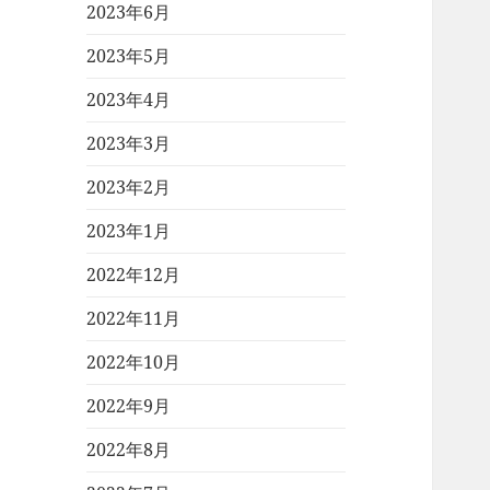
2023年6月
2023年5月
2023年4月
2023年3月
2023年2月
2023年1月
2022年12月
2022年11月
2022年10月
2022年9月
2022年8月