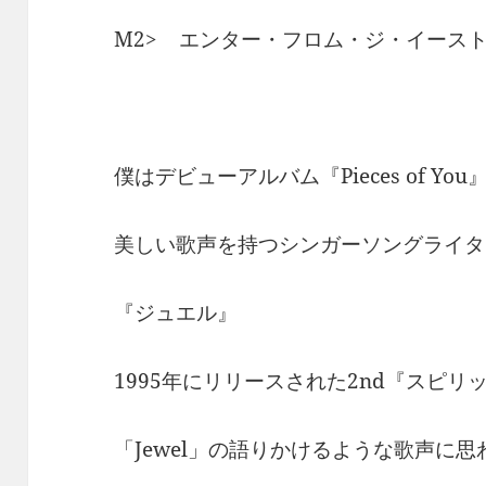
M2> エンター・フロム・ジ・イース
僕はデビューアルバム『Pieces of Y
美しい歌声を持つシンガーソングライタ
『ジュエル』
1995年にリリースされた2nd『スピリ
「Jewel」の語りかけるような歌声に