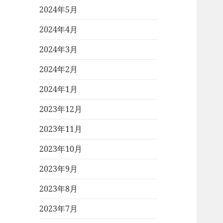
2024年5月
2024年4月
2024年3月
2024年2月
2024年1月
2023年12月
2023年11月
2023年10月
2023年9月
2023年8月
2023年7月