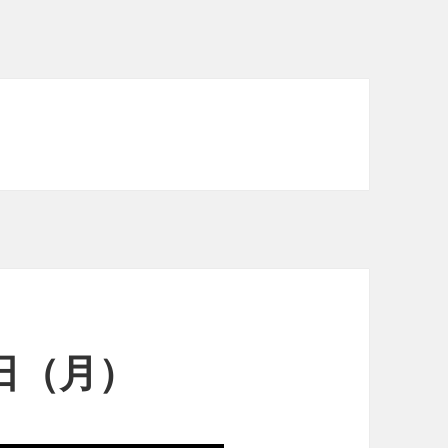
4日（月）