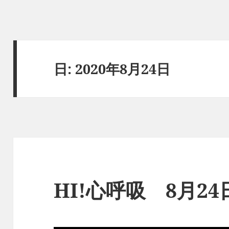
日:
2020年8月24日
HI!心呼吸 8月2