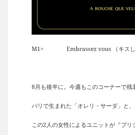
M1> Embrassez vous （キ
8月も後半に。今週もこのコーナーで残
パリで生まれた「オレリ・サーダ」と、
この2人の女性によるユニットが『ブリ