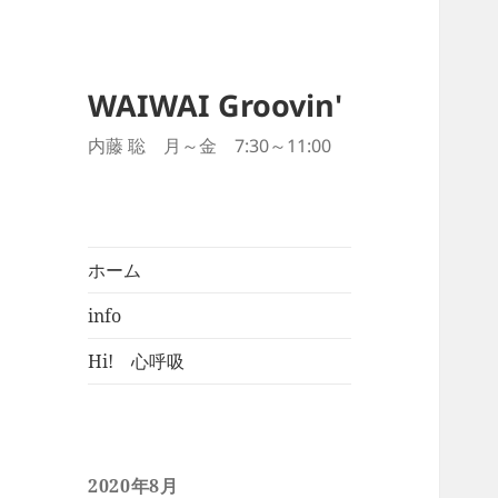
WAIWAI Groovin'
内藤 聡 月～金 7:30～11:00
ホーム
info
Hi! 心呼吸
2020年8月