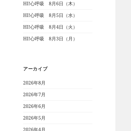
HI!心呼吸 8月6日（木）
HI!心呼吸 8月5日（水）
HI!心呼吸 8月4日（火）
HI!心呼吸 8月3日（月）
アーカイブ
2026年8月
2026年7月
2026年6月
2026年5月
2026年4月