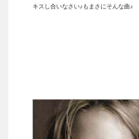
キスし合いなさい♪もまさにそんな曲♪