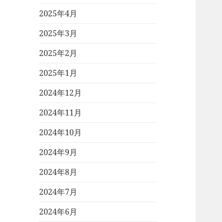
2025年4月
2025年3月
2025年2月
2025年1月
2024年12月
2024年11月
2024年10月
2024年9月
2024年8月
2024年7月
2024年6月