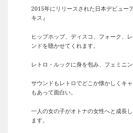
2015年にリリースされた日本デビュ
キス』
ヒップホップ、ディスコ、フォーク、レ
ンドを聴かせてくれます。
レトロ・ルックに身を包み、フェミニン
サウンドもレトロでどこか懐かしくキャ
もあって面白い。
一人の女の子がオトナの女性へと成長し
ます。