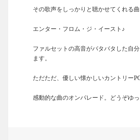
その歌声をしっかりと聴かせてくれる曲
エンター・フロム・ジ・イースト♪
ファルセットの高音がバタバタした自分
ます。
ただただ、優しい懐かしいカントリーPO
感動的な曲のオンパレード。どうぞゆっ