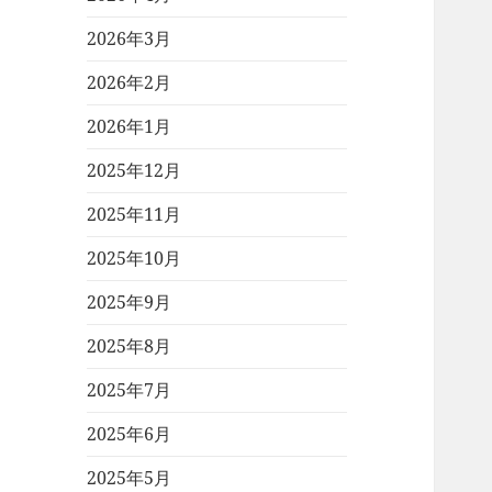
2026年3月
2026年2月
2026年1月
2025年12月
2025年11月
2025年10月
2025年9月
2025年8月
2025年7月
2025年6月
2025年5月