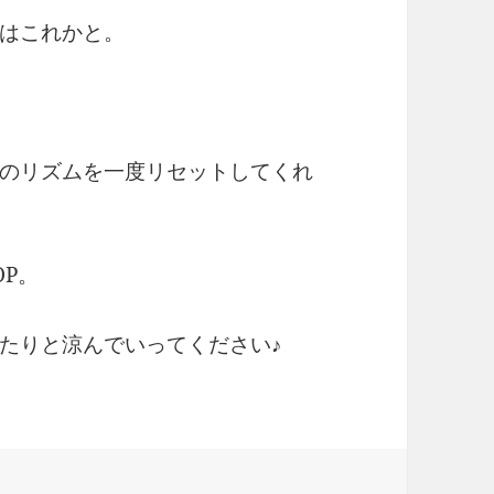
はこれかと。
のリズムを一度リセットしてくれ
P。
たりと涼んでいってください♪