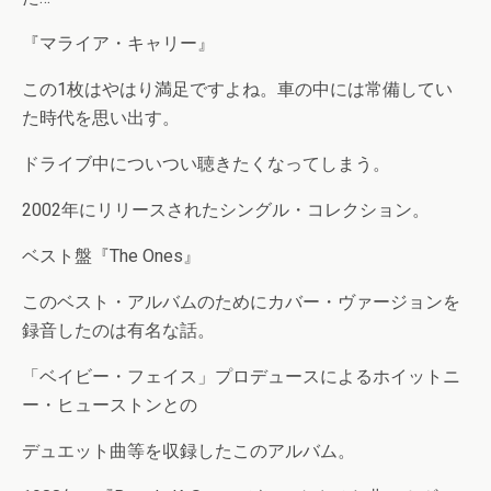
『マライア・キャリー』
この1枚はやはり満足ですよね。車の中には常備してい
た時代を思い出す。
ドライブ中についつい聴きたくなってしまう。
2002年にリリースされたシングル・コレクション。
ベスト盤『The Ones』
このベスト・アルバムのためにカバー・ヴァージョンを
録音したのは有名な話。
「ベイビー・フェイス」プロデュースによるホイットニ
ー・ヒューストンとの
デュエット曲等を収録したこのアルバム。