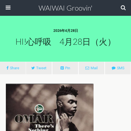
WAIWAI Groovin'
2026年4月28日
HI!心呼吸 4月28日（火）
Share
Tweet
Pin
Mail
SMS