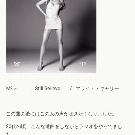
M2＞ I Still Believe / マライア・キャリー
この曲の後にはこの人の声が聴きたくなりました。
20代の頃、こんな選曲をしながらラジオをやってまし
た…