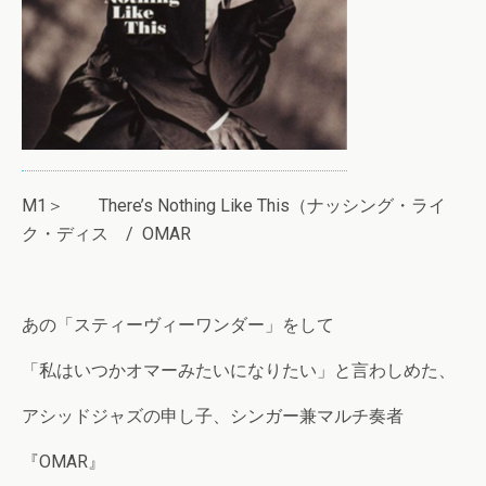
M1＞ There’s Nothing Like This（ナッシング・ライ
ク・ディス / OMAR
あの「スティーヴィーワンダー」をして
「私はいつかオマーみたいになりたい」と言わしめた、
アシッドジャズの申し子、シンガー兼マルチ奏者
『OMAR』