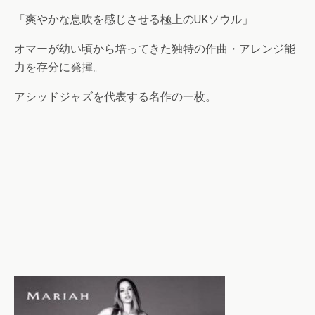
「爽やかな息吹を感じさせる極上のUKソウル」
オマーが幼い頃から培ってきた独特の作曲・アレンジ能
力を存分に発揮。
アシッドジャズを代表する名作の一枚。