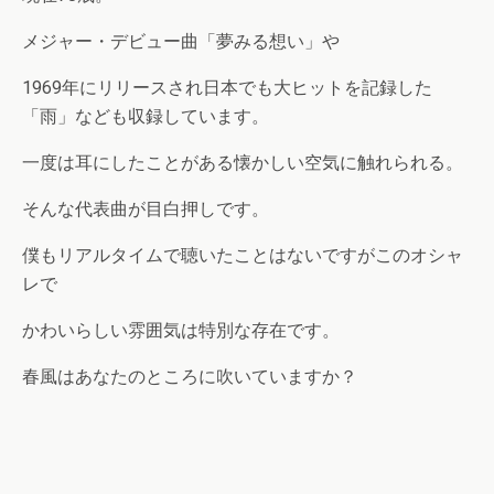
メジャー・デビュー曲「夢みる想い」や
1969年にリリースされ日本でも大ヒットを記録した
「雨」なども収録しています。
一度は耳にしたことがある懐かしい空気に触れられる。
そんな代表曲が目白押しです。
僕もリアルタイムで聴いたことはないですがこのオシャ
レで
かわいらしい雰囲気は特別な存在です。
春風はあなたのところに吹いていますか？