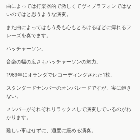
曲によっては打楽器的で激しくてヴィブラフォンではな
いのではと思うような演奏。
また曲によってはもう身も心もとろけるほどに痺れるフ
レーズを奏でます。
ハッチャーソン。
音楽の幅の広さもハッチャーソンの魅力。
1983年にオランダでレコーディングされた1枚。
スタンダードナンバーのオンパレードですが、実に飽き
ない。
メンバーがそれぞれリラックスして演奏しているのがわ
かります。
難しい事はせずに、適度に緩める演奏。