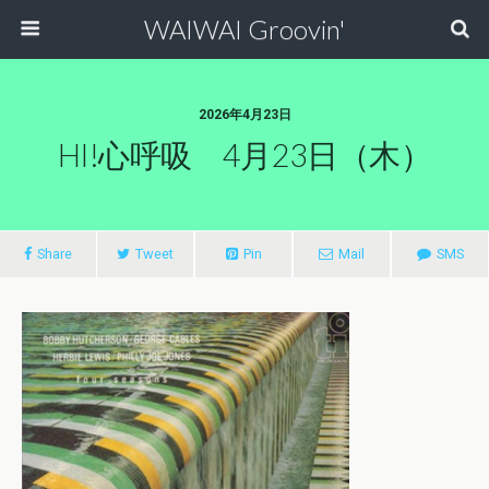
WAIWAI Groovin'
2026年4月23日
HI!心呼吸 4月23日（木）
Share
Tweet
Pin
Mail
SMS