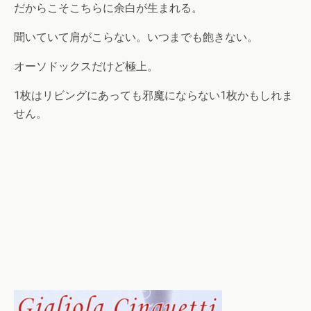
だからこそこちらに余白が生まれる。
聞いていて肩がこらない。いつまでも飽きない。
オーソドックスだけど極上。
1枚はリビングにあっても邪魔にならない1枚かもしれま
せん。