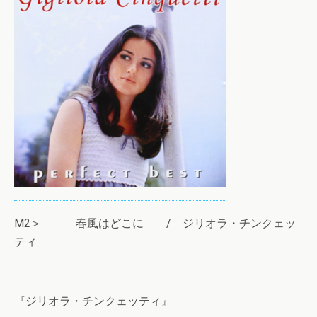
M2＞ 春風はどこに / ジリオラ・チンクェッ
ティ
『ジリオラ・チンクェッティ』