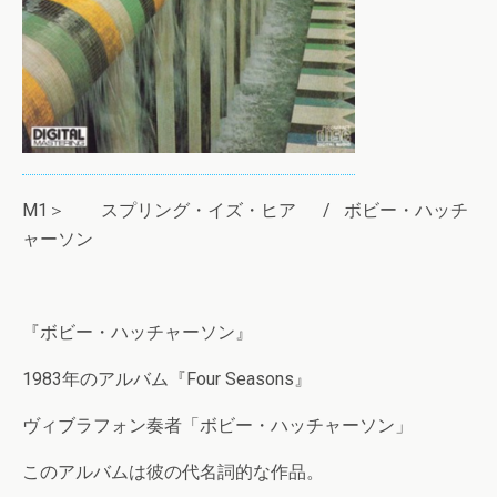
M1＞ スプリング・イズ・ヒア / ボビー・ハッチ
ャーソン
『ボビー・ハッチャーソン』
1983年のアルバム『Four Seasons』
ヴィブラフォン奏者「ボビー・ハッチャーソン」
このアルバムは彼の代名詞的な作品。