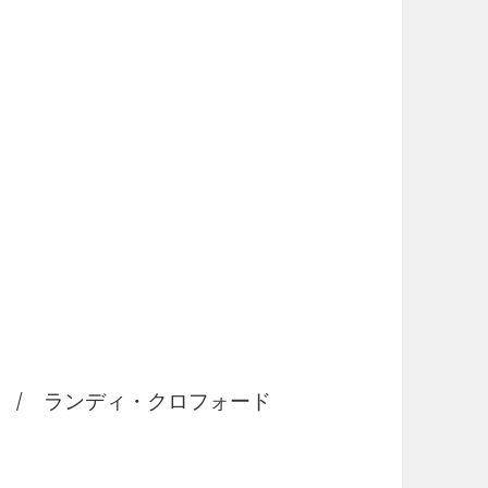
ヴ / ランディ・クロフォード