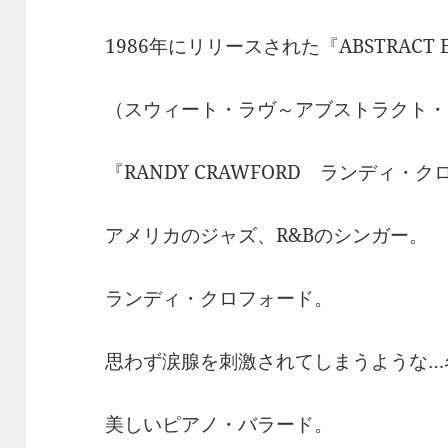
1986年にリリースされた『ABSTRACT E
（スウィート・ラヴ～アブストラクト・
『RANDY CRAWFORD ランディ・
アメリカのジャズ、R&Bのシンガー。
ランディ・クロフォード。
思わず涙腺を刺激されてしまうような…
美しいピアノ・バラード。