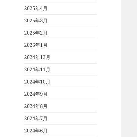
2025年4月
2025年3月
2025年2月
2025年1月
2024年12月
2024年11月
2024年10月
2024年9月
2024年8月
2024年7月
2024年6月