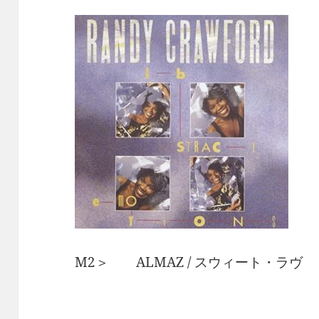
M2＞ ALMAZ / スウィート・ラ