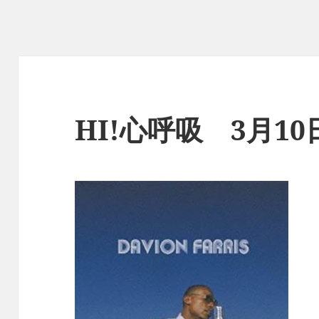
HI!心呼吸 3月1