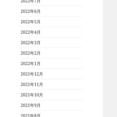
2022年7月
2022年6月
2022年5月
2022年4月
2022年3月
2022年2月
2022年1月
2021年12月
2021年11月
2021年10月
2021年9月
2021年8月