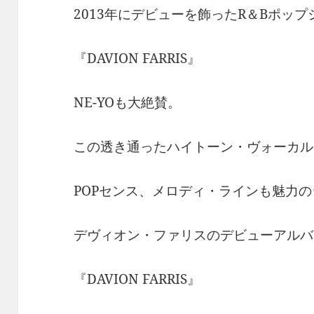
2013年にデビューを飾ったR＆Bポップ
『DAVION FARRIS』
NE-YOも大絶賛。
この透き通ったハイトーン・ヴォーカル
POPセンス、メロディ・ラインも魅力
デヴィオン・ファリスのデビューアルバ
『DAVION FARRIS』