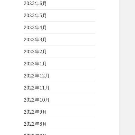
2023年6月
2023年5月
2023年4月
2023年3月
2023年2月
2023年1月
2022年12月
2022年11月
2022年10月
2022年9月
2022年8月