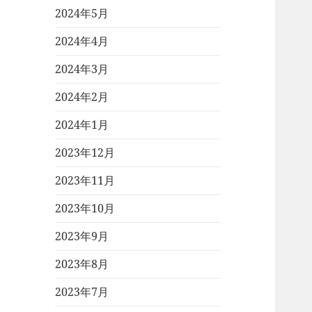
2024年5月
2024年4月
2024年3月
2024年2月
2024年1月
2023年12月
2023年11月
2023年10月
2023年9月
2023年8月
2023年7月