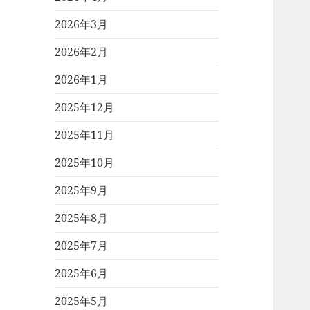
2026年3月
2026年2月
2026年1月
2025年12月
2025年11月
2025年10月
2025年9月
2025年8月
2025年7月
2025年6月
2025年5月