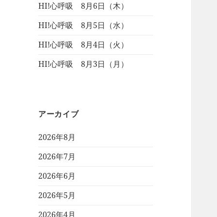
HI!心呼吸 8月6日（木）
HI!心呼吸 8月5日（水）
HI!心呼吸 8月4日（火）
HI!心呼吸 8月3日（月）
アーカイブ
2026年8月
2026年7月
2026年6月
2026年5月
2026年4月