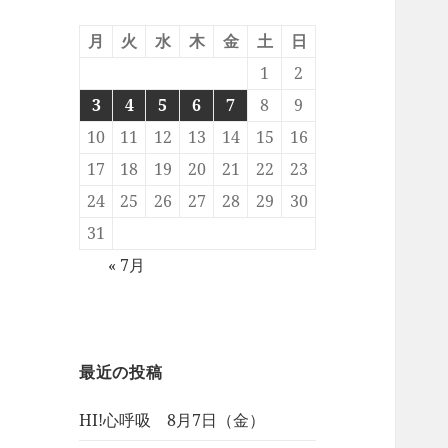
月
火
水
木
金
土
日
1
2
3
4
5
6
7
8
9
10
11
12
13
14
15
16
17
18
19
20
21
22
23
24
25
26
27
28
29
30
31
« 7月
最近の投稿
HI!心呼吸 8月7日（金）