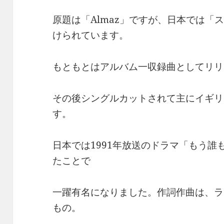
原題は「Almaz」ですが、日本では「
けられています。
もともとはアルバム一収録曲としてリリ
その後シングルカットされて主にイギリ
す。
日本では1991年放送のドラマ「もう
たことで
一躍有名になりました。作詞作曲は、ラ
もの。