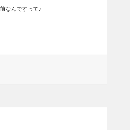
名前なんですって♪