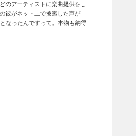
どのアーティストに楽曲提供をし
の彼がネット上で披露した声が
題となったんですって。本物も納得