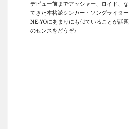
デビュー前までアッシャー、ロイド、な
てきた本格派シンガー・ソングライター
NE-YOにあまりにも似ていることが話
のセンスをどうぞ♪