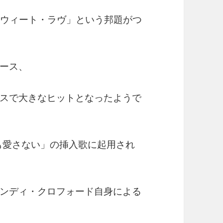
スウィート・ラヴ」という邦題がつ
ース、
スで大きなヒットとなったようで
誰も愛さない」の挿入歌に起用され
ンディ・クロフォード自身による