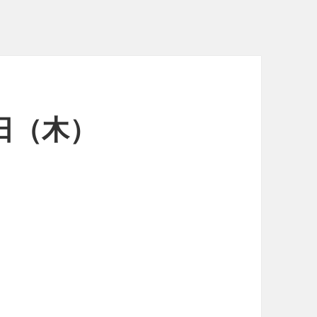
0日（木）