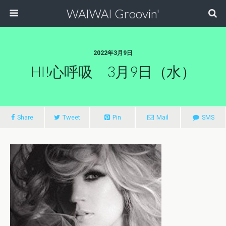
WAIWAI Groovin'
2022年3月9日
HI!心呼吸 3月9日（水）
Share
Tweet
Pin
Mail
SMS