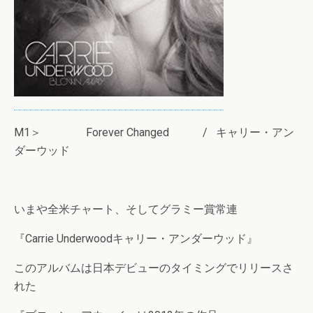
M1＞ Forever Changed / キャリー・アン
ダーウッド
いまや全米チャート、そしてグラミー賞常連
『Carrie Underwoodキャリー・アンダーウッド』
このアルバムは日本デビューのタイミングでリリースさ
れた