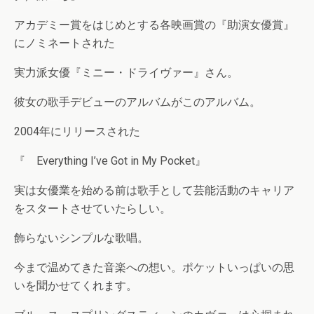
アカデミー賞をはじめとする各映画賞の『助演女優賞』
にノミネートされた
実力派女優『ミニー・ドライヴァー』さん。
彼女の歌手デビューのアルバムがこのアルバム。
2004年にリリースされた
『 Everything I’ve Got in My Pocket』
実は女優業を始める前は歌手として芸能活動のキャリア
をスタートさせていたらしい。
飾らないシンプルな歌唱。
今まで温めてきた音楽への想い。ポケットいっぱいの思
いを聞かせてくれます。