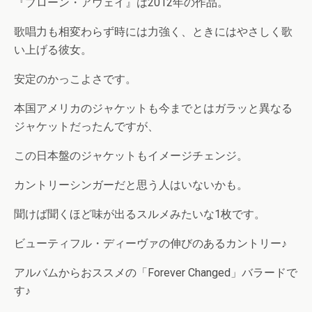
『ブローン・アウェイ』は2012年の作品。
歌唱力も相変わらず時には力強く、ときにはやさしく歌
い上げる彼女。
安定のかっこよさです。
本国アメリカのジャケットも今までとはガラッと異なる
ジャケットだったんですが、
この日本盤のジャケットもイメージチェンジ。
カントリーシンガーだと思う人はいないかも。
聞けば聞くほど味が出るスルメみたいな1枚です。
ビューティフル・ディーヴァの伸びのあるカントリー♪
アルバムからおススメの「Forever Changed」バラードで
す♪