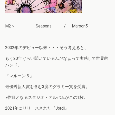
M2＞ Seasons / Maroon5
2002年のデビュー以来・・・そう考えると、
もう20年ぐらい聞いているんだなぁって実感して世界的
バンド。
『マルーン５』
最優秀新人賞を含む3度のグラミー賞を受賞。
7作目となるスタジオ・アルバムがこの1枚。
2021年にリリースされた『Jordi』