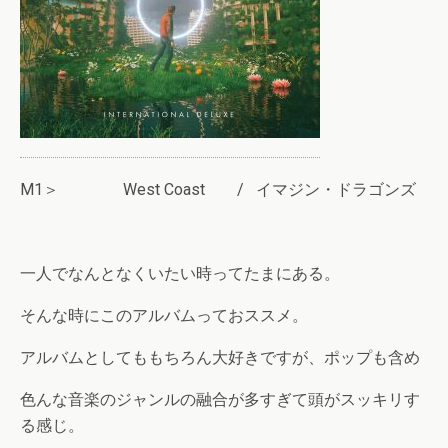
M1＞ West Coast / イマジン・ドラゴンズ
一人でなんとなくいたい時ってたまにある。
そんな時にこのアルバムっておススメ。
アルバムとしてももちろん大好きですが、ポップも含め
色んな音楽のジャンルの融合が多すぎて頭がスッキリす
る感じ。