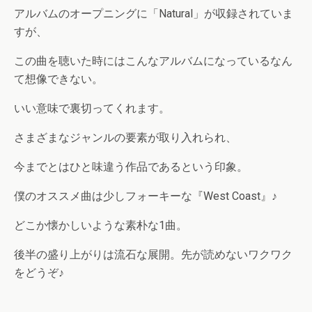
アルバムのオープニングに「Natural」が収録されていま
すが、
この曲を聴いた時にはこんなアルバムになっているなん
て想像できない。
いい意味で裏切ってくれます。
さまざまなジャンルの要素が取り入れられ、
今までとはひと味違う作品であるという印象。
僕のオススメ曲は少しフォーキーな『West Coast』♪
どこか懐かしいような素朴な1曲。
後半の盛り上がりは流石な展開。先が読めないワクワク
をどうぞ♪