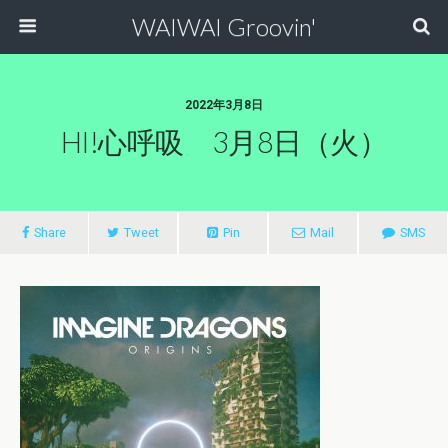
WAIWAI Groovin'
2022年3月8日
HI!心呼吸 3月8日（火）
Share
Tweet
Pin
Mail
SMS