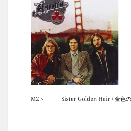
M2＞ Sister Golden Hair / 