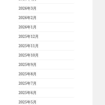
2026年3月
2026年2月
2026年1月
2025年12月
2025年11月
2025年10月
2025年9月
2025年8月
2025年7月
2025年6月
2025年5月