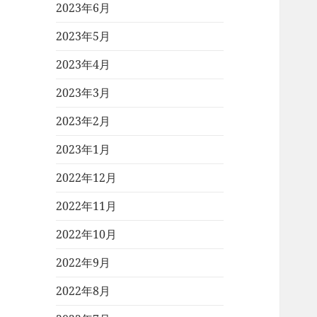
2023年6月
2023年5月
2023年4月
2023年3月
2023年2月
2023年1月
2022年12月
2022年11月
2022年10月
2022年9月
2022年8月