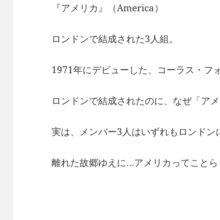
『アメリカ』（America）
ロンドンで結成された3人組。
1971年にデビューした、コーラス・フ
ロンドンで結成されたのに、なぜ「アメ
実は、メンバー3人はいずれもロンドン
離れた故郷ゆえに…アメリカってことら