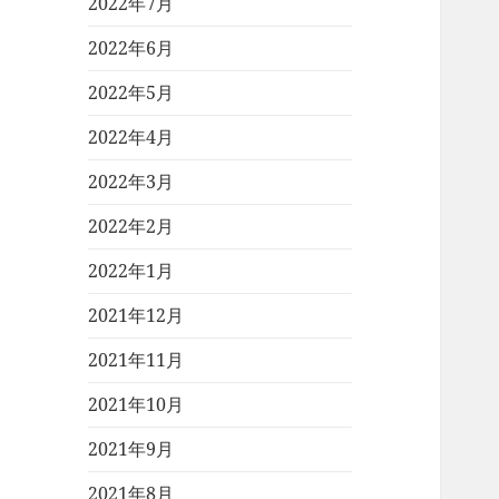
2022年7月
2022年6月
2022年5月
2022年4月
2022年3月
2022年2月
2022年1月
2021年12月
2021年11月
2021年10月
2021年9月
2021年8月