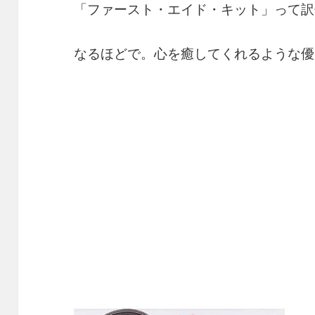
「ファースト・エイド・キット」って訳
なるほどで。心を癒してくれるような優