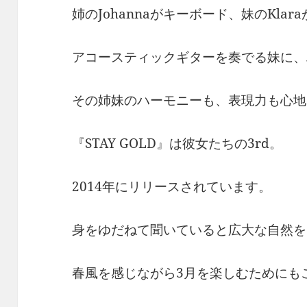
姉のJohannaがキーボード、妹のKla
アコースティックギターを奏でる妹に、
その姉妹のハーモニーも、表現力も心地
『STAY GOLD』は彼女たちの3rd。
2014年にリリースされています。
身をゆだねて聞いていると広大な自然を
春風を感じながら3月を楽しむためにも