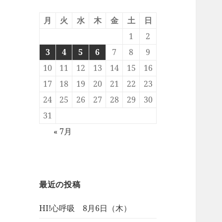
月
火
水
木
金
土
日
1
2
3
4
5
6
7
8
9
10
11
12
13
14
15
16
17
18
19
20
21
22
23
24
25
26
27
28
29
30
31
« 7月
最近の投稿
HI!心呼吸 8月6日（木）