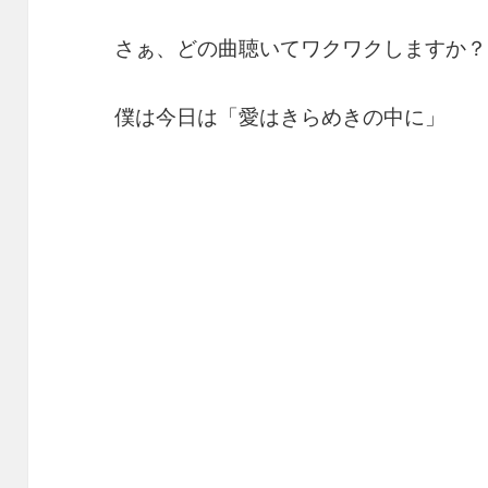
さぁ、どの曲聴いてワクワクしますか？
僕は今日は「愛はきらめきの中に」