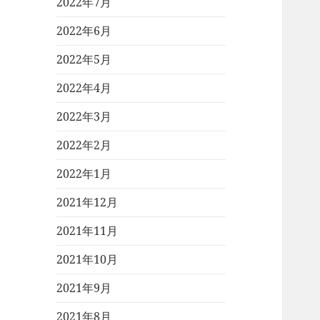
2022年7月
2022年6月
2022年5月
2022年4月
2022年3月
2022年2月
2022年1月
2021年12月
2021年11月
2021年10月
2021年9月
2021年8月