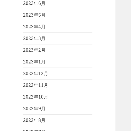
2023年6月
2023年5月
2023年4月
2023年3月
2023年2月
2023年1月
2022年12月
2022年11月
2022年10月
2022年9月
2022年8月