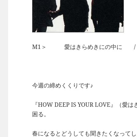
M1＞ 愛はきらめきにの中に /
今週の締めくくりです♪
『HOW DEEP IS YOUR LOVE
困る。
春になるとどうしても聞きたくなってし