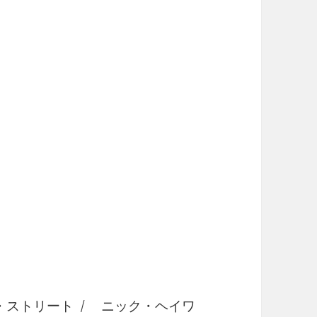
・ストリート / ニック・ヘイワ