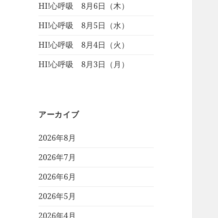
HI!心呼吸 8月6日（木）
HI!心呼吸 8月5日（水）
HI!心呼吸 8月4日（火）
HI!心呼吸 8月3日（月）
アーカイブ
2026年8月
2026年7月
2026年6月
2026年5月
2026年4月