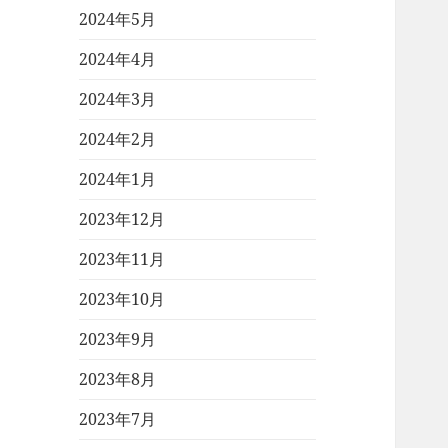
2024年5月
2024年4月
2024年3月
2024年2月
2024年1月
2023年12月
2023年11月
2023年10月
2023年9月
2023年8月
2023年7月