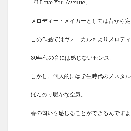
『I Love You Avenue』
メロディー・メイカーとしては昔から定
この作品ではヴォーカルもよりメロディ
80年代の音には感じないセンス。
しかし、個人的には学生時代のノスタル
ほんのり暖かな空気。
春の匂いを感じることができるんですよ