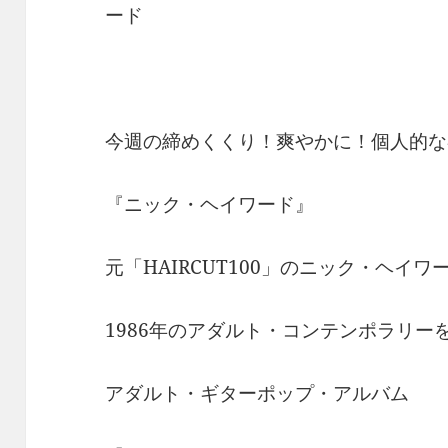
ード
今週の締めくくり！爽やかに！個人的な
『ニック・ヘイワード』
元「HAIRCUT100」のニック・ヘイワ
1986年のアダルト・コンテンポラリー
アダルト・ギターポップ・アルバム