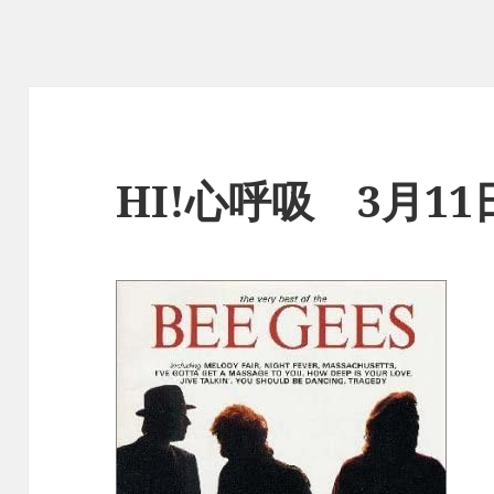
HI!心呼吸 3月1