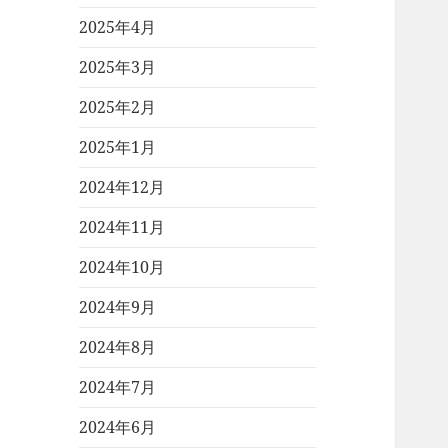
2025年4月
2025年3月
2025年2月
2025年1月
2024年12月
2024年11月
2024年10月
2024年9月
2024年8月
2024年7月
2024年6月