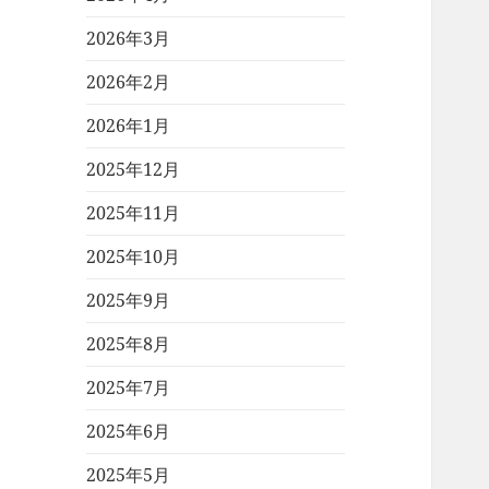
2026年3月
2026年2月
2026年1月
2025年12月
2025年11月
2025年10月
2025年9月
2025年8月
2025年7月
2025年6月
2025年5月