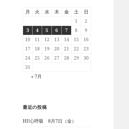
月
火
水
木
金
土
日
1
2
3
4
5
6
7
8
9
10
11
12
13
14
15
16
17
18
19
20
21
22
23
24
25
26
27
28
29
30
31
« 7月
最近の投稿
HI!心呼吸 8月7日（金）