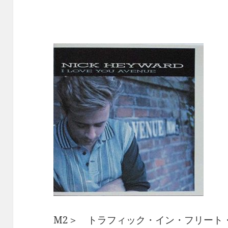
M2＞ トラフィック・イン・フリート