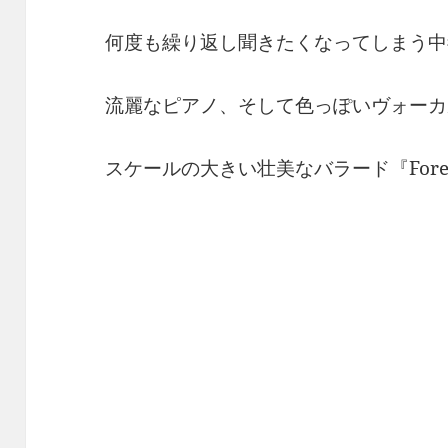
何度も繰り返し聞きたくなってしまう中
流麗なピアノ、そして色っぽいヴォーカ
スケールの大きい壮美なバラード『Forever