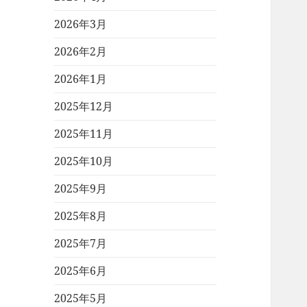
2026年3月
2026年2月
2026年1月
2025年12月
2025年11月
2025年10月
2025年9月
2025年8月
2025年7月
2025年6月
2025年5月