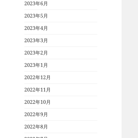
2023年6月
2023年5月
2023年4月
2023年3月
2023年2月
2023年1月
2022年12月
2022年11月
2022年10月
2022年9月
2022年8月