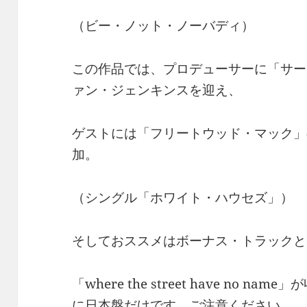
（ビー・ノット・ノーバディ）
この作品では、プロデューサーに「サー
ァン・ジェンキンスを迎え、
ゲストには「フリートウッド・マック」
加。
（シングル「ホワイト・ハウセズ」）
そしておススメはボーナス・トラックと
「where the street have no
に日本盤だけです。ご注意ください。