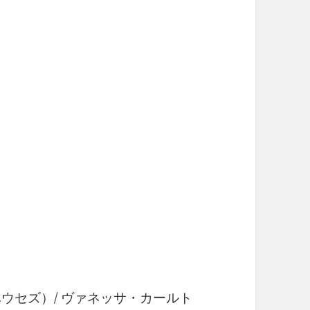
・ハウセズ）/ ヴァネッサ・カールト