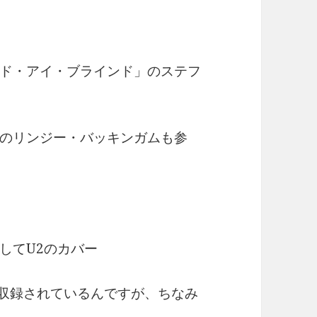
ド・アイ・ブラインド」のステフ
のリンジー・バッキンガムも参
してU2のカバー
 name」が収録されているんですが、ちなみ