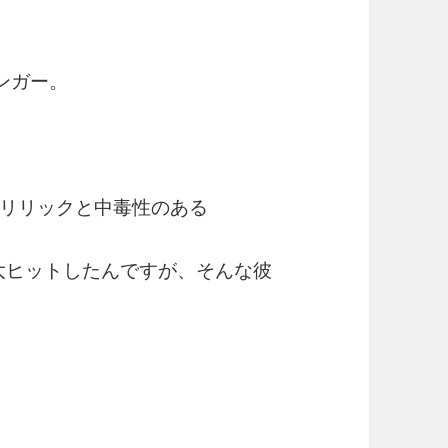
ンガー。
リリックと中毒性のある
に大ヒットしたんですが、そんな彼