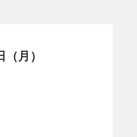
4日（月）