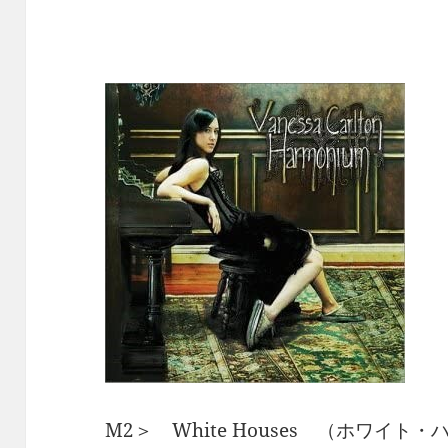
M2＞ White Houses （ホワイト