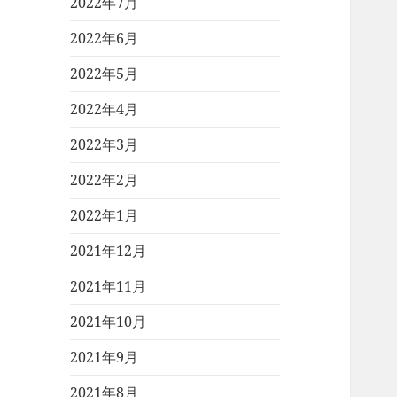
2022年7月
2022年6月
2022年5月
2022年4月
2022年3月
2022年2月
2022年1月
2021年12月
2021年11月
2021年10月
2021年9月
2021年8月