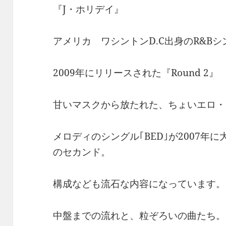
『J・ホリデイ』
アメリカ ワシントンD.C出身のR&Bシ
2009年にリリースされた『Round 2』
甘いマスクから放たれた、ちょいエロ・
メロディのシングル｢BED｣が2007年
のセカンド。
構成なども流石な内容になっています。
中盤までの流れと、粒ぞろいの曲たち。