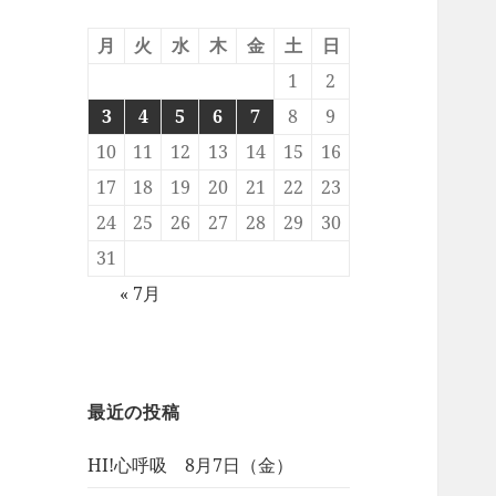
月
火
水
木
金
土
日
1
2
3
4
5
6
7
8
9
10
11
12
13
14
15
16
17
18
19
20
21
22
23
24
25
26
27
28
29
30
31
« 7月
最近の投稿
HI!心呼吸 8月7日（金）