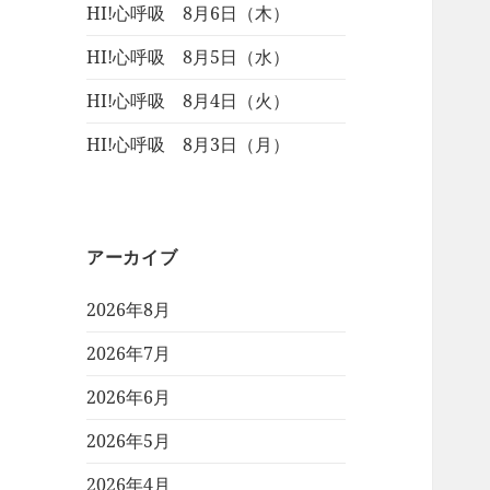
HI!心呼吸 8月6日（木）
HI!心呼吸 8月5日（水）
HI!心呼吸 8月4日（火）
HI!心呼吸 8月3日（月）
アーカイブ
2026年8月
2026年7月
2026年6月
2026年5月
2026年4月