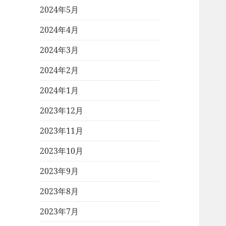
2024年5月
2024年4月
2024年3月
2024年2月
2024年1月
2023年12月
2023年11月
2023年10月
2023年9月
2023年8月
2023年7月