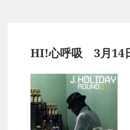
HI!心呼吸 3月1