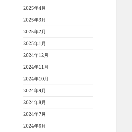
2025年4月
2025年3月
2025年2月
2025年1月
2024年12月
2024年11月
2024年10月
2024年9月
2024年8月
2024年7月
2024年6月