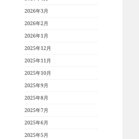
2026年3月
2026年2月
2026年1月
2025年12月
2025年11月
2025年10月
2025年9月
2025年8月
2025年7月
2025年6月
2025年5月