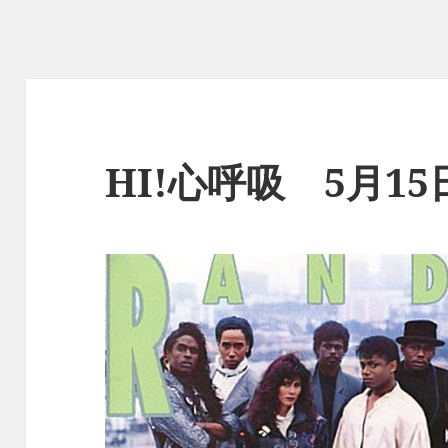
HI!心呼吸 5月1