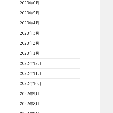
2023年6月
2023年5月
2023年4月
2023年3月
2023年2月
2023年1月
2022年12月
2022年11月
2022年10月
2022年9月
2022年8月