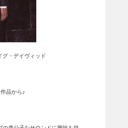
 クレイグ・デイヴィッド
作品から♪
プの貴公子なサウンドに興味を持