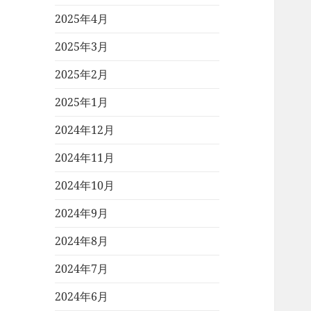
2025年4月
2025年3月
2025年2月
2025年1月
2024年12月
2024年11月
2024年10月
2024年9月
2024年8月
2024年7月
2024年6月