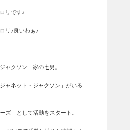
ロリです♪
ロリ♪良いわぁ♪
ジャクソン一家の七男。
ジャネット・ジャクソン」がいる
シーズ」として活動をスタート。