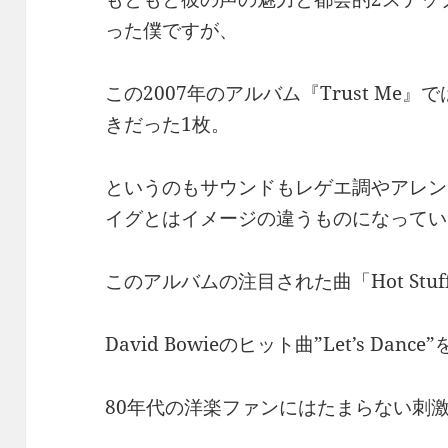
った僕ですが、
この2007年のアルバム『Trust M
きだった1枚。
というのもサウンドもレゲエ調やアレン
イグとはイメージの違うものになってい
このアルバムの注目された曲「Hot Stuf
David Bowieのヒット曲”Let’s Da
80年代の洋楽ファンにはたまらない刺