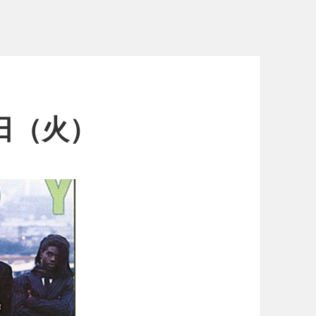
5日（火）