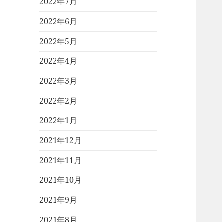
2022年7月
2022年6月
2022年5月
2022年4月
2022年3月
2022年2月
2022年1月
2021年12月
2021年11月
2021年10月
2021年9月
2021年8月