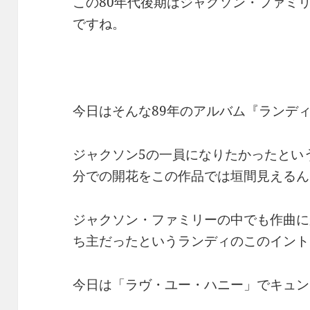
この80年代後期はジャクソン・ファミ
ですね。
今日はそんな89年のアルバム『ランデ
ジャクソン5の一員になりたかったとい
分での開花をこの作品では垣間見えるん
ジャクソン・ファミリーの中でも作曲に
ち主だったというランディのこのイント
今日は「ラヴ・ユー・ハニー」でキュン