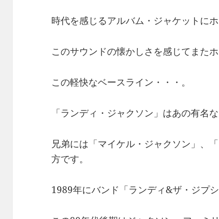
時代を感じるアルバム・ジャケットにホ
このサウンドの懐かしさを感じてまたホ
この軽快なベースライン・・・。
「ランディ・ジャクソン」はあの有名な
兄弟には「マイケル・ジャクソン」、「
方です。
1989年にバンド「ランディ&ザ・ジプ