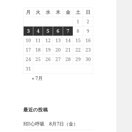
月
火
水
木
金
土
日
1
2
3
4
5
6
7
8
9
10
11
12
13
14
15
16
17
18
19
20
21
22
23
24
25
26
27
28
29
30
31
« 7月
最近の投稿
HI!心呼吸 8月7日（金）