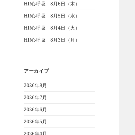
HI!心呼吸 8月6日（木）
HI!心呼吸 8月5日（水）
HI!心呼吸 8月4日（火）
HI!心呼吸 8月3日（月）
アーカイブ
2026年8月
2026年7月
2026年6月
2026年5月
2026年4月