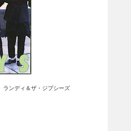
ランディ＆ザ・ジプシーズ