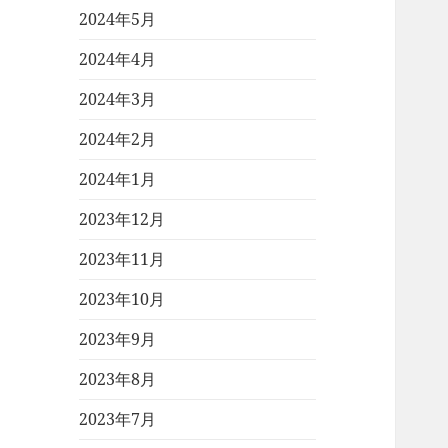
2024年5月
2024年4月
2024年3月
2024年2月
2024年1月
2023年12月
2023年11月
2023年10月
2023年9月
2023年8月
2023年7月