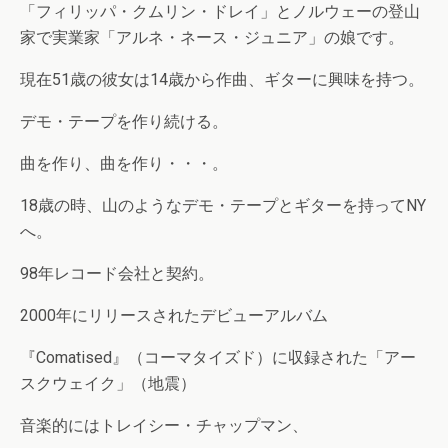
「フィリッパ・クムリン・ドレイ」とノルウェーの登山
家で実業家「アルネ・ネース・ジュニア」の娘です。
現在51歳の彼女は14歳から作曲、ギターに興味を持つ。
デモ・テープを作り続ける。
曲を作り、曲を作り・・・。
18歳の時、山のようなデモ・テープとギターを持ってNY
へ。
98年レコード会社と契約。
2000年にリリースされたデビューアルバム
『Comatised』（コーマタイズド）に収録された「アー
スクウェイク」（地震）
音楽的にはトレイシー・チャップマン、