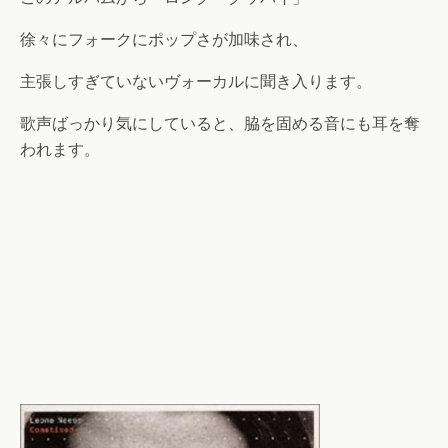
徐々にフォークにポップさが加味され、
主張しすぎていないヴォーカルに聞き入ります。
歌声ばっかり気にしていると、脇を固める音にも耳を奪
われます。