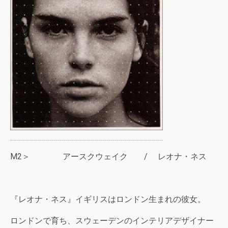
M2＞ アースクウェイク / レオナ・ネス
『レオナ・ネス』イギリスはロンドン生まれの彼女。
ロンドンで育ち、スウェーデンのインテリアデザイナー