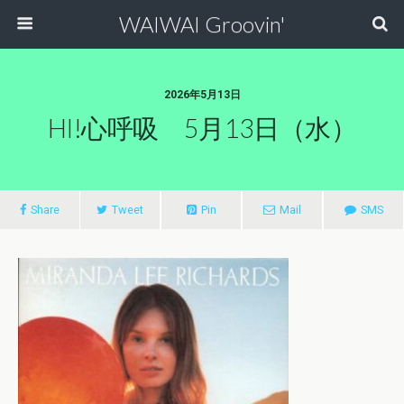
WAIWAI Groovin'
2026年5月13日
HI!心呼吸 5月13日（水）
Share
Tweet
Pin
Mail
SMS