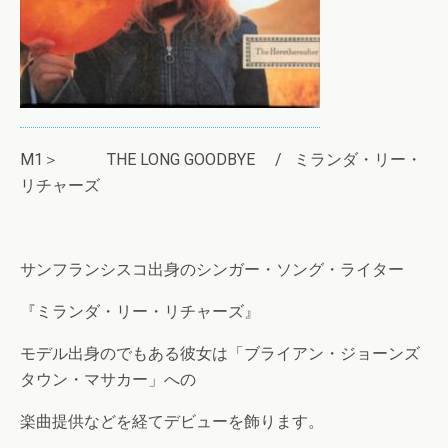
M1＞ THE LONG GOODBYE / ミランダ・リー・
リチャーズ
サンフランシスコ出身のシンガー・ソング・ライター
『ミランダ・リー・リチャーズ』
モデル出身のでもある彼女は「ブライアン・ジョーンズ
タウン・マサカー」への
楽曲提供などを経てデビューを飾ります。