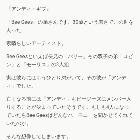
『アンディ・ギブ』
「Bee Gees」の弟さんです。30歳という若さでこの世を
去った
素晴らしいアーティスト。
Bee Geesといえば長兄の「バリー」その双子の弟「ロビ
ン」と「モーリス」の3人組
実は彼らにはもうひとり弟がいて、その彼が「アンデ
ィ」でした。
亡くなる前には「アンディ」もビージーズにメンバー入
りすることが決まっていたそうです。もしも4人になっ
ていたらBee Geesはどんなハーモニーを聞かせてくれて
いたのか。
そんな想像してしまいます。