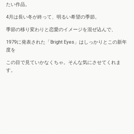
たい作品。
4月は長い冬が終って、明るい希望の季節。
季節の移り変わりと恋愛のイメージを混ぜ込んで、
1979に発表された「Bright Eyes」はしっかりとこの新年
度を
この目で見ていかなくちゃ。そんな気にさせてくれま
す。