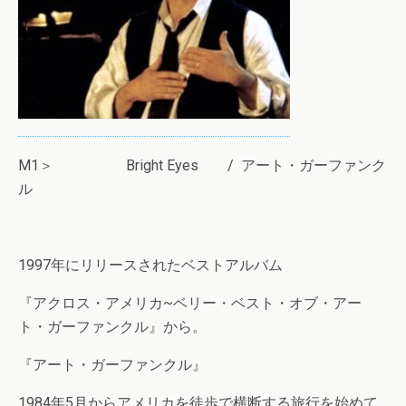
M1＞ Bright Eyes / アート・ガーファンク
ル
1997年にリリースされたベストアルバム
『アクロス・アメリカ~ベリー・ベスト・オブ・アー
ト・ガーファンクル』から。
『アート・ガーファンクル』
1984年5月からアメリカを徒歩で横断する旅行を始めて