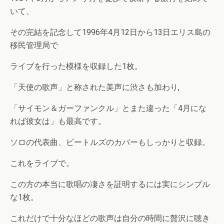
いて、
その完結を記念して1996年4月12日から13日エリス島の
移民管理局で
ライブを行った模様を収録した1枚。
「天使の歌声」と称された美声に渋さも加わり,
「サイモン＆ガーファンクル」とまた違った「4月にな
れば彼女は」も最高です。
ソロの代表曲、ビートルズのカバーもしっかりと収録。
これをライブで。
この方の本当に歌唱の凄さを証明するには実にシンプル
な1枚。
これだけで十分なほどの歌声は自分の時間に贅沢に聴き