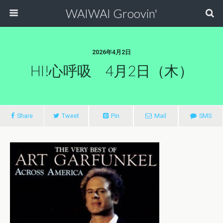
WAIWAI Groovin'
2026年4月2日
HI!心呼吸 4月2日（木）
Share
Tweet
Pin
Mail
SMS