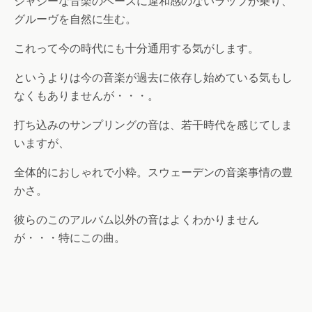
ジャジーな音楽のベースに違和感のないラップが乗り、
グルーヴを自然に生む。
これって今の時代にも十分通用する気がします。
というよりは今の音楽が過去に依存し始めている気もし
なくもありませんが・・・。
打ち込みのサンプリングの音は、若干時代を感じてしま
いますが、
全体的におしゃれで小粋。スウェーデンの音楽事情の豊
かさ。
彼らのこのアルバム以外の音はよくわかりません
が・・・特にこの曲。