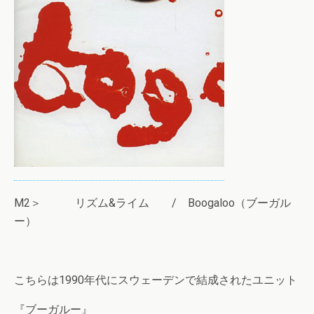
M2＞ リズム&ライム / Boogaloo（ブーガル
ー）
こちらは1990年代にスウェーデンで結成されたユニット
『ブーガルー』