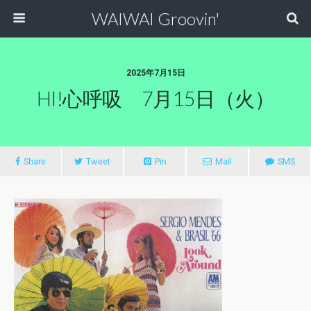
WAIWAI Groovin'
2025年7月15日
HI!心呼吸 7月15日（火）
Share
Tweet
Pin
Mail
SMS