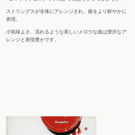
ストリングスが全体にアレンジされ、曲をより鮮やかに
表現。
小気味よさ、流れるような美しいメロウな曲は贅沢なア
レンジと表情豊かです。