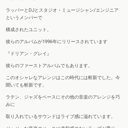
ラッパーとDJとスタジオ・ミュージシャン/エンジニア
というメンバーで
構成されたユニット。
彼らのアルバムが1996年にリリースされています
『ドリアン・グレイ』
彼らのファーストアルバムでもあります。
このオシャレなアレンジはこの時代には斬新でした。今
聞いても斬新です。
ラテン、ジャズをベースにその他の音楽のアレンジを巧
みに
取り入れているサウンドはライブ感に溢れています。