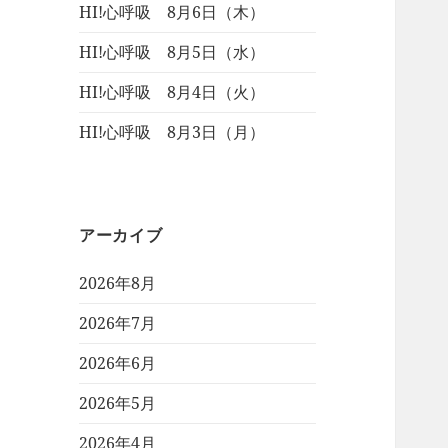
HI!心呼吸 8月6日（木）
HI!心呼吸 8月5日（水）
HI!心呼吸 8月4日（火）
HI!心呼吸 8月3日（月）
アーカイブ
2026年8月
2026年7月
2026年6月
2026年5月
2026年4月