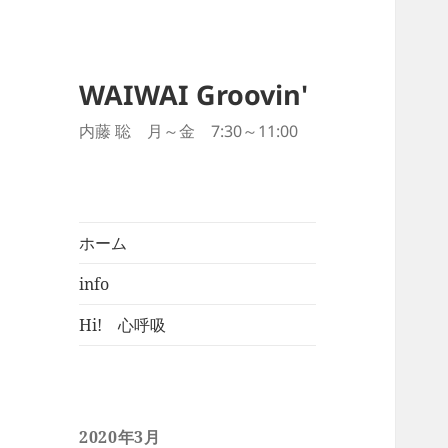
WAIWAI Groovin'
内藤 聡 月～金 7:30～11:00
ホーム
info
Hi! 心呼吸
2020年3月