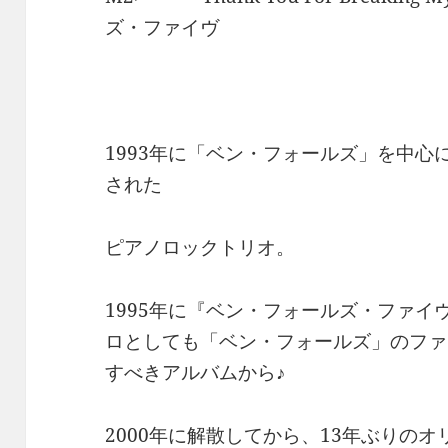
ズ・ファイヴ
1993年に「ベン・フォールズ」を中
された
ピアノロックトリオ。
1995年に『ベン・フォールズ・ファ
ロとしても「ベン・フォールズ」のファ
すべきアルバムから♪
2000年に解散してから、13年ぶりの