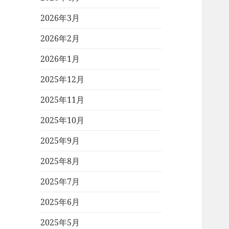
2026年3月
2026年2月
2026年1月
2025年12月
2025年11月
2025年10月
2025年9月
2025年8月
2025年7月
2025年6月
2025年5月