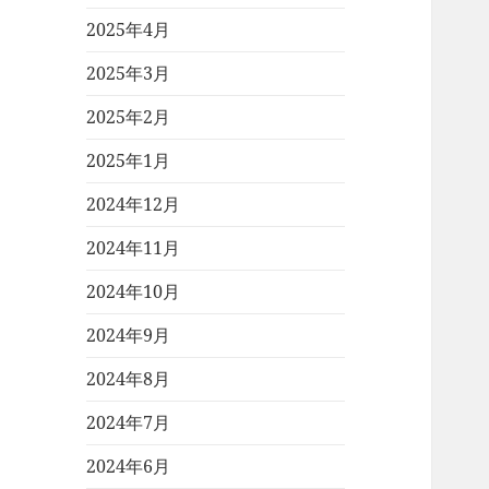
2025年4月
2025年3月
2025年2月
2025年1月
2024年12月
2024年11月
2024年10月
2024年9月
2024年8月
2024年7月
2024年6月