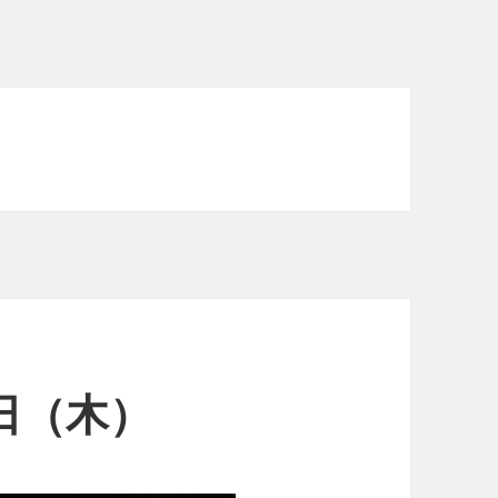
2日（木）