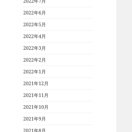
2022年7月
2022年6月
2022年5月
2022年4月
2022年3月
2022年2月
2022年1月
2021年12月
2021年11月
2021年10月
2021年9月
2021年8月