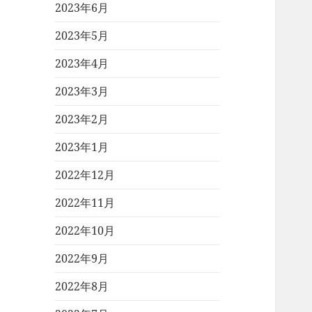
2023年6月
2023年5月
2023年4月
2023年3月
2023年2月
2023年1月
2022年12月
2022年11月
2022年10月
2022年9月
2022年8月