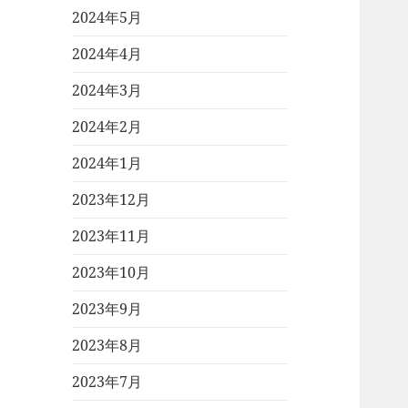
2024年5月
2024年4月
2024年3月
2024年2月
2024年1月
2023年12月
2023年11月
2023年10月
2023年9月
2023年8月
2023年7月