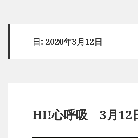
日:
2020年3月12日
HI!心呼吸 3月1