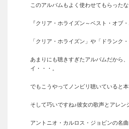
このアルバムもよく使わせてもらったな
『クリア・ホライズン～ベスト・オブ・
「クリア・ホライズン」や「ドランク・
あまりにも聴きすぎたアルバムだから、
イ・・・。
でもこうやってノンビリ聴いていると本
そして巧いですね♪彼女の歌声とアレン
アントニオ・カルロス・ジョビンの名曲