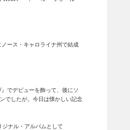
心にノース・キャロライナ州で結成
イヴ』でデビューを飾って、後にソ
ンでしたが。今日は懐かしい記念
オリジナル・アルバムとして