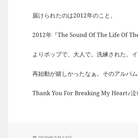
届けられたのは2012年のこと。
2012年『The Sound Of The Life Of 
よりポップで、大人で。洗練された。イ
再始動が嬉しかったなぁ。そのアルバム
Thank You For Breaking My He
投