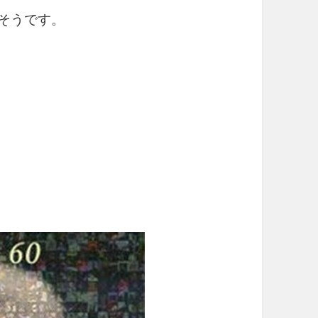
だそうです。