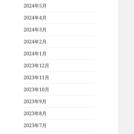
2024年5月
2024年4月
2024年3月
2024年2月
2024年1月
2023年12月
2023年11月
2023年10月
2023年9月
2023年8月
2023年7月