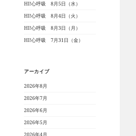
HI!心呼吸 8月5日（水）
HI!心呼吸 8月4日（火）
HI!心呼吸 8月3日（月）
HI!心呼吸 7月31日（金）
アーカイブ
2026年8月
2026年7月
2026年6月
2026年5月
2026年4月