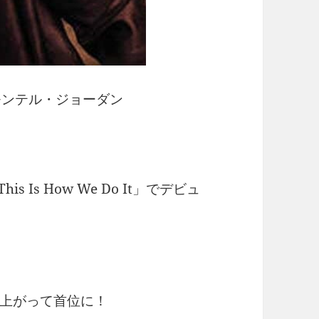
ンテル・ジョーダン
 Is How We Do It」でデビュ
上がって首位に！