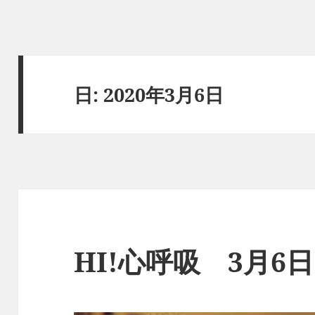
日:
2020年3月6日
HI!心呼吸 3月6