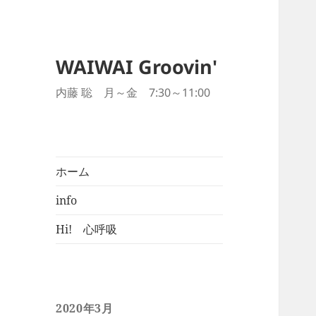
WAIWAI Groovin'
内藤 聡 月～金 7:30～11:00
ホーム
info
Hi! 心呼吸
2020年3月