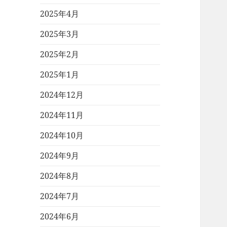
2025年4月
2025年3月
2025年2月
2025年1月
2024年12月
2024年11月
2024年10月
2024年9月
2024年8月
2024年7月
2024年6月