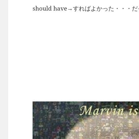
should have→すればよかった・・・