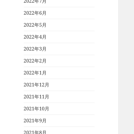
2022年7月
2022年6月
2022年5月
2022年4月
2022年3月
2022年2月
2022年1月
2021年12月
2021年11月
2021年10月
2021年9月
2021年8月