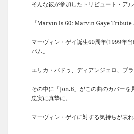
そんな彼が参加したトリビュート・アル
『Marvin Is 60: Marvin Gaye Tribut
マーヴィン・ゲイ誕生60周年(1999年
バム。
エリカ・バドゥ、ディアンジェロ、ブラ
その中に「Jon.B」がこの曲のカバー
忠実に真摯に。
マーヴィン・ゲイに対する気持ちが表れ