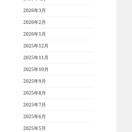
2026年3月
2026年2月
2026年1月
2025年12月
2025年11月
2025年10月
2025年9月
2025年8月
2025年7月
2025年6月
2025年5月