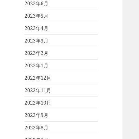
2023年6月
2023年5月
2023年4月
2023年3月
2023年2月
2023年1月
2022年12月
2022年11月
2022年10月
2022年9月
2022年8月