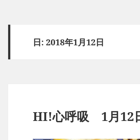
日:
2018年1月12日
HI!心呼吸 1月1