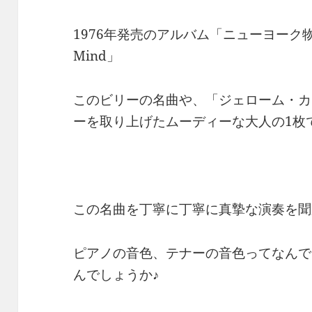
1976年発売のアルバム「ニューヨーク物語」か
Mind」
このビリーの名曲や、「ジェローム・カ
ーを取り上げたムーディーな大人の1枚
この名曲を丁寧に丁寧に真摯な演奏を聞
ピアノの音色、テナーの音色ってなんで
んでしょうか♪