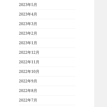
2023年5月
2023年4月
2023年3月
2023年2月
2023年1月
2022年12月
2022年11月
2022年10月
2022年9月
2022年8月
2022年7月