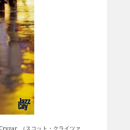
Cryzar （スコット・クライツァ