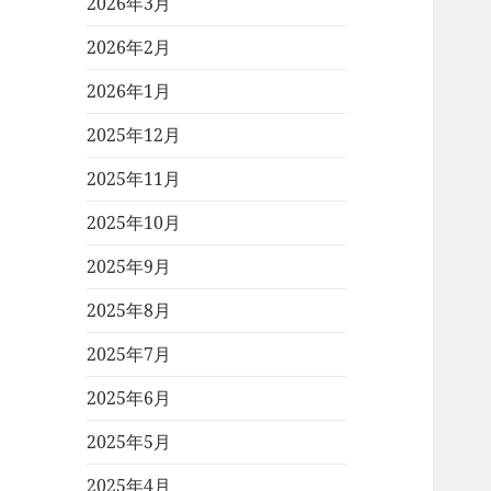
2026年3月
2026年2月
2026年1月
2025年12月
2025年11月
2025年10月
2025年9月
2025年8月
2025年7月
2025年6月
2025年5月
2025年4月