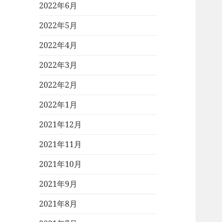
2022年6月
2022年5月
2022年4月
2022年3月
2022年2月
2022年1月
2021年12月
2021年11月
2021年10月
2021年9月
2021年8月