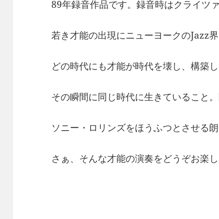
89年録音作品です。録音時はクライツァ
若き才能の出現にニューヨークのJazz
どの時代にも才能が時代を壊し、構築し
その瞬間に同じ時代に生きていること。
ソニー・ロリンズをほうふつとさせる朗
さぁ、そんな才能の演奏をどうぞお楽し