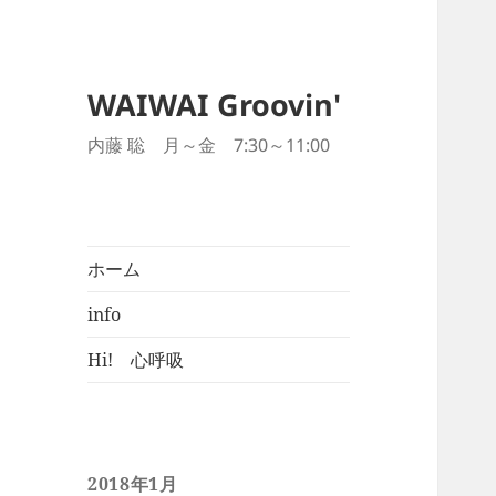
WAIWAI Groovin'
内藤 聡 月～金 7:30～11:00
ホーム
info
Hi! 心呼吸
2018年1月