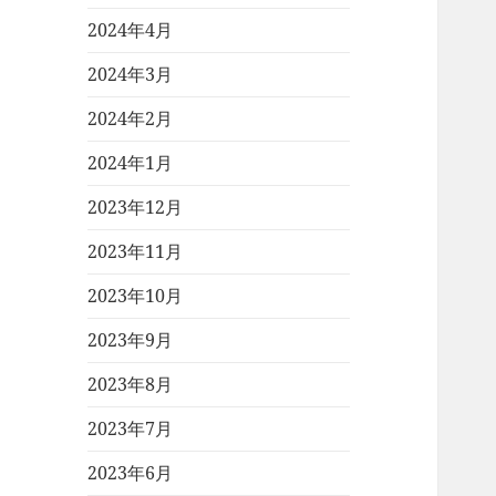
2024年4月
2024年3月
2024年2月
2024年1月
2023年12月
2023年11月
2023年10月
2023年9月
2023年8月
2023年7月
2023年6月