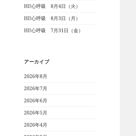
HI!心呼吸 8月4日（火）
HI!心呼吸 8月3日（月）
HI!心呼吸 7月31日（金）
アーカイブ
2026年8月
2026年7月
2026年6月
2026年5月
2026年4月