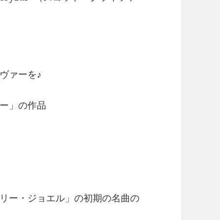
ヴァーを♪
ー」の作品
リー・ジョエル」の初期の名曲の