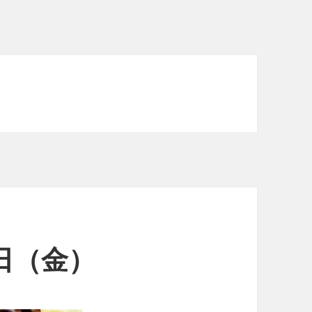
2日（金）