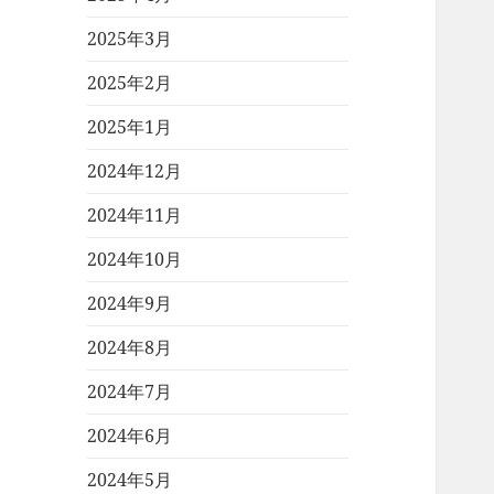
2025年3月
2025年2月
2025年1月
2024年12月
2024年11月
2024年10月
2024年9月
2024年8月
2024年7月
2024年6月
2024年5月