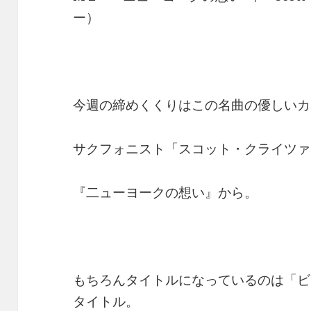
ー）
今週の締めくくりはこの名曲の優しいカ
サクフォニスト「スコット・クライツァ
『二ューヨークの想い』から。
もちろんタイトルになっているのは「ビ
タイトル。