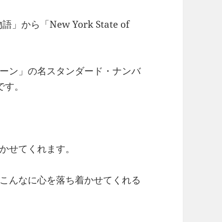
ら「New York State of
ーン」の名スタンダード・ナンバ
です。
かせてくれます。
こんなに心を落ち着かせてくれる