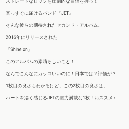
ストレートなロックを圧倒的な自信を持って
真っすぐに届けるバンド『JET』
そんな彼らの期待されたセカンド・アルバム。
2016年にリリースされた
『Shine on』
このアルバムの素晴らしいこと！
なんでこんなにカッコいいのに！日本では？評価が？
1枚目の良さもわかるけど、この2枚目の良さは、
ハートを凄く感じるJETの魅力満載な1枚！おススメ♪