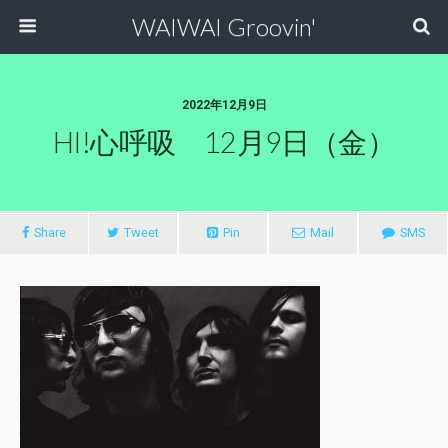
WAIWAI Groovin'
2022年12月9日
HI!心呼吸 12月9日（金）
Share
Tweet
Pin
Mail
SMS