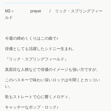
M2＞ prayer / リック・スプリングフィー
ルド
今週の締めくくりはこの曲で♪
俳優としても活躍したシドニー生まれ。
『リック・スプリングフィールド』
真面目な人柄などで俳優のイメージも強い方ですが、
このハスキーで味わい深いロックは今聞くとカッコい
い。
歌もストレートで心に響くメロディ。
キャッチーなポップ・ロック♪