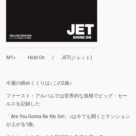
M1> Hold On / JET(ジェット)
今週の締めくくりは♪この2曲♪
ファースト・アルバムでは世界的な規模でビッグ・セー
ルスを記録した
「Are You Gonna Be My Girl」♪は今でも聞くとテンション
が上がる1曲。