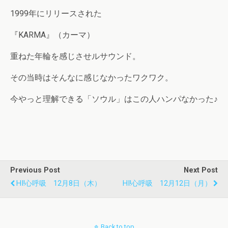
1999年にリリースされた
『KARMA』（カーマ）
重ねた年輪を感じさせルサウンド。
その当時はそんなに感じなかったワクワク。
今やっと理解できる「ソウル」はこの人ハンパなかった♪
Previous Post
Next Post
HI!心呼吸 12月8日（木）
HI!心呼吸 12月12日（月）
Back to top