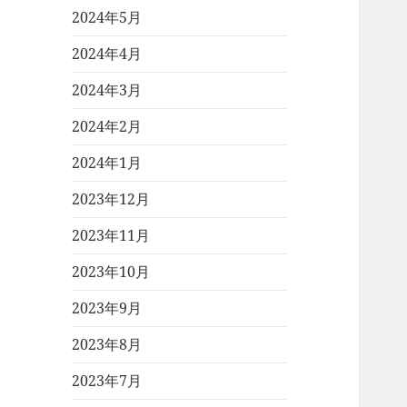
2024年5月
2024年4月
2024年3月
2024年2月
2024年1月
2023年12月
2023年11月
2023年10月
2023年9月
2023年8月
2023年7月