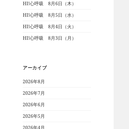
HI!心呼吸 8月6日（木）
HI!心呼吸 8月5日（水）
HI!心呼吸 8月4日（火）
HI!心呼吸 8月3日（月）
アーカイブ
2026年8月
2026年7月
2026年6月
2026年5月
2026年4月