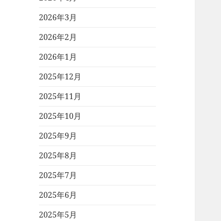
2026年3月
2026年2月
2026年1月
2025年12月
2025年11月
2025年10月
2025年9月
2025年8月
2025年7月
2025年6月
2025年5月