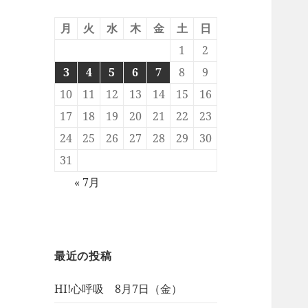
月
火
水
木
金
土
日
1
2
3
4
5
6
7
8
9
10
11
12
13
14
15
16
17
18
19
20
21
22
23
24
25
26
27
28
29
30
31
« 7月
最近の投稿
HI!心呼吸 8月7日（金）