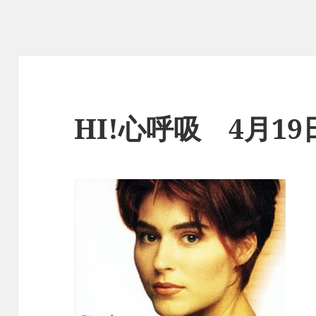
HI!心呼吸 4月1