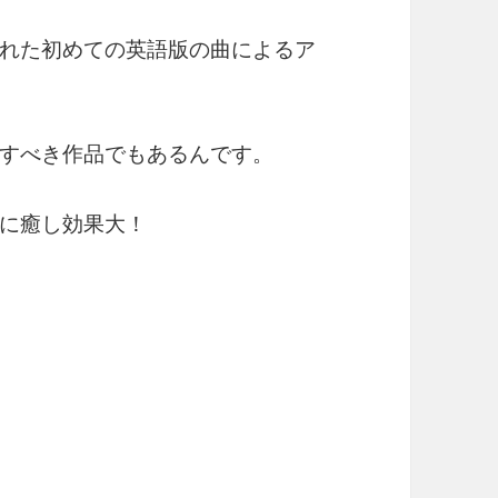
れた初めての英語版の曲によるア
すべき作品でもあるんです。
に癒し効果大！