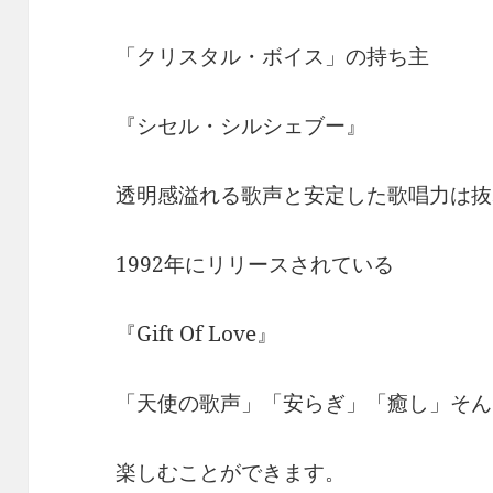
「クリスタル・ボイス」の持ち主
『シセル・シルシェブー』
透明感溢れる歌声と安定した歌唱力は抜
1992年にリリースされている
『Gift Of Love』
「天使の歌声」「安らぎ」「癒し」そん
楽しむことができます。