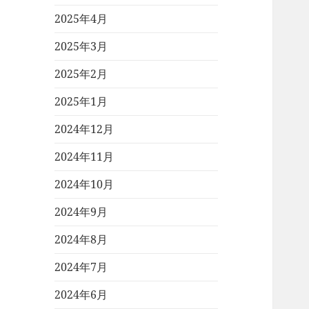
2025年4月
2025年3月
2025年2月
2025年1月
2024年12月
2024年11月
2024年10月
2024年9月
2024年8月
2024年7月
2024年6月