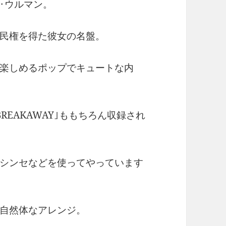
･ウルマン。
民権を得た彼女の名盤。
楽しめるポップでキュートな内
EAKAWAY｣ももちろん収録され
シンセなどを使ってやっています
自然体なアレンジ。