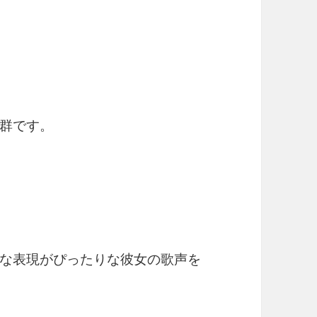
群です。
な表現がぴったりな彼女の歌声を