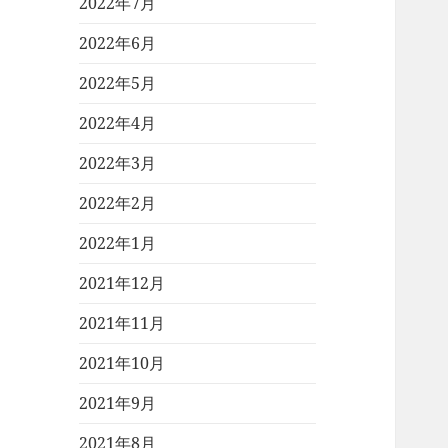
2022年7月
2022年6月
2022年5月
2022年4月
2022年3月
2022年2月
2022年1月
2021年12月
2021年11月
2021年10月
2021年9月
2021年8月