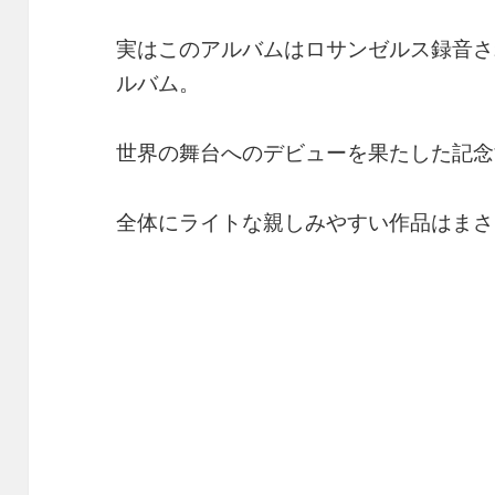
実はこのアルバムはロサンゼルス録音さ
ルバム。
世界の舞台へのデビューを果たした記念
全体にライトな親しみやすい作品はまさ