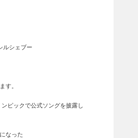
ルシェブー
ます。
オリンピックで公式ソングを披露し
になった