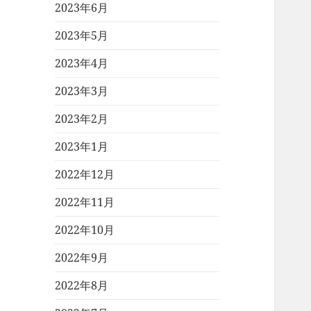
2023年6月
2023年5月
2023年4月
2023年3月
2023年2月
2023年1月
2022年12月
2022年11月
2022年10月
2022年9月
2022年8月