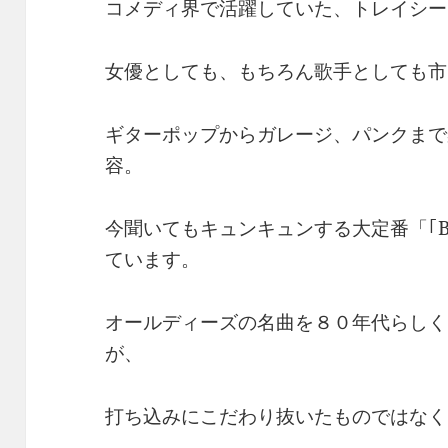
コメディ界で活躍していた、トレイシー
女優としても、もちろん歌手としても市
ギターポップからガレージ、パンクまで
容。
今聞いてもキュンキュンする大定番「｢BR
ています。
オールディーズの名曲を８０年代らしく
が、
打ち込みにこだわり抜いたものではなく