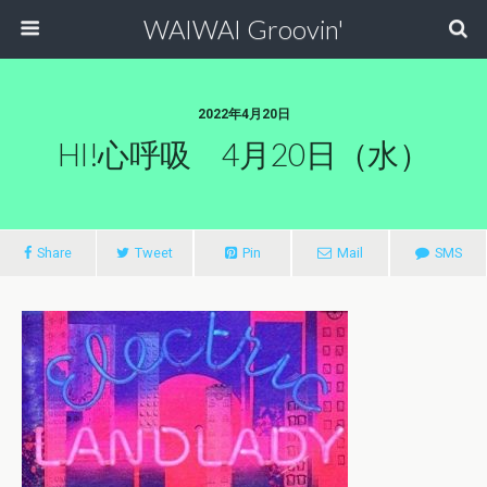
WAIWAI Groovin'
2022年4月20日
HI!心呼吸 4月20日（水）
Share
Tweet
Pin
Mail
SMS