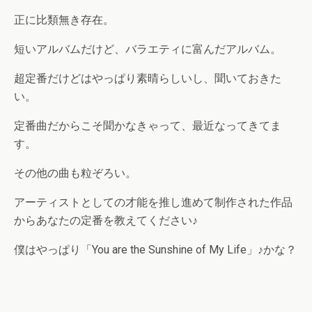
正に比類無き存在。
短いアルバムだけど、バラエティに富んだアルバム。
超定番だけどはやっぱり素晴らしいし、聞いておきた
い。
定番曲だからこそ聞かなきゃって、最近なってきてま
す。
その他の曲も粒ぞろい。
アーティストとしての才能を推し進めて制作された作品
からあなたの定番を教えてください♪
僕はやっぱり「You are the Sunshine of My Life」♪かな？