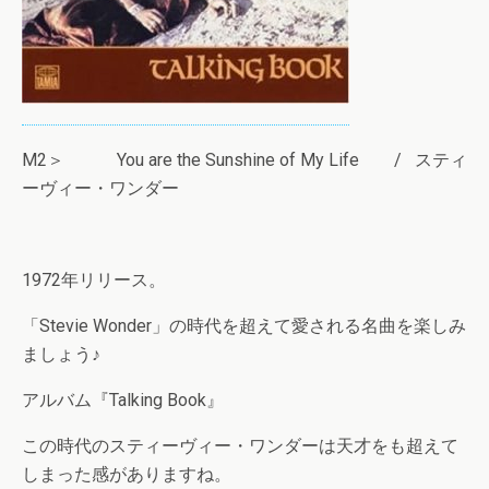
M2＞ You are the Sunshine of My Life / スティ
ーヴィー・ワンダー
1972年リリース。
「Stevie Wonder」の時代を超えて愛される名曲を楽しみ
ましょう♪
アルバム『Talking Book』
この時代のスティーヴィー・ワンダーは天才をも超えて
しまった感がありますね。