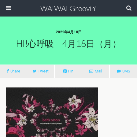
WAIWAI Groovin'
2022年4月18日
HI!心呼吸 4月18日（月）
Share
Tweet
Pin
Mail
SMS