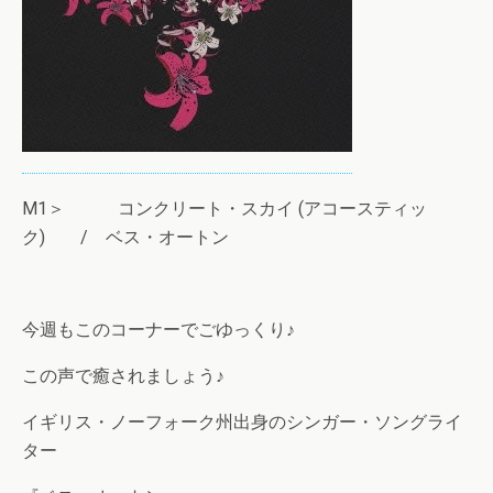
M1＞ コンクリート・スカイ (アコースティッ
ク) / ベス・オートン
今週もこのコーナーでごゆっくり♪
この声で癒されましょう♪
イギリス・ノーフォーク州出身のシンガー・ソングライ
ター