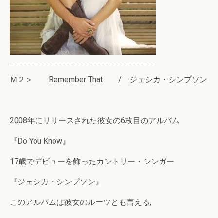
Ｍ２＞ Remember That / ジェシカ・シンプソン
2008年にリリースされた彼女の6枚目のアルバム
『Do You Know』
17歳でデビューを飾ったカントリー・シンガー
『ジェシカ・シンプソン』
このアルバムは彼女のルーツとも言える,