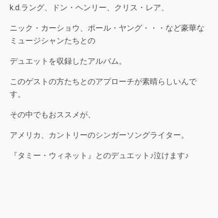
k.d.ラング、ドン・ヘンリー、クリス・レア、
ニック・カーショウ、ポール・ヤング・・・など豪華な
ミュージシャンたちとの
デュエットを収録したアルバム。
このゲストの方たちとのアプローチが素晴らしいんで
す。
その中でもおススメが、
アメリカ、カントリーのシンガーソングライター。
『タミー・ウィネット』とのデュエット♪泣けます♪