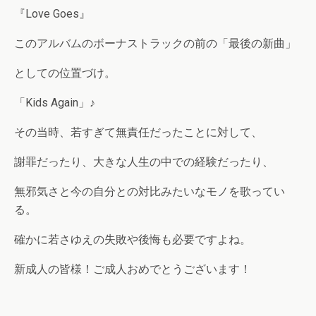
『Love Goes』
このアルバムのボーナストラックの前の「最後の新曲」
としての位置づけ。
「Kids Again」♪
その当時、若すぎて無責任だったことに対して、
謝罪だったり、大きな人生の中での経験だったり、
無邪気さと今の自分との対比みたいなモノを歌ってい
る。
確かに若さゆえの失敗や後悔も必要ですよね。
新成人の皆様！ご成人おめでとうございます！