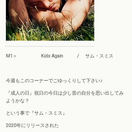
M1＞ Kids Again / サム・スミス
今週もこのコーナーでごゆっくりして下さい♪
『成人の日』祝日の今日は少し昔の自分を思い出してみ
ようかな？
という事で『サム・スミス』
2020年にリリースされた