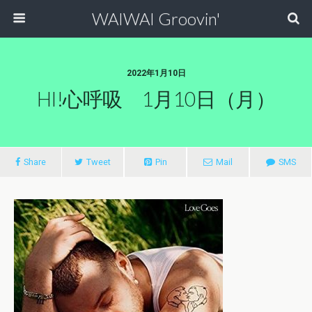
WAIWAI Groovin'
2022年1月10日
HI!心呼吸 1月10日（月）
Share
Tweet
Pin
Mail
SMS