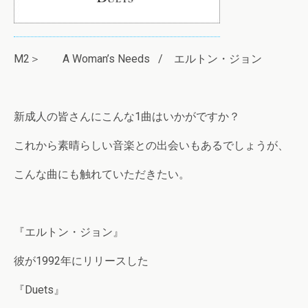
M2＞ A Woman’s Needs / エルトン・ジョン
新成人の皆さんにこんな1曲はいかがですか？
これから素晴らしい音楽との出会いもあるでしょうが、
こんな曲にも触れていただきたい。
『エルトン・ジョン』
彼が1992年にリリースした
『Duets』