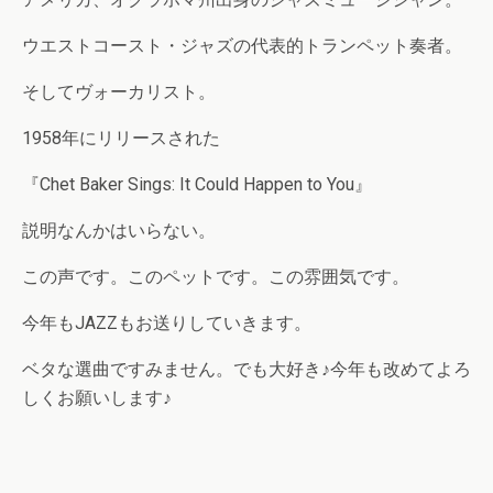
ウエストコースト・ジャズの代表的トランペット奏者。
そしてヴォーカリスト。
1958年にリリースされた
『Chet Baker Sings: It Could Happen to You』
説明なんかはいらない。
この声です。このペットです。この雰囲気です。
今年もJAZZもお送りしていきます。
ベタな選曲ですみません。でも大好き♪今年も改めてよろ
しくお願いします♪