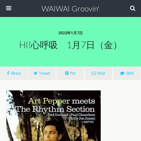
WAIWAI Groovin'
2022年1月7日
HI!心呼吸 1月7日（金）
Share
Tweet
Pin
Mail
SMS