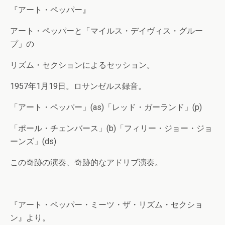
『アート・ペッパー』
アート・ペッパーと「マイルス・デイヴィス・グルー
プ」の
リズム・セクションによるセッション。
1957年1月19日。ロサンゼルス録音。
「アート・ペッパー」(as)「レッド・ガーランド」(p)
「ポール・チェンバース」(b)「フィリー・ジョー・ジョ
ーンズ」(ds)
この奇跡の演奏、奇跡的なアドリブ演奏。
『アート・ペッパー・ミーツ・ザ・リズム・セクショ
ン』より。