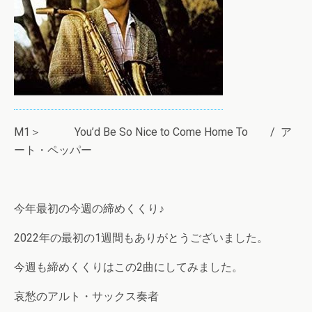
M1＞ You’d Be So Nice to Come Home To / ア
ート・ペッパー
今年最初の今週の締めくくり♪
2022年の最初の1週間もありがとうございました。
今週も締めくくりはこの2曲にしてみました。
哀愁のアルト・サックス奏者