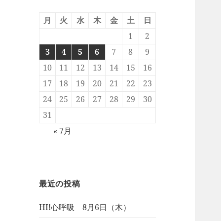
月
火
水
木
金
土
日
1
2
3
4
5
6
7
8
9
10
11
12
13
14
15
16
17
18
19
20
21
22
23
24
25
26
27
28
29
30
31
« 7月
最近の投稿
HI!心呼吸 8月6日（木）