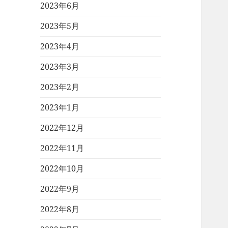
2023年6月
2023年5月
2023年4月
2023年3月
2023年2月
2023年1月
2022年12月
2022年11月
2022年10月
2022年9月
2022年8月