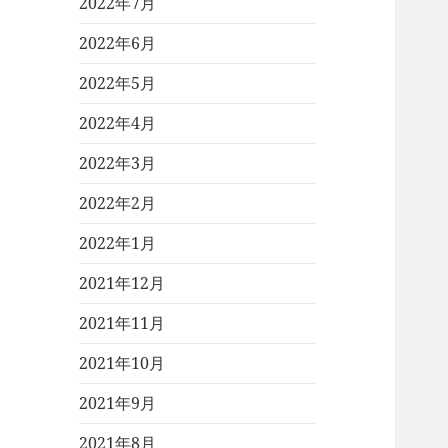
2022年7月
2022年6月
2022年5月
2022年4月
2022年3月
2022年2月
2022年1月
2021年12月
2021年11月
2021年10月
2021年9月
2021年8月