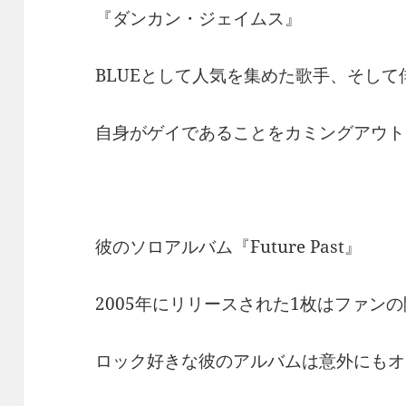
『ダンカン・ジェイムス』
BLUEとして人気を集めた歌手、そして
自身がゲイであることをカミングアウト
彼のソロアルバム『Future Past』
2005年にリリースされた1枚はファン
ロック好きな彼のアルバムは意外にもオ