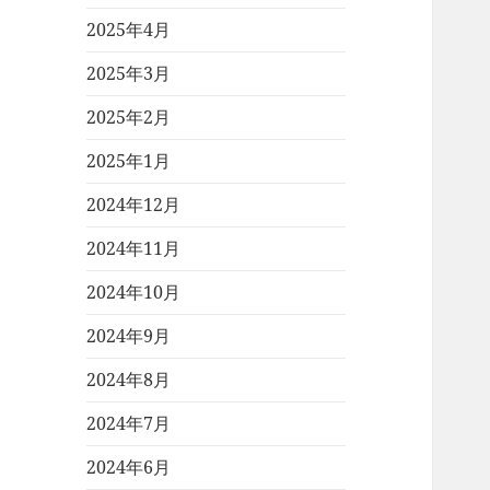
2025年4月
2025年3月
2025年2月
2025年1月
2024年12月
2024年11月
2024年10月
2024年9月
2024年8月
2024年7月
2024年6月