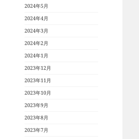
2024年5月
2024年4月
2024年3月
2024年2月
2024年1月
2023年12月
2023年11月
2023年10月
2023年9月
2023年8月
2023年7月