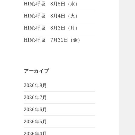
HI!心呼吸 8月5日（水）
HI!心呼吸 8月4日（火）
HI!心呼吸 8月3日（月）
HI!心呼吸 7月31日（金）
アーカイブ
2026年8月
2026年7月
2026年6月
2026年5月
2026年4月