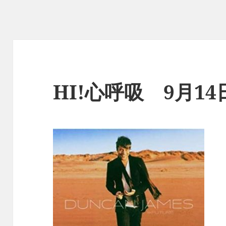
HI!心呼吸 9月1