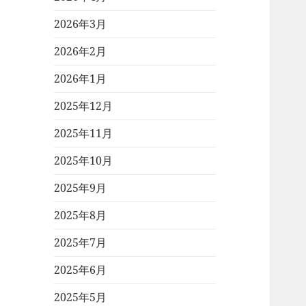
2026年3月
2026年2月
2026年1月
2025年12月
2025年11月
2025年10月
2025年9月
2025年8月
2025年7月
2025年6月
2025年5月