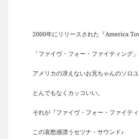
2000年にリリースされた『America To
「ファイヴ・フォー・ファイティング」
アメリカの冴えないお兄ちゃんのソロユ
とんでもなくカッコいい。
それが『ファイヴ・フォー・ファイティ
この哀愁感漂うセツナ・サウンド♪