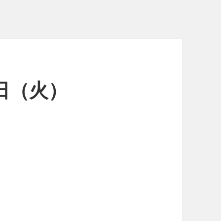
4日（火）