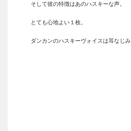
そして彼の特徴はあのハスキーな声。
とても心地よい１枚。
ダンカンのハスキーヴォイスは耳なじみ