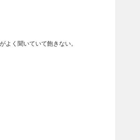
がよく聞いていて飽きない。