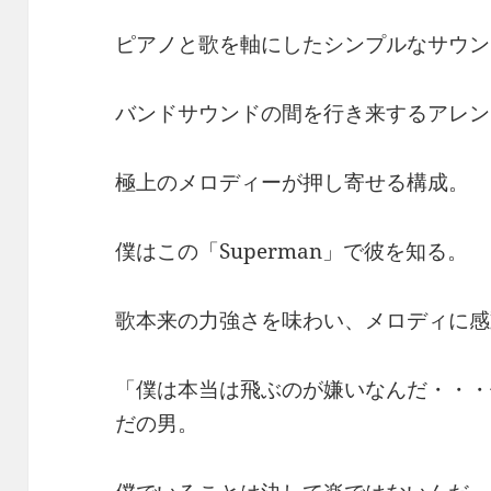
ピアノと歌を軸にしたシンプルなサウン
バンドサウンドの間を行き来するアレン
極上のメロディーが押し寄せる構成。
僕はこの「Superman」で彼を知る。
歌本来の力強さを味わい、メロディに感
「僕は本当は飛ぶのが嫌いなんだ・・・
だの男。