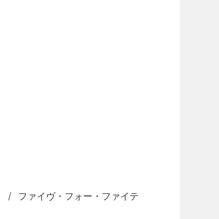
asy） / ファイヴ・フォー・ファイテ