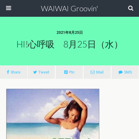
WAIWAI Groovin'
2021年8月25日
HI!心呼吸 8月25日（水）
Share
Tweet
Pin
Mail
SMS