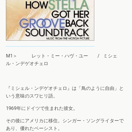
M1＞ レット・ミー・ハヴ・ユー / ミシェ
ル・ンデゲオチェロ
『ミシェル・ンデゲオチェロ』は「鳥のように自由」と
いう意味のスワヒリ語。
1969年にドイツで生まれた彼女。
その後にアメリカに移住。シンガー・ソングライターで
あり、優れたベーシスト。