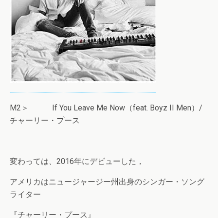
M2＞ If You Leave Me Now（feat. Boyz II Men）/
チャーリー・プース
変わっては、2016年にデビューした，
アメリカはニュージャージー州出身のシンガー・ソング
ライター
『チャーリー・プース』