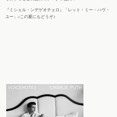
『ミシェル・ンデゲオチェロ』「レット・ミー・ハヴ・
ユー」♪この夏にもどうぞ♪