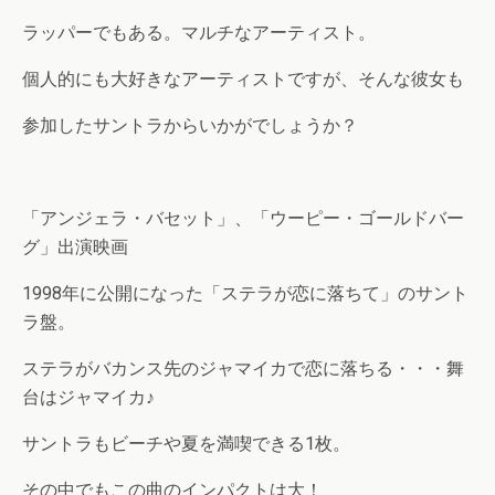
ラッパーでもある。マルチなアーティスト。
個人的にも大好きなアーティストですが、そんな彼女も
参加したサントラからいかがでしょうか？
「アンジェラ・バセット」、「ウーピー・ゴールドバー
グ」出演映画
1998年に公開になった「ステラが恋に落ちて」のサント
ラ盤。
ステラがバカンス先のジャマイカで恋に落ちる・・・舞
台はジャマイカ♪
サントラもビーチや夏を満喫できる1枚。
その中でもこの曲のインパクトは大！