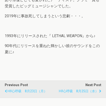
受賞したビッグミュージシャンでした。
2019年に事故死してしまうという悲劇・・・。
1993年にリリースされた『 LETHAL WEAPON』から♪
90年代にリリースを重ねた輝かしい彼のサウンドをこの
夏に♪
Previous Post
Next Post
HI!心呼吸 8月23日（月）
HI!心呼吸 8月25日（水）