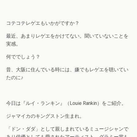
コテコテレゲエもいかがですか？
最近、あまりレゲエをかけてない。聞いていないことを
実感。
何ででしょう？
昔、大阪に住んでいる時には、嫌でもレゲエを聴いてい
たのに♪
今日は『ルイ・ランキン』（Louie Rankin）をご紹介。
ジャマイカのキングストン生まれ。
「ドン・ダダ」として親しまれているミュージシャンで
あり俳優としても愛されたアーティスト。グラミー賞も