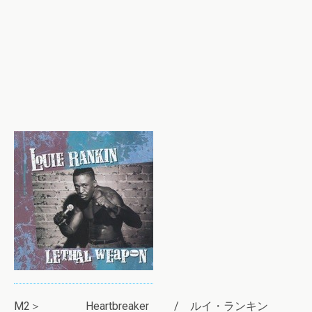
M2＞ Heartbreaker / ルイ・ランキン