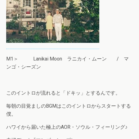
M1＞ Lanikai Moon ラニカイ・ムーン / マ
ンゴ・シーズン
このイントロが流れると「ドキッ」とするんです。
毎朝の目覚ましのBGMはこのイントロからスタートする
僕。
ハワイから届いた極上のAOR・ソウル・フィーリング♪