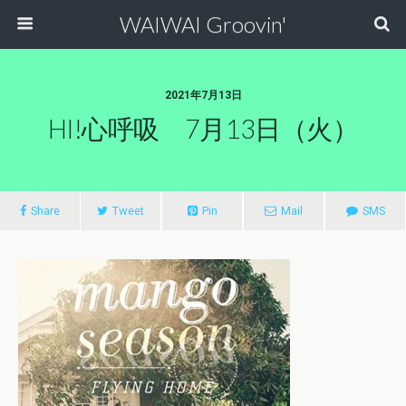
WAIWAI Groovin'
2021年7月13日
HI!心呼吸 7月13日（火）
Share
Tweet
Pin
Mail
SMS