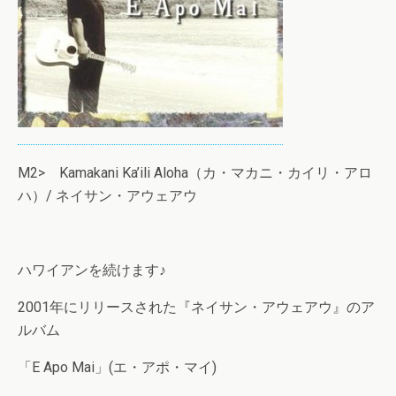
M2> Kamakani Ka’ili Aloha（カ・マカニ・カイリ・アロ
ハ）/ ネイサン・アウェアウ
ハワイアンを続けます♪
2001年にリリースされた『ネイサン・アウェアウ』のア
ルバム
「E Apo Mai」(エ・アポ・マイ)