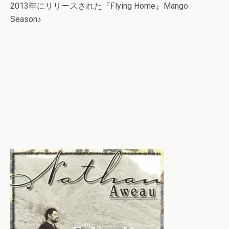
2013年にリリースされた『Flying Home』Mango
Season♪