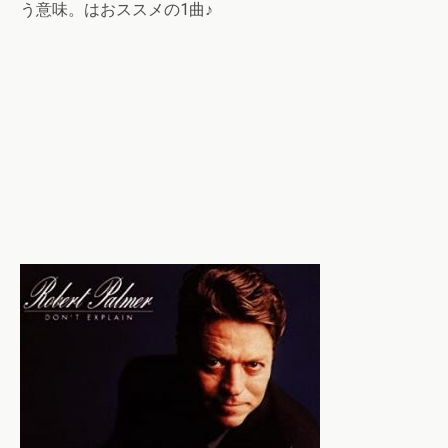
う意味。はおススメの1曲♪