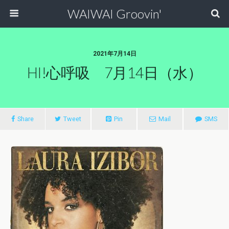
WAIWAI Groovin'
2021年7月14日
HI!心呼吸 7月14日（水）
Share
Tweet
Pin
Mail
SMS