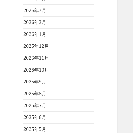
2026年3月
2026年2月
2026年1月
2025年12月
2025年11月
2025年10月
2025年9月
2025年8月
2025年7月
2025年6月
2025年5月