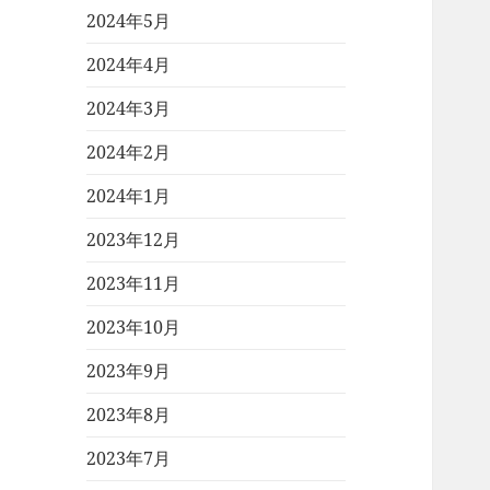
2024年5月
2024年4月
2024年3月
2024年2月
2024年1月
2023年12月
2023年11月
2023年10月
2023年9月
2023年8月
2023年7月