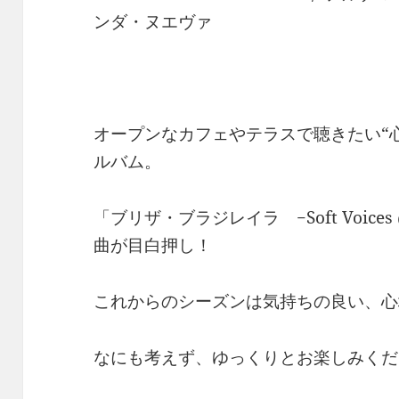
ンダ・ヌエヴァ
オープンなカフェやテラスで聴きたい“
ルバム。
「ブリザ・ブラジレイラ −Soft Voices @ 
曲が目白押し！
これからのシーズンは気持ちの良い、心
なにも考えず、ゆっくりとお楽しみくだ