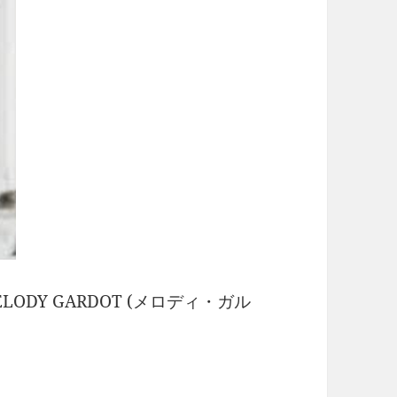
LODY GARDOT (メロディ・ガル