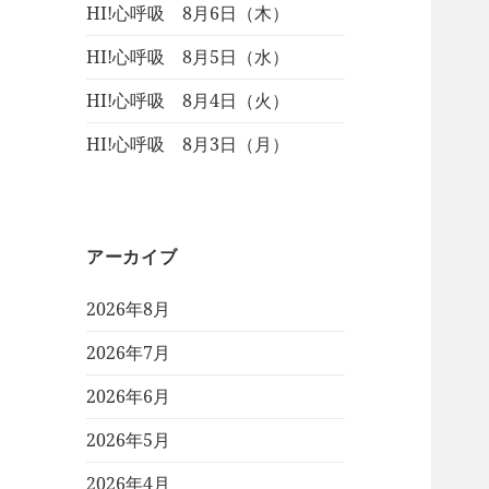
HI!心呼吸 8月6日（木）
HI!心呼吸 8月5日（水）
HI!心呼吸 8月4日（火）
HI!心呼吸 8月3日（月）
アーカイブ
2026年8月
2026年7月
2026年6月
2026年5月
2026年4月