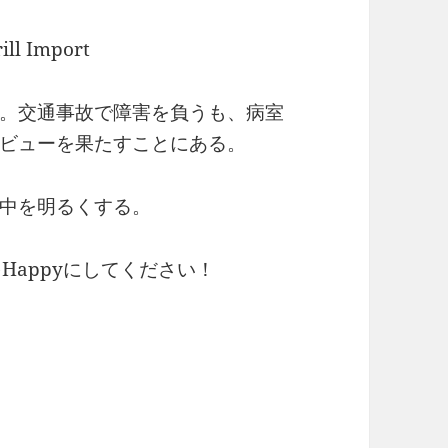
l Import
。交通事故で障害を負うも、病室
ビューを果たすことにある。
中を明るくする。
Happyにしてください！