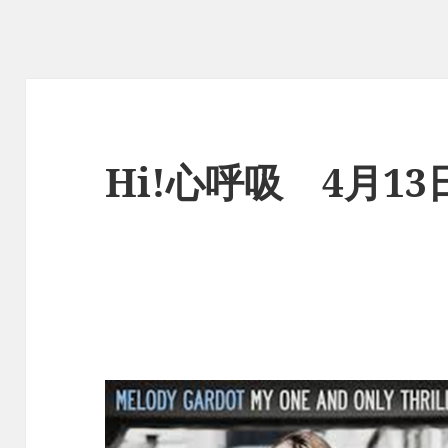
Hi!心呼吸 4月1