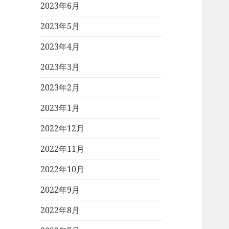
2023年6月
2023年5月
2023年4月
2023年3月
2023年2月
2023年1月
2022年12月
2022年11月
2022年10月
2022年9月
2022年8月