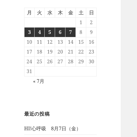
月
火
水
木
金
土
日
1
2
3
4
5
6
7
8
9
10
11
12
13
14
15
16
17
18
19
20
21
22
23
24
25
26
27
28
29
30
31
« 7月
最近の投稿
HI!心呼吸 8月7日（金）