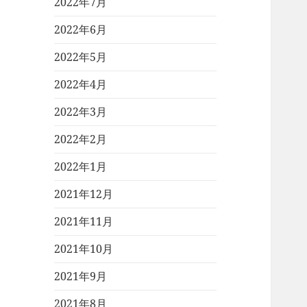
2022年7月
2022年6月
2022年5月
2022年4月
2022年3月
2022年2月
2022年1月
2021年12月
2021年11月
2021年10月
2021年9月
2021年8月