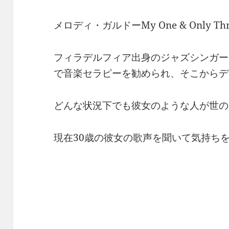
メロディ・ガルドーMy One & Only Thril
フィラデルフィア出身のジャズシンガー
で音楽セラピーを勧められ、そこからデ
どんな状況下でも彼女のような人が世の
現在30歳の彼女の歌声を聞いて気持ちを