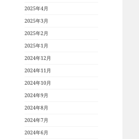
2025年4月
2025年3月
2025年2月
2025年1月
2024年12月
2024年11月
2024年10月
2024年9月
2024年8月
2024年7月
2024年6月