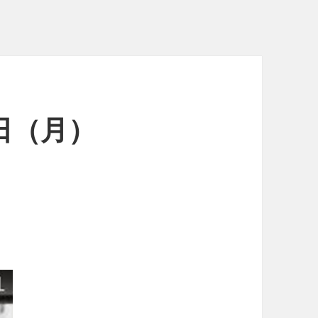
3日（月）