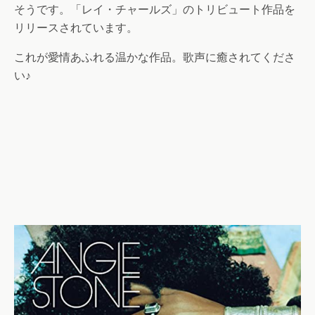
そうです。「レイ・チャールズ」のトリビュート作品を
リリースされています。
これが愛情あふれる温かな作品。歌声に癒されてくださ
い♪