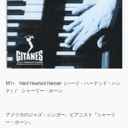
M1> Hard Hearted Hannah（ハード・ハーテッド・ハン
ナ）/ シャーリー・ホーン
アメリカのジャズ・シンガー、ピアニスト『シャーリ
ー・ホーン』