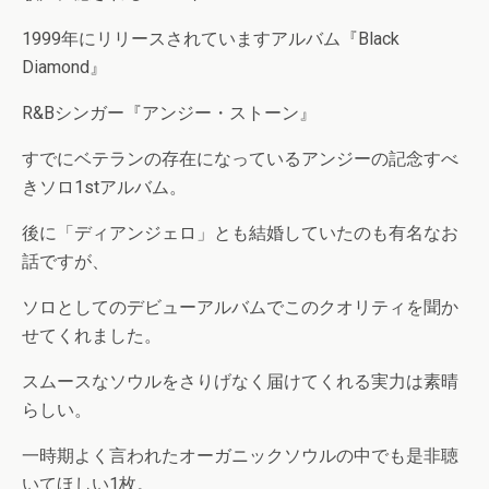
1999年にリリースされていますアルバム『Black
Diamond』
R&Bシンガー『アンジー・ストーン』
すでにベテランの存在になっているアンジーの記念すべ
きソロ1stアルバム。
後に「ディアンジェロ」とも結婚していたのも有名なお
話ですが、
ソロとしてのデビューアルバムでこのクオリティを聞か
せてくれました。
スムースなソウルをさりげなく届けてくれる実力は素晴
らしい。
一時期よく言われたオーガニックソウルの中でも是非聴
いてほしい1枚。