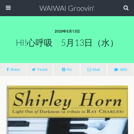
WAIWAI Groovin'
2020年5月13日
HI!心呼吸 5月13日（水）
Share
Tweet
Pin
Mail
SMS