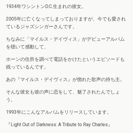
1934年ワシントンD.C.生まれの彼女。
2005年に亡くなってしまっておりますが、今でも愛され
ているジャズシンガーさんです。
ちなみに「マイルス・デイヴィス」がデビューアルバム
を聴いて感動して、
ホーンの住所を調べて電話をかけたというエピソードも
残っているんです。
あの『マイルス・デイヴィス』が惚れた歌声の持ち主。
そんな彼女も彼の声に恋をして、魅了されたんでしょ
う。
1993年にこんなアルバムをリリースしています。
『Light Out of Darkness: A Tribute to Ray Charles』