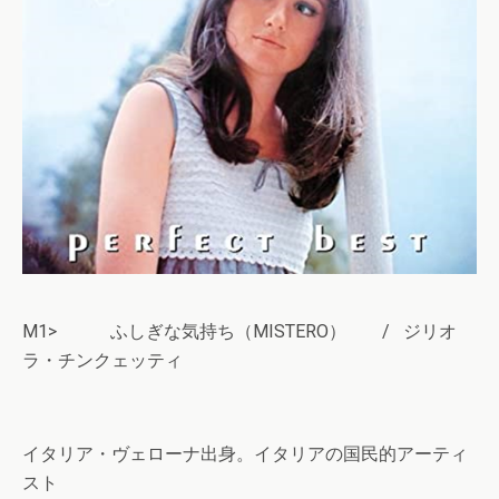
M1> ふしぎな気持ち（MISTERO） / ジリオ
ラ・チンクェッティ
イタリア・ヴェローナ出身。イタリアの国民的アーティ
スト