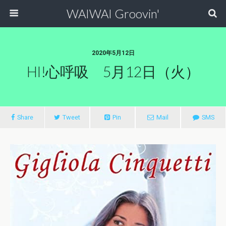
WAIWAI Groovin'
2020年5月12日
HI!心呼吸 5月12日（火）
Share
Tweet
Pin
Mail
SMS