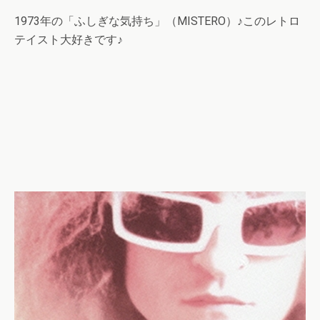
1973年の「ふしぎな気持ち」（MISTERO）♪このレトロ
テイスト大好きです♪