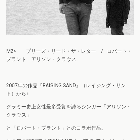
M2> プリーズ・リード・ザ・レター / ロバート・
プラント アリソン・クラウス
2007年の作品『RAISING SAND』（レイジング・サン
ド）から♪
グラミー史上女性最多受賞を誇るシンガー「アリソン・
クラウス」
と「ロバート・プラント」とのコラボ作品。