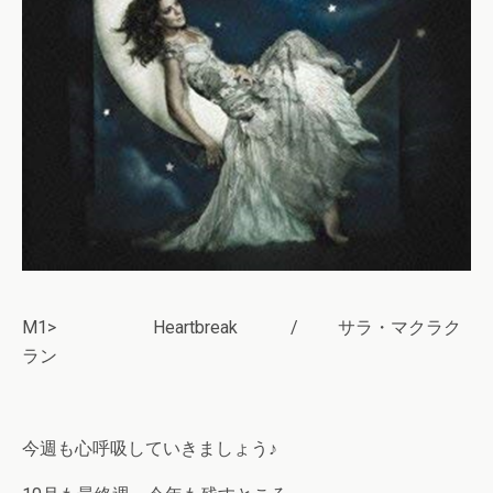
M1> Heartbreak / サラ・マクラク
ラン
今週も心呼吸していきましょう♪