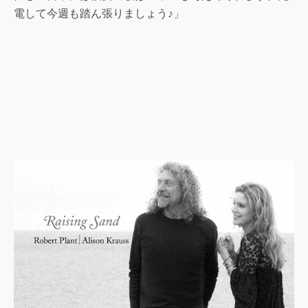
電して今週も踏ん張りましょう♪」