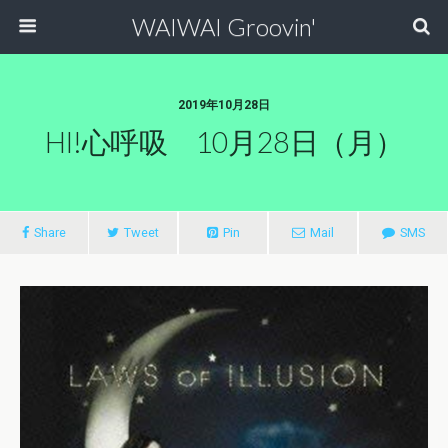
WAIWAI Groovin'
2019年10月28日
HI!心呼吸 10月28日（月）
Share
Tweet
Pin
Mail
SMS