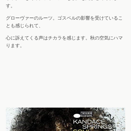
す。
グローヴァーのルーツ。ゴスペルの影響を受けているこ
とも感じられて、
心に訴えてくる声はチカラを感じます。秋の空気にハマ
ります。