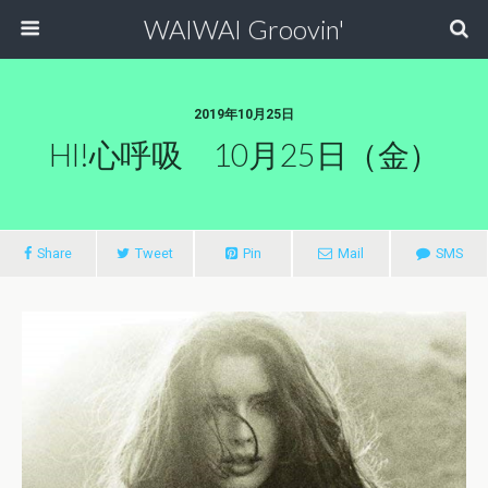
WAIWAI Groovin'
2019年10月25日
HI!心呼吸 10月25日（金）
Share
Tweet
Pin
Mail
SMS