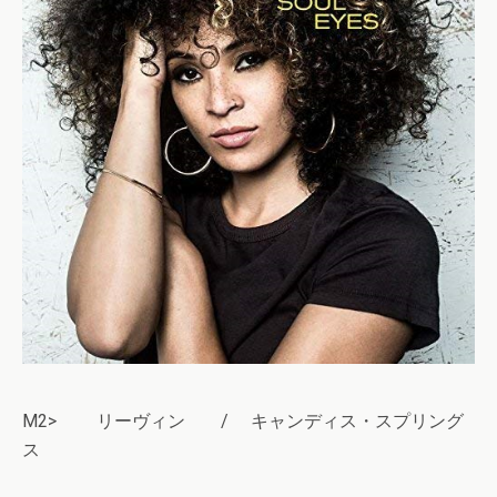
M2> リーヴィン / キャンディス・スプリング
ス