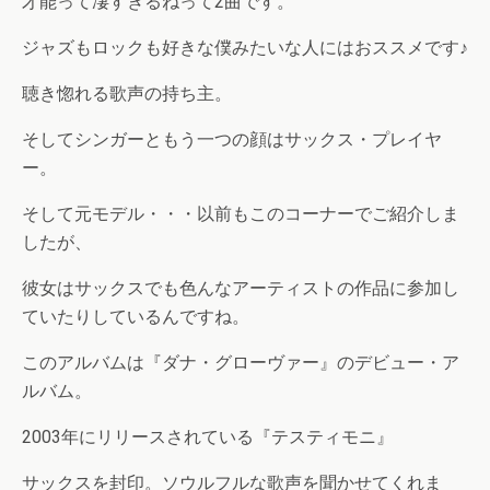
才能って凄すぎるねって2曲です。
ジャズもロックも好きな僕みたいな人にはおススメです♪
聴き惚れる歌声の持ち主。
そしてシンガーともう一つの顔はサックス・プレイヤ
ー。
そして元モデル・・・以前もこのコーナーでご紹介しま
したが、
彼女はサックスでも色んなアーティストの作品に参加し
ていたりしているんですね。
このアルバムは『ダナ・グローヴァー』のデビュー・ア
ルバム。
2003年にリリースされている『テスティモニ』
サックスを封印。ソウルフルな歌声を聞かせてくれま