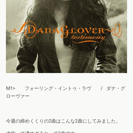
M1> フォーリング・イントゥ・ラヴ / ダナ・グ
ローヴァー
今週の締めくくりの2曲はこんな2曲にしてみました。